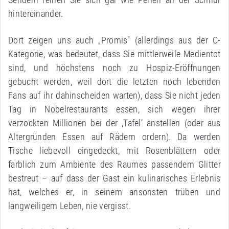
hintereinander.
Dort zeigen uns auch „Promis“ (allerdings aus der C-
Kategorie, was bedeutet, dass Sie mittlerweile Medientot
sind, und höchstens noch zu Hospiz-Eröffnungen
gebucht werden, weil dort die letzten noch lebenden
Fans auf ihr dahinscheiden warten), dass Sie nicht jeden
Tag in Nobelrestaurants essen, sich wegen ihrer
verzockten Millionen bei der ‚Tafel‘ anstellen (oder aus
Altergründen Essen auf Rädern ordern). Da werden
Tische liebevoll eingedeckt, mit Rosenblättern oder
farblich zum Ambiente des Raumes passendem Glitter
bestreut – auf dass der Gast ein kulinarisches Erlebnis
hat, welches er, in seinem ansonsten trüben und
langweiligem Leben, nie vergisst.