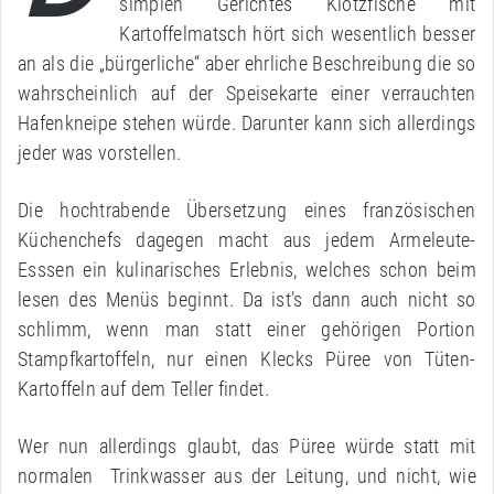
simplen Gerichtes Klotzfische mit
Kartoffelmatsch hört sich wesentlich besser
an als die „bürgerliche“ aber ehrliche Beschreibung die so
wahrscheinlich auf der Speisekarte einer verrauchten
Hafenkneipe stehen würde. Darunter kann sich allerdings
jeder was vorstellen.
Die hochtrabende Übersetzung eines französischen
Küchenchefs dagegen macht aus jedem Armeleute-
Esssen ein kulinarisches Erlebnis, welches schon beim
lesen des Menüs beginnt. Da ist’s dann auch nicht so
schlimm, wenn man statt einer gehörigen Portion
Stampfkartoffeln, nur einen Klecks Püree von Tüten-
Kartoffeln auf dem Teller findet.
Wer nun allerdings glaubt, das Püree würde statt mit
normalen Trinkwasser aus der Leitung, und nicht, wie