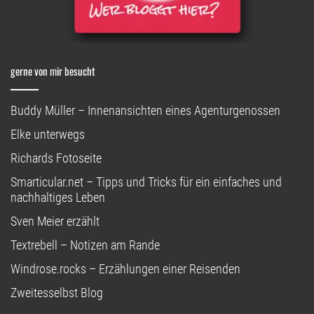
gerne von mir besucht
Buddy Müller – Innenansichten eines Agenturgenossen
Elke unterwegs
Richards Fotoseite
Smarticular.net – Tipps und Tricks für ein einfaches und
nachhaltiges Leben
Sven Meier erzählt
Textrebell – Notizen am Rande
Windrose.rocks – Erzählungen einer Reisenden
Zweitesselbst Blog