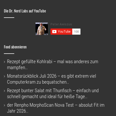
Die Dr. Nerd Labs auf YouTube
Feed abonnieren
Rezept gefüllte Kohlrabi – mal was anderes zum
mampfen..
Monatsrückblick Juli 2026 – es gibt extrem viel
Computerkram zu bequatschen..
Rezept bunter Salat mit Thunfisch – einfach und
schnell gemacht und ideal für heiße Tage..
der Renpho MorphoScan Nova Test – absolut Fit im
Jahr 2026..