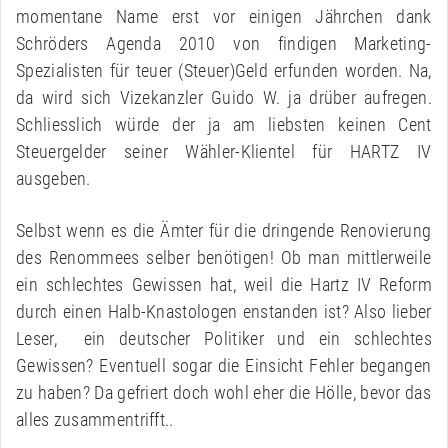
momentane Name erst vor einigen Jährchen dank
Schröders Agenda 2010 von findigen Marketing-
Spezialisten für teuer (Steuer)Geld erfunden worden. Na,
da wird sich Vizekanzler Guido W. ja drüber aufregen.
Schliesslich würde der ja am liebsten keinen Cent
Steuergelder seiner Wähler-Klientel für HARTZ IV
ausgeben.
Selbst wenn es die Ämter für die dringende Renovierung
des Renommees selber benötigen! Ob man mittlerweile
ein schlechtes Gewissen hat, weil die Hartz IV Reform
durch einen Halb-Knastologen enstanden ist? Also lieber
Leser, ein deutscher Politiker und ein schlechtes
Gewissen? Eventuell sogar die Einsicht Fehler begangen
zu haben? Da gefriert doch wohl eher die Hölle, bevor das
alles zusammentrifft..