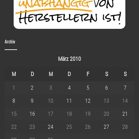
Archiv
März 2010
M
D
M
D
F
S
S
1
2
3
4
5
6
7
8
9
10
11
12
13
14
15
16
17
18
19
20
21
22
23
24
25
26
27
28