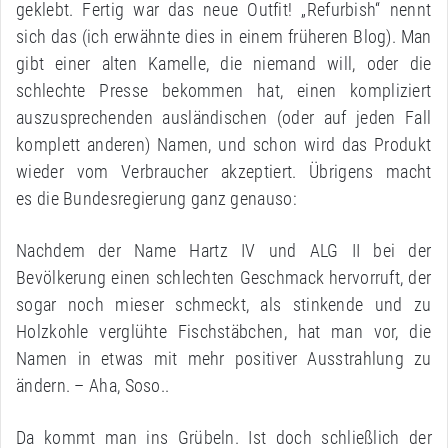
geklebt. Fertig war das neue Outfit! „Refurbish“ nennt
sich das (ich erwähnte dies in einem früheren Blog). Man
gibt einer alten Kamelle, die niemand will, oder die
schlechte Presse bekommen hat, einen kompliziert
auszusprechenden ausländischen (oder auf jeden Fall
komplett anderen) Namen, und schon wird das Produkt
wieder vom Verbraucher akzeptiert. Übrigens macht
es die Bundesregierung ganz genauso:
Nachdem der Name Hartz IV und ALG II bei der
Bevölkerung einen schlechten Geschmack hervorruft, der
sogar noch mieser schmeckt, als stinkende und zu
Holzkohle verglühte Fischstäbchen, hat man vor, die
Namen in etwas mit mehr positiver Ausstrahlung zu
ändern. – Aha, Soso..
Da kommt man ins Grübeln. Ist doch schließlich der