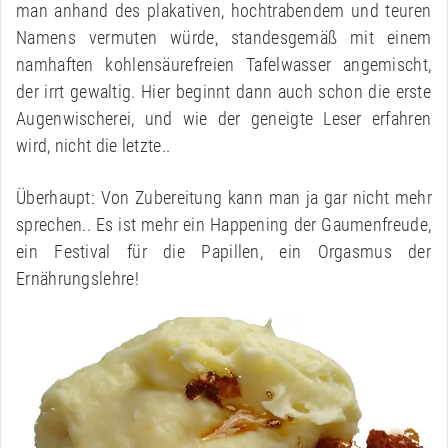
man anhand des plakativen, hochtrabendem und teuren
Namens vermuten würde, standesgemäß mit einem
namhaften kohlensäurefreien Tafelwasser angemischt,
der irrt gewaltig. Hier beginnt dann auch schon die erste
Augenwischerei, und wie der geneigte Leser erfahren
wird, nicht die letzte..
Überhaupt: Von Zubereitung kann man ja gar nicht mehr
sprechen.. Es ist mehr ein Happening der Gaumenfreude,
ein Festival für die Papillen, ein Orgasmus der
Ernährungslehre!