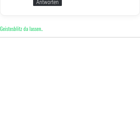
Antworten
Geistesblitz da lassen..