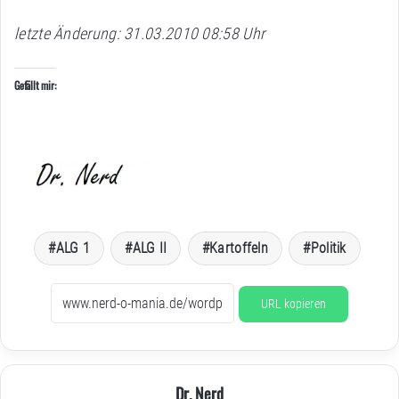
letzte Änderung: 31.03.2010 08:58 Uhr
Gefällt mir:
ALG 1
ALG II
Kartoffeln
Politik
URL kopieren
Dr. Nerd