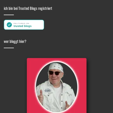
ich bin bei Trusted Blogs registriert
wer bloggt hier?