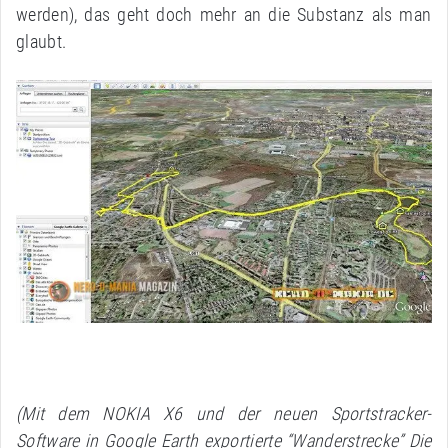
werden), das geht doch mehr an die Substanz als man
glaubt.
(Mit dem NOKIA X6 und der neuen Sportstracker-
Software in Google Earth exportierte “Wanderstrecke” Die