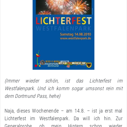
(Immer wieder schön, ist das Lichterfest im
Westfalenpark. Und ich komm sogar umsonst rein mit
dem Dortmund Pass, hehe)
Naja, dieses Wochenende – am 14.8. – ist ja erst mal
Lichterfest im Westfalenpark. Da will ich hin. Zur
Generalprobe, ob mein Hintern schon wieder