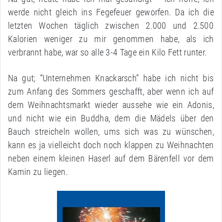
werde nicht gleich ins Fegefeuer geworfen. Da ich die
letzten Wochen täglich zwischen 2.000 und 2.500
Kalorien weniger zu mir genommen habe, als ich
verbrannt habe, war so alle 3-4 Tage ein Kilo Fett runter.
Na gut; “Unternehmen Knackarsch” habe ich nicht bis
zum Anfang des Sommers geschafft, aber wenn ich auf
dem Weihnachtsmarkt wieder aussehe wie ein Adonis,
und nicht wie ein Buddha, dem die Mädels über den
Bauch streicheln wollen, ums sich was zu wünschen,
kann es ja vielleicht doch noch klappen zu Weihnachten
neben einem kleinen Haserl auf dem Bärenfell vor dem
Kamin zu liegen.