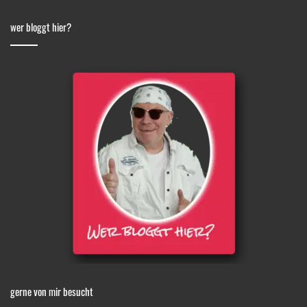
wer bloggt hier?
gerne von mir besucht