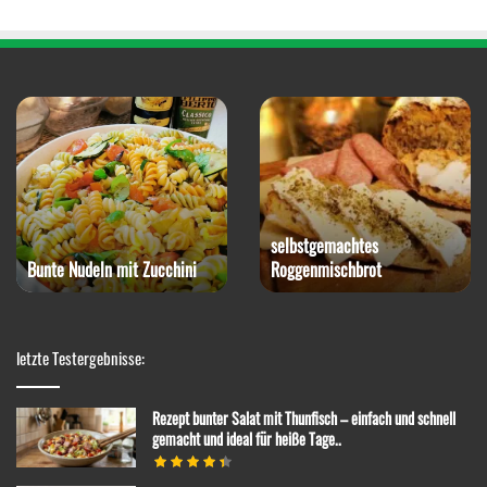
selbstgemachtes
Bunte Nudeln mit Zucchini
Roggenmischbrot
letzte Testergebnisse:
Rezept bunter Salat mit Thunfisch – einfach und schnell
gemacht und ideal für heiße Tage..