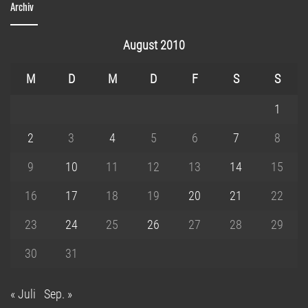
Archiv
August 2010
M
D
M
D
F
S
S
1
2
3
4
5
6
7
8
9
10
11
12
13
14
15
16
17
18
19
20
21
22
23
24
25
26
27
28
29
30
31
« Juli
Sep. »