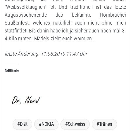
“Weibsvolktauglich” ist. Und traditionell ist das letzte
Augustwochenende das bekannte Hombrucher
Straßenfest, welches natürlich auch nicht ohne mich
stattfindet! Bis dahin habe ich ja sicher auch noch mal 3-
4 Kilo runter. Mädels zieht euch warm an…
letzte Änderung: 11.08.2010 11:47 Uhr
Gefällt mir:
Diät
NOKIA
Schweiss
Tränen