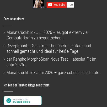
Feed abonnieren
Monatsrückblick Juli 2026 – es gibt extrem viel
Computerkram zu bequatschen..
Rezept bunter Salat mit Thunfisch – einfach und
schnell gemacht und ideal für heiße Tage..
der Renpho MorphoScan Nova Test – absolut Fit im
Jahr 2026..
Monatsrückblick Juni 2026 – ganz schön Heiss heute..
ich bin bei Trusted Blogs registriert