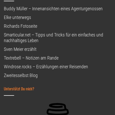
Buddy Müller – Innenansichten eines Agenturgenossen
Elke unterwegs
Richards Fotoseite
Smarticular.net – Tipps und Tricks für ein einfaches und
nachhaltiges Leben
Sven Meier erzählt
Textrebell – Notizen am Rande
Windrose.rocks – Erzählungen einer Reisenden
Zweitesselbst Blog
Unterstützt Du mich?