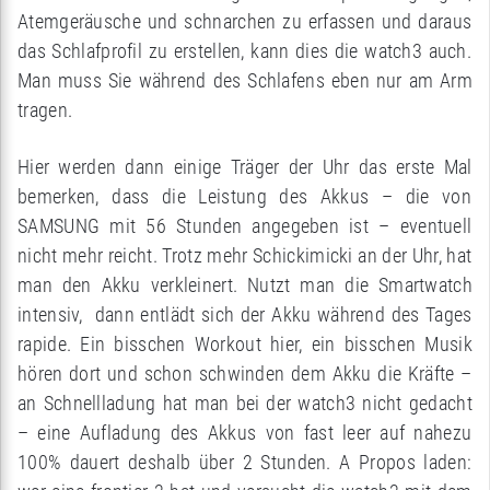
Atemgeräusche und schnarchen zu erfassen und daraus
das Schlafprofil zu erstellen, kann dies die watch3 auch.
Man muss Sie während des Schlafens eben nur am Arm
tragen.
Hier werden dann einige Träger der Uhr das erste Mal
bemerken, dass die Leistung des Akkus – die von
SAMSUNG mit 56 Stunden angegeben ist – eventuell
nicht mehr reicht. Trotz mehr Schickimicki an der Uhr, hat
man den Akku verkleinert. Nutzt man die Smartwatch
intensiv, dann entlädt sich der Akku während des Tages
rapide. Ein bisschen Workout hier, ein bisschen Musik
hören dort und schon schwinden dem Akku die Kräfte –
an Schnellladung hat man bei der watch3 nicht gedacht
– eine Aufladung des Akkus von fast leer auf nahezu
100% dauert deshalb über 2 Stunden. A Propos laden: