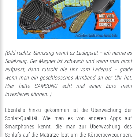
(Bild rechts: Samsung nennt es Ladegerät – ich nenne es
Spielzeug. Der Magnet ist schwach und wenn man nicht
aufpasst, dann rutscht die Uhr vom Ladepad – grade
wenn man ein geschlossenes Armband an der Uhr hat.
Hier hätte SAMSUNG echt mal einen Euro mehr
investieren können..)
Ebenfalls hinzu gekommen ist die Überwachung der
Schlaf-Qualität. Wie man es von anderen Apps auf
Smartphones kennt, die man zur Überwachung des
Schlafs auf die Matratze legt um die Körperbewegungen,