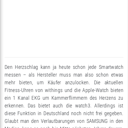
Den Herzschlag kann ja heute schon jede Smartwatch
messen – als Hersteller muss man also schon etwas
mehr bieten, um Käufer anzulocken. Die aktuellen
Fitness-Uhren von withings und die Apple-Watch bieten
ein 1 Kanal EKG um Kammerflimmern des Herzens zu
erkennen. Das bietet auch die watch3. Allerdings ist
diese Funktion in Deutschland noch nicht frei gegeben.
Glaubt man den Verlautbarungen von SAMSUNG in den