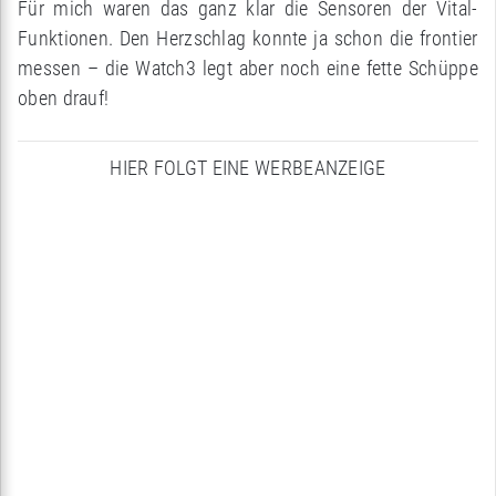
Für mich waren das ganz klar die Sensoren der Vital-
Funktionen. Den Herzschlag konnte ja schon die frontier
messen – die Watch3 legt aber noch eine fette Schüppe
oben drauf!
HIER FOLGT EINE WERBEANZEIGE