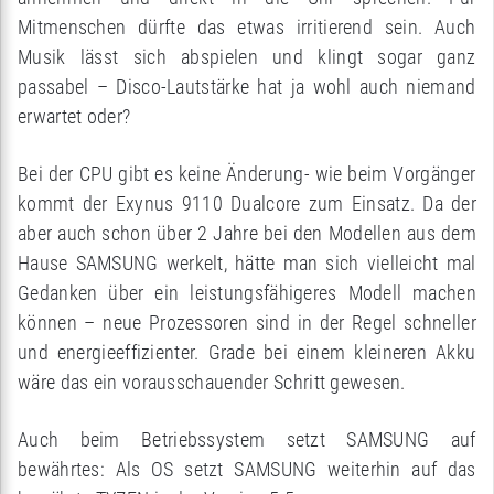
Mitmenschen dürfte das etwas irritierend sein. Auch
Musik lässt sich abspielen und klingt sogar ganz
passabel – Disco-Lautstärke hat ja wohl auch niemand
erwartet oder?
Bei der CPU gibt es keine Änderung- wie beim Vorgänger
kommt der Exynus 9110 Dualcore zum Einsatz. Da der
aber auch schon über 2 Jahre bei den Modellen aus dem
Hause SAMSUNG werkelt, hätte man sich vielleicht mal
Gedanken über ein leistungsfähigeres Modell machen
können – neue Prozessoren sind in der Regel schneller
und energieeffizienter. Grade bei einem kleineren Akku
wäre das ein vorausschauender Schritt gewesen.
Auch beim Betriebssystem setzt SAMSUNG auf
bewährtes: Als OS setzt SAMSUNG weiterhin auf das