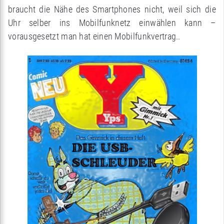
braucht die Nähe des Smartphones nicht, weil sich die
Uhr selber ins Mobilfunknetz einwählen kann –
vorausgesetzt man hat einen Mobilfunkvertrag..