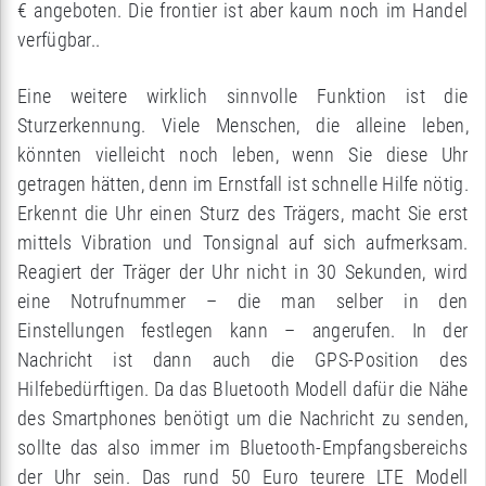
€ angeboten. Die frontier ist aber kaum noch im Handel
verfügbar..
Eine weitere wirklich sinnvolle Funktion ist die
Sturzerkennung. Viele Menschen, die alleine leben,
könnten vielleicht noch leben, wenn Sie diese Uhr
getragen hätten, denn im Ernstfall ist schnelle Hilfe nötig.
Erkennt die Uhr einen Sturz des Trägers, macht Sie erst
mittels Vibration und Tonsignal auf sich aufmerksam.
Reagiert der Träger der Uhr nicht in 30 Sekunden, wird
eine Notrufnummer – die man selber in den
Einstellungen festlegen kann – angerufen. In der
Nachricht ist dann auch die GPS-Position des
Hilfebedürftigen. Da das Bluetooth Modell dafür die Nähe
des Smartphones benötigt um die Nachricht zu senden,
sollte das also immer im Bluetooth-Empfangsbereichs
der Uhr sein. Das rund 50 Euro teurere LTE Modell