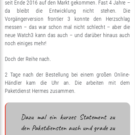
seit Ende 2016 auf den Markt gekommen. Fast 4 Jahre –
da bleibt die Entwicklung nicht stehen. Die
Vorgängerversion frontier 3 konnte den Herzschlag
messen – das war schon mal nicht schlecht – aber die
neue Watch3 kann das auch – und darüber hinaus auch
noch einiges mehr!
Doch der Reihe nach.
2 Tage nach der Bestellung bei einem großen Online-
Händler kam die Uhr an. Die arbeiten mit dem
Paketdienst Hermes zusammen.
Dazu mal ein kurzes Statement zu
den Paketdiensten auch und grade zu