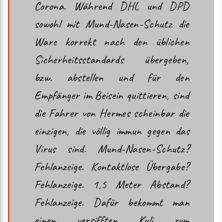
Corona. Während DHL und DPD
sowohl mit Mund-Nasen-Schutz die
Ware korrekt nach den üblichen
Sicherheitsstandards übergeben,
bzw. abstellen und für den
Empfänger im Beisein quittieren, sind
die Fahrer von Hermes scheinbar die
einzigen, die völlig immun gegen das
Virus sind. Mund-Nasen-Schutz?
Fehlanzeige. Kontaktlose Übergabe?
Fehlanzeige. 1,5 Meter Abstand?
Fehlanzeige. Dafür bekommt man
einen versifften Kuli zum