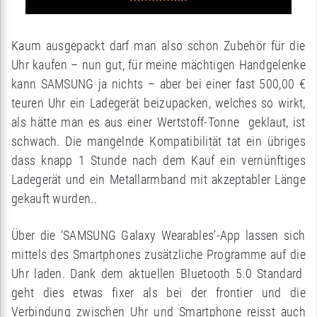
Kaum ausgepackt darf man also schon Zubehör für die
Uhr kaufen – nun gut, für meine mächtigen Handgelenke
kann SAMSUNG ja nichts – aber bei einer fast 500,00 €
teuren Uhr ein Ladegerät beizupacken, welches so wirkt,
als hätte man es aus einer Wertstoff-Tonne geklaut, ist
schwach. Die mangelnde Kompatibilität tat ein übriges
dass knapp 1 Stunde nach dem Kauf ein vernünftiges
Ladegerät und ein Metallarmband mit akzeptabler Länge
gekauft wurden..
Über die ‘SAMSUNG Galaxy Wearables’-App lassen sich
mittels des Smartphones zusätzliche Programme auf die
Uhr laden. Dank dem aktuellen Bluetooth 5.0 Standard
geht dies etwas fixer als bei der frontier und die
Verbindung zwischen Uhr und Smartphone reisst auch