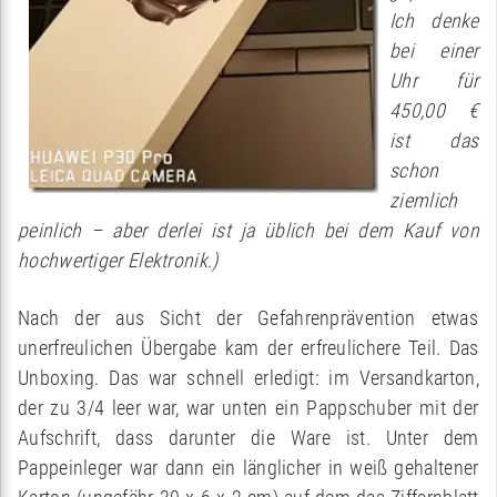
Ich denke
bei einer
Uhr für
450,00 €
ist das
schon
ziemlich
peinlich – aber derlei ist ja üblich bei dem Kauf von
hochwertiger Elektronik.)
Nach der aus Sicht der Gefahrenprävention etwas
unerfreulichen Übergabe kam der erfreulichere Teil. Das
Unboxing. Das war schnell erledigt: im Versandkarton,
der zu 3/4 leer war, war unten ein Pappschuber mit der
Aufschrift, dass darunter die Ware ist. Unter dem
Pappeinleger war dann ein länglicher in weiß gehaltener