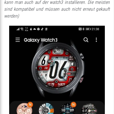
kann man auch auf der watch3 installieren. Die meisten
sind kompatibel und müssen auch nicht erneut gekauft
werden)