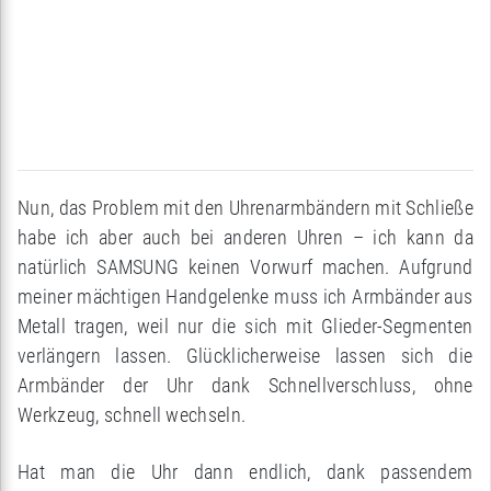
Nun, das Problem mit den Uhrenarmbändern mit Schließe
habe ich aber auch bei anderen Uhren – ich kann da
natürlich SAMSUNG keinen Vorwurf machen. Aufgrund
meiner mächtigen Handgelenke muss ich Armbänder aus
Metall tragen, weil nur die sich mit Glieder-Segmenten
verlängern lassen. Glücklicherweise lassen sich die
Armbänder der Uhr dank Schnellverschluss, ohne
Werkzeug, schnell wechseln.
Hat man die Uhr dann endlich, dank passendem