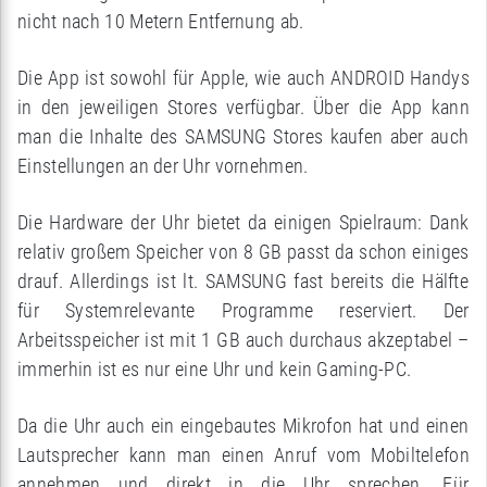
nicht nach 10 Metern Entfernung ab.
Die App ist sowohl für Apple, wie auch ANDROID Handys
in den jeweiligen Stores verfügbar. Über die App kann
man die Inhalte des SAMSUNG Stores kaufen aber auch
Einstellungen an der Uhr vornehmen.
Die Hardware der Uhr bietet da einigen Spielraum: Dank
relativ großem Speicher von 8 GB passt da schon einiges
drauf. Allerdings ist lt. SAMSUNG fast bereits die Hälfte
für Systemrelevante Programme reserviert. Der
Arbeitsspeicher ist mit 1 GB auch durchaus akzeptabel –
immerhin ist es nur eine Uhr und kein Gaming-PC.
Da die Uhr auch ein eingebautes Mikrofon hat und einen
Lautsprecher kann man einen Anruf vom Mobiltelefon
annehmen und direkt in die Uhr sprechen. Für