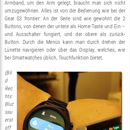
Armband, um den Arm gelegt, braucht man sich nicht
umzugewöhnen. Alles ist von der Bedienung wie bei der
Gear S3 frontier: An der Seite sind wie gewohnt die 2
Buttons, von denen der untere als Home-Taste und Ein –
und Ausschalter fungiert, und der obere als zurück-
Button. Durch die Menüs kann man durch drehen der
Lünette navigieren oder über das Display, welches, wie
bei Smartwatches üblich, Touchfunktion bietet.
(Bil
d
Rec
hts:
Blut
sau
erst
off