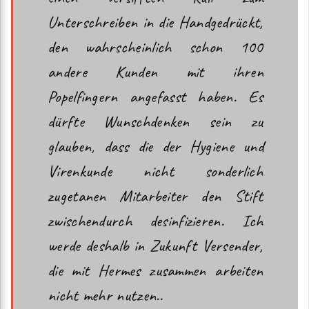
Unterschreiben in die Handgedrückt,
den wahrscheinlich schon 100
andere Kunden mit ihren
Popelfingern angefasst haben. Es
dürfte Wunschdenken sein zu
glauben, dass die der Hygiene und
Virenkunde nicht sonderlich
zugetanen Mitarbeiter den Stift
zwischendurch desinfizieren. Ich
werde deshalb in Zukunft Versender,
die mit Hermes zusammen arbeiten
nicht mehr nutzen..