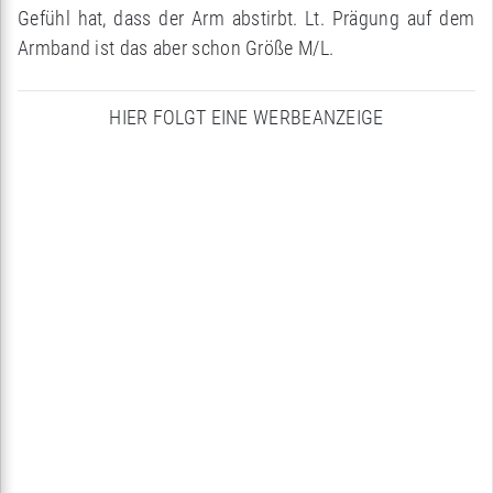
Gefühl hat, dass der Arm abstirbt. Lt. Prägung auf dem
Armband ist das aber schon Größe M/L.
HIER FOLGT EINE WERBEANZEIGE