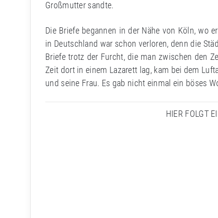
Großmutter sandte.
Die Briefe begannen in der Nähe von Köln, wo er 
in Deutschland war schon verloren, denn die Stä
Briefe trotz der Furcht, die man zwischen den Ze
Zeit dort in einem Lazarett lag, kam bei dem Luft
und seine Frau. Es gab nicht einmal ein böses W
HIER FOLGT E