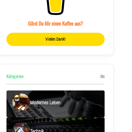
Gibst Du Mir einen Kaffee aus?
Vielen Dank!
Kategorien
Modernes Leben
Technik