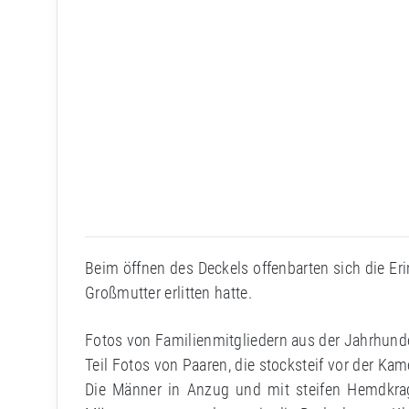
Beim öffnen des Deckels offenbarten sich die Er
Großmutter erlitten hatte.
Fotos von Familienmitgliedern aus der Jahrhund
Teil Fotos von Paaren, die stocksteif vor der Ka
Die Männer in Anzug und mit steifen Hemdkrag