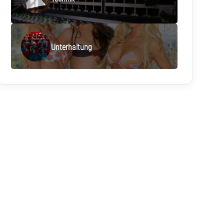
Unterhaltung