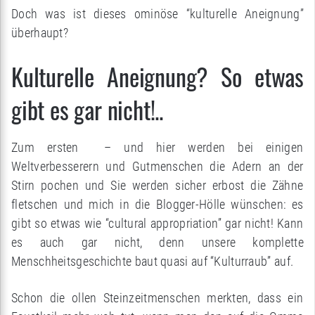
Doch was ist dieses ominöse “kulturelle Aneignung”
überhaupt?
Kulturelle Aneignung? So etwas
gibt es gar nicht!..
Zum ersten – und hier werden bei einigen
Weltverbesserern und Gutmenschen die Adern an der
Stirn pochen und Sie werden sicher erbost die Zähne
fletschen und mich in die Blogger-Hölle wünschen: es
gibt so etwas wie “cultural appropriation” gar nicht! Kann
es auch gar nicht, denn unsere komplette
Menschheitsgeschichte baut quasi auf “Kulturraub” auf.
Schon die ollen Steinzeitmenschen merkten, dass ein