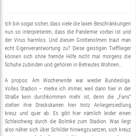
Ich bin sogar sicher, dass viele die laxen Beschränkungen
nun so interpretieren, dass die Pandemie vorbei ist und
der Virus harmlos. Und diesen Grottenolmen traut man
echt Eigenverantwortung zu? Diese geistigen Tiefflieger
können sich ohne fremde Hilfe nicht mal morgens die
Schuhe zubinden und gehören in Betreutes Wohnen..
A propos: Am Wochenende war wieder Bundesliga.
Volles Stadion – merke ich immer, weil dann hier in der
Straße kein durchkommen mehr ist, denn die „Fans“
stellen ihre Dreckskarren hier trotz Anliegersiedlung
kreuz und quer ab. Es gibt hier nämlich leider einen
Schleichweg durch die Bolmke zum Stadion. Was liegt
also näher sich über Schilder hinwegzusetzen, sich kreuz