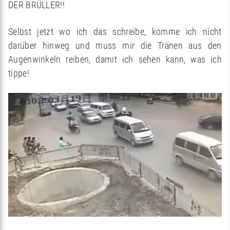
DER BRÜLLER!!
Selbst jetzt wo ich das schreibe, komme ich nicht
darüber hinweg und muss mir die Tränen aus den
Augenwinkeln reiben, damit ich sehen kann, was ich
tippe!