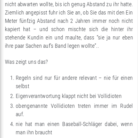
nicht abwarten wollte, bis ich genug Abstand zu ihr hatte.
Ziemlich angepisst fuhr ich Sie an, ob Sie das mit den Ein
Meter fünfzig Abstand nach 2 Jahren immer noch nicht
kapiert hat – und schon mischte sich die hinter ihr
stehende Kundin ein und maulte, dass “sie ja nur eben
ihre paar Sachen auf’s Band legen wollte”..
Was zeigt uns das?
Regeln sind nur für andere relevant – nie für einen
selbst
Eigenverantwortung klappt nicht bei Vollidioten
obengenannte Vollidioten treten immer im Rudel
auf.
nie hat man einen Baseball-Schläger dabei, wenn
man ihn braucht