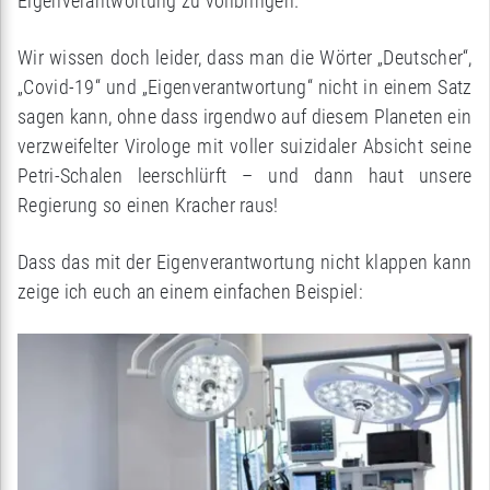
Eigenverantwortung zu vollbringen.
Wir wissen doch leider, dass man die Wörter „Deutscher“,
„Covid-19“ und „Eigenverantwortung“ nicht in einem Satz
sagen kann, ohne dass irgendwo auf diesem Planeten ein
verzweifelter Virologe mit voller suizidaler Absicht seine
Petri-Schalen leerschlürft – und dann haut unsere
Regierung so einen Kracher raus!
Dass das mit der Eigenverantwortung nicht klappen kann
zeige ich euch an einem einfachen Beispiel: