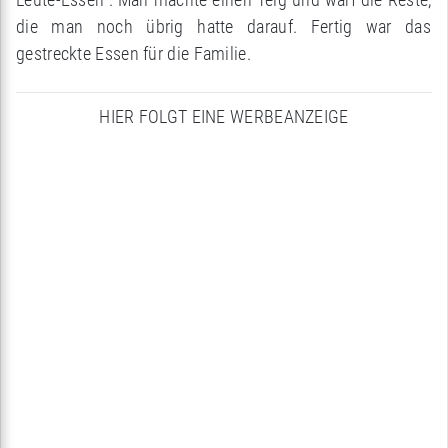
die man noch übrig hatte darauf. Fertig war das
gestreckte Essen für die Familie.
HIER FOLGT EINE WERBEANZEIGE