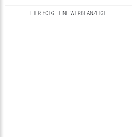
HIER FOLGT EINE WERBEANZEIGE