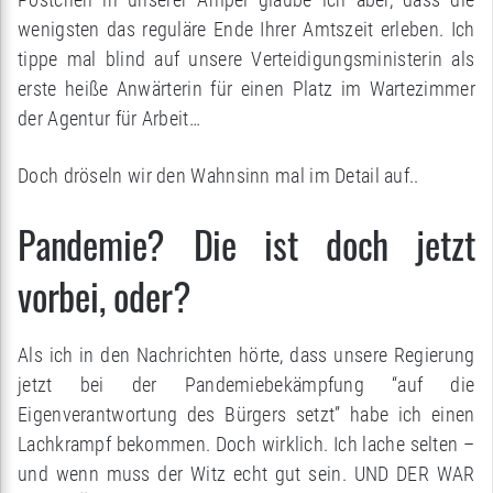
wenigsten das reguläre Ende Ihrer Amtszeit erleben. Ich
tippe mal blind auf unsere Verteidigungsministerin als
erste heiße Anwärterin für einen Platz im Wartezimmer
der Agentur für Arbeit…
Doch dröseln wir den Wahnsinn mal im Detail auf..
Pandemie? Die ist doch jetzt
vorbei, oder?
Als ich in den Nachrichten hörte, dass unsere Regierung
jetzt bei der Pandemiebekämpfung “auf die
Eigenverantwortung des Bürgers setzt” habe ich einen
Lachkrampf bekommen. Doch wirklich. Ich lache selten –
und wenn muss der Witz echt gut sein. UND DER WAR