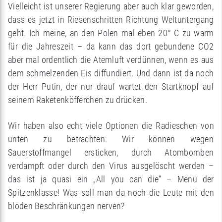
Vielleicht ist unserer Regierung aber auch klar geworden,
dass es jetzt in Riesenschritten Richtung Weltuntergang
geht. Ich meine, an den Polen mal eben 20° C zu warm
für die Jahreszeit – da kann das dort gebundene CO2
aber mal ordentlich die Atemluft verdünnen, wenn es aus
dem schmelzenden Eis diffundiert. Und dann ist da noch
der Herr Putin, der nur drauf wartet den Startknopf auf
seinem Raketenköfferchen zu drücken.
Wir haben also echt viele Optionen die Radieschen von
unten zu betrachten: Wir können wegen
Sauerstoffmangel ersticken, durch Atombomben
verdampft oder durch den Virus ausgelöscht werden –
das ist ja quasi ein „All you can die“ – Menü der
Spitzenklasse! Was soll man da noch die Leute mit den
blöden Beschränkungen nerven?