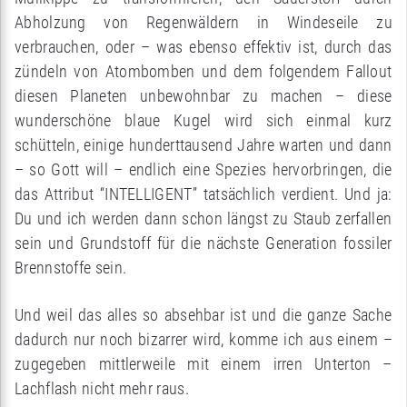
Abholzung von Regenwäldern in Windeseile zu
verbrauchen, oder – was ebenso effektiv ist, durch das
zündeln von Atombomben und dem folgendem Fallout
diesen Planeten unbewohnbar zu machen – diese
wunderschöne blaue Kugel wird sich einmal kurz
schütteln, einige hunderttausend Jahre warten und dann
– so Gott will – endlich eine Spezies hervorbringen, die
das Attribut “INTELLIGENT” tatsächlich verdient. Und ja:
Du und ich werden dann schon längst zu Staub zerfallen
sein und Grundstoff für die nächste Generation fossiler
Brennstoffe sein.
Und weil das alles so absehbar ist und die ganze Sache
dadurch nur noch bizarrer wird, komme ich aus einem –
zugegeben mittlerweile mit einem irren Unterton –
Lachflash nicht mehr raus.