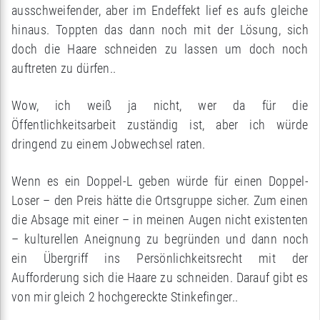
ausschweifender, aber im Endeffekt lief es aufs gleiche
hinaus. Toppten das dann noch mit der Lösung, sich
doch die Haare schneiden zu lassen um doch noch
auftreten zu dürfen..
Wow, ich weiß ja nicht, wer da für die
Öffentlichkeitsarbeit zuständig ist, aber ich würde
dringend zu einem Jobwechsel raten.
Wenn es ein Doppel-L geben würde für einen Doppel-
Loser – den Preis hätte die Ortsgruppe sicher. Zum einen
die Absage mit einer – in meinen Augen nicht existenten
– kulturellen Aneignung zu begründen und dann noch
ein Übergriff ins Persönlichkeitsrecht mit der
Aufforderung sich die Haare zu schneiden. Darauf gibt es
von mir gleich 2 hochgereckte Stinkefinger..