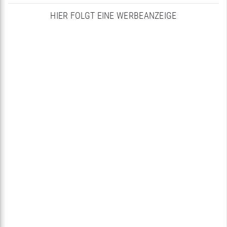
HIER FOLGT EINE WERBEANZEIGE