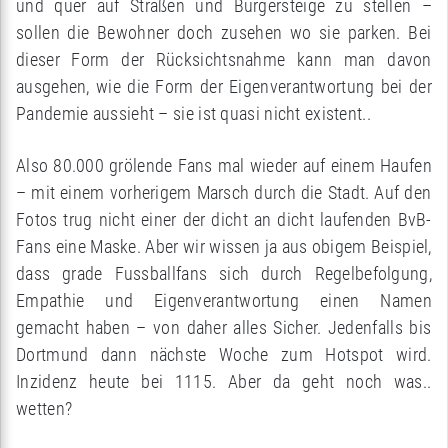
und quer auf Straßen und Bürgersteige zu stellen –
sollen die Bewohner doch zusehen wo sie parken. Bei
dieser Form der Rücksichtsnahme kann man davon
ausgehen, wie die Form der Eigenverantwortung bei der
Pandemie aussieht – sie ist quasi nicht existent..
Also 80.000 grölende Fans mal wieder auf einem Haufen
– mit einem vorherigem Marsch durch die Stadt. Auf den
Fotos trug nicht einer der dicht an dicht laufenden BvB-
Fans eine Maske. Aber wir wissen ja aus obigem Beispiel,
dass grade Fussballfans sich durch Regelbefolgung,
Empathie und Eigenverantwortung einen Namen
gemacht haben – von daher alles Sicher. Jedenfalls bis
Dortmund dann nächste Woche zum Hotspot wird.
Inzidenz heute bei 1115. Aber da geht noch was..
wetten?