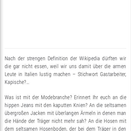
Nach der strengen Definition der Wikipedia dürften wir
die gar nicht essen, weil wir uns damit über die armen
Leute in Italien lustig machen – Stichwort Gastarbeiter,
Kapische?…
Was ist mit der Modebranche? Erinnert Ihr euch an die
hippen Jeans mit den kaputten Knien? An die seltsamen
übergroßen Jacken mit überlangen Ärmeln in denen man
die Hände der Träger nicht mehr sah? An die Hosen mit
dem seltsamen Hosenboden, der bei dem Träger in den