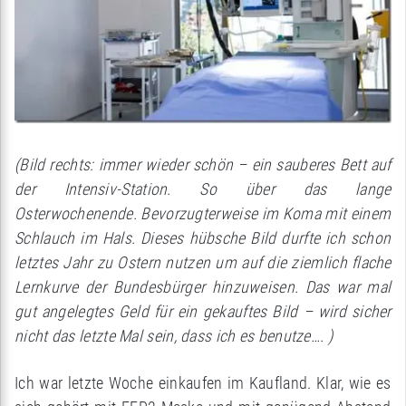
(Bild rechts: immer wieder schön – ein sauberes Bett auf
der Intensiv-Station. So über das lange
Osterwochenende. Bevorzugterweise im Koma mit einem
Schlauch im Hals. Dieses hübsche Bild durfte ich schon
letztes Jahr zu Ostern nutzen um auf die ziemlich flache
Lernkurve der Bundesbürger hinzuweisen. Das war mal
gut angelegtes Geld für ein gekauftes Bild – wird sicher
nicht das letzte Mal sein, dass ich es benutze…. )
Ich war letzte Woche einkaufen im Kaufland. Klar, wie es