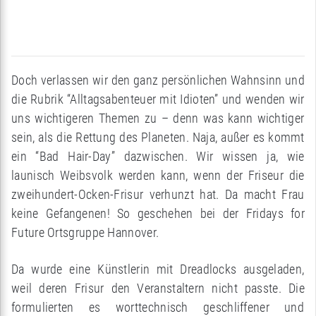
Doch verlassen wir den ganz persönlichen Wahnsinn und
die Rubrik “Alltagsabenteuer mit Idioten” und wenden wir
uns wichtigeren Themen zu – denn was kann wichtiger
sein, als die Rettung des Planeten. Naja, außer es kommt
ein “Bad Hair-Day” dazwischen. Wir wissen ja, wie
launisch Weibsvolk werden kann, wenn der Friseur die
zweihundert-Ocken-Frisur verhunzt hat. Da macht Frau
keine Gefangenen! So geschehen bei der Fridays for
Future Ortsgruppe Hannover.
Da wurde eine Künstlerin mit Dreadlocks ausgeladen,
weil deren Frisur den Veranstaltern nicht passte. Die
formulierten es worttechnisch geschliffener und