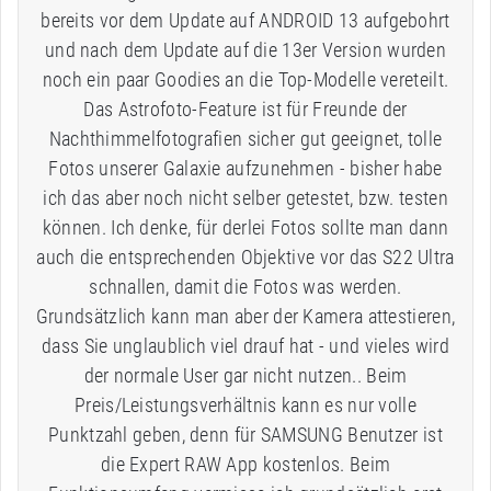
bereits vor dem Update auf ANDROID 13 aufgebohrt
und nach dem Update auf die 13er Version wurden
noch ein paar Goodies an die Top-Modelle vereteilt.
Das Astrofoto-Feature ist für Freunde der
Nachthimmelfotografien sicher gut geeignet, tolle
Fotos unserer Galaxie aufzunehmen - bisher habe
ich das aber noch nicht selber getestet, bzw. testen
können. Ich denke, für derlei Fotos sollte man dann
auch die entsprechenden Objektive vor das S22 Ultra
schnallen, damit die Fotos was werden.
Grundsätzlich kann man aber der Kamera attestieren,
dass Sie unglaublich viel drauf hat - und vieles wird
der normale User gar nicht nutzen.. Beim
Preis/Leistungsverhältnis kann es nur volle
Punktzahl geben, denn für SAMSUNG Benutzer ist
die Expert RAW App kostenlos. Beim