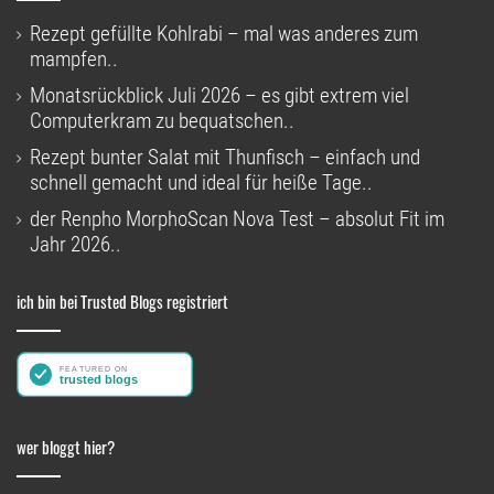
Rezept gefüllte Kohlrabi – mal was anderes zum
mampfen..
Monatsrückblick Juli 2026 – es gibt extrem viel
Computerkram zu bequatschen..
Rezept bunter Salat mit Thunfisch – einfach und
schnell gemacht und ideal für heiße Tage..
der Renpho MorphoScan Nova Test – absolut Fit im
Jahr 2026..
ich bin bei Trusted Blogs registriert
wer bloggt hier?