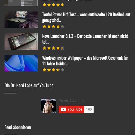
Teufel Power Hifi Test – wenn entfesselte 120 Dezibel laut
genug sind!..
Nova Launcher 8.1.3 – Der beste Launcher ist noch nicht
tot!..
Windows Insider Wallpaper – das Microsoft Geschenk für
11 Jahre Insider..
Die Dr. Nerd Labs auf YouTube
Feed abonnieren