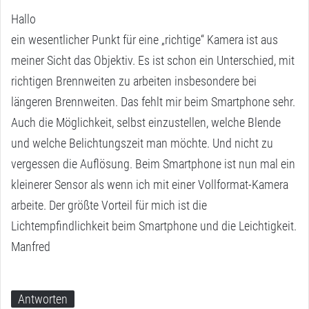
g
Hallo
t
ein wesentlicher Punkt für eine „richtige“ Kamera ist aus
:
meiner Sicht das Objektiv. Es ist schon ein Unterschied, mit
richtigen Brennweiten zu arbeiten insbesondere bei
längeren Brennweiten. Das fehlt mir beim Smartphone sehr.
Auch die Möglichkeit, selbst einzustellen, welche Blende
und welche Belichtungszeit man möchte. Und nicht zu
vergessen die Auflösung. Beim Smartphone ist nun mal ein
kleinerer Sensor als wenn ich mit einer Vollformat-Kamera
arbeite. Der größte Vorteil für mich ist die
Lichtempfindlichkeit beim Smartphone und die Leichtigkeit.
Manfred
Antworten