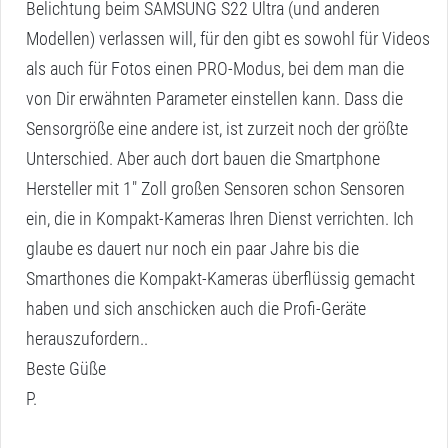
Belichtung beim SAMSUNG S22 Ultra (und anderen
Modellen) verlassen will, für den gibt es sowohl für Videos
als auch für Fotos einen PRO-Modus, bei dem man die
von Dir erwähnten Parameter einstellen kann. Dass die
Sensorgröße eine andere ist, ist zurzeit noch der größte
Unterschied. Aber auch dort bauen die Smartphone
Hersteller mit 1″ Zoll großen Sensoren schon Sensoren
ein, die in Kompakt-Kameras Ihren Dienst verrichten. Ich
glaube es dauert nur noch ein paar Jahre bis die
Smarthones die Kompakt-Kameras überflüssig gemacht
haben und sich anschicken auch die Profi-Geräte
herauszufordern..
Beste Güße
P.