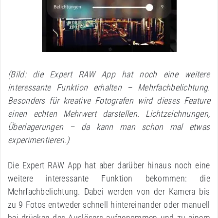
(Bild: die Expert RAW App hat noch eine weitere
interessante Funktion erhalten – Mehrfachbelichtung.
Besonders für kreative Fotografen wird dieses Feature
einen echten Mehrwert darstellen. Lichtzeichnungen,
Überlagerungen – da kann man schon mal etwas
experimentieren.)
Die Expert RAW App hat aber darüber hinaus noch eine
weitere interessante Funktion bekommen: die
Mehrfachbelichtung. Dabei werden von der Kamera bis
zu 9 Fotos entweder schnell hintereinander oder manuell
bei drücken des Auslösers aufgenommen und zu einem