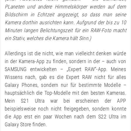
PLaneten und andere Himmelskörper werden auf dem
Bildschirm in Echtzeit angezeigt, so dass man seine
Kamera dorthin ausrichten kann. Aufgrund der bis zu 10
Minuten langen Belichtungszeit für ein RAW-Foto macht
ein Stativ, welches die Kamera hält Sinn.)
Allerdings ist die nicht, wie man vielleicht denken würde
in der Kamera-App zu finden, sondern in der – auch von
SAMSUNG entwickelten – „Expert RAW“-App. Meines
Wissens nach, gab es die Expert RAW nicht für alles
Galaxy Phones, sondern nur für bestimmte Modelle –
hauptsächlich die Top-Modelle mit den besten Kameras.
Mein S21 Ultra war bei erscheinen der APP
beispielsweise noch nicht freigegeben, sondern konnte
die App erst ein paar Wochen nach dem S22 Ultra im
Galaxy Store finden.