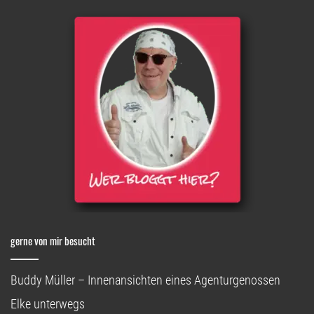
gerne von mir besucht
Buddy Müller – Innenansichten eines Agenturgenossen
Elke unterwegs