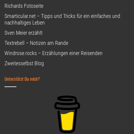
Richards Fotoseite
Smarticular.net – Tipps und Tricks für ein einfaches und
nachhaltiges Leben
Sven Meier erzählt
Textrebell – Notizen am Rande
Windrose.rocks – Erzählungen einer Reisenden
Zweitesselbst Blog
Unterstützt Du mich?