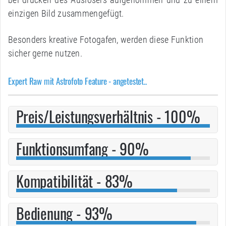
einzigen Bild zusammengefügt.
Besonders kreative Fotogafen, werden diese Funktion
sicher gerne nutzen.
Expert Raw mit Astrofoto Feature - angetestet..
Preis/Leistungsverhältnis - 100%
Funktionsumfang - 90%
Kompatibilität - 83%
Bedienung - 93%