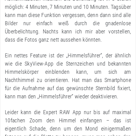
möglich: 4 Minuten, 7 Minuten und 10 Minuten. Tagsüber
kann man diese Funktion vergessen, denn dann sind alle
Bilder nur einfach weiß durch die gnadenlose
Überbelichtung. Nachts kann ich mir aber vorstellen,
dass die Fotos ganz nett aussehen könnten.
Ein nettes Feature ist der „Himmelsführer“, der ähnlich
wie die SkyView-App die Sternzeichen und bekannten
Himmelskörper einblenden kann, um sich am
Nachthimmel zu orientieren. Hat man das Smartphone
für die Aufnahme auf das gewünschte Sternbild fixiert,
kann man den „Himmelsführer“ wieder deaktivieren.
Leider kann die Expert RAW App nur bis auf maximal
10fachen Zoom den Himmel einfangen – das ist
eigentlich Schade, denn um den Mond einigermaßen