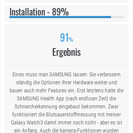
Installation - 89%
91
%
Ergebnis
Eines muss man SAMSUNG lassen: Sie verbessern
ständig die Optionen Ihrer Hardware weiter und
bauen auch mehr Features ein. Erst letztens hatte die
SAMSUNG Health App (nach endloser Zeit) die
Schnarcherkennung eingebaut bekommen. Zwar
funktioniert die Blutsauerstoffmessung mit meiner
Galaxy Watch3 damit immer noch nicht - aber es ist
ein Anfang. Auch die kamera-Funktionen wurden