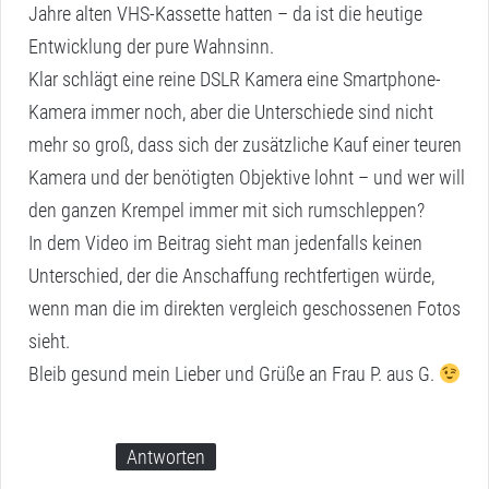
Jahre alten VHS-Kassette hatten – da ist die heutige
Entwicklung der pure Wahnsinn.
Klar schlägt eine reine DSLR Kamera eine Smartphone-
Kamera immer noch, aber die Unterschiede sind nicht
mehr so groß, dass sich der zusätzliche Kauf einer teuren
Kamera und der benötigten Objektive lohnt – und wer will
den ganzen Krempel immer mit sich rumschleppen?
In dem Video im Beitrag sieht man jedenfalls keinen
Unterschied, der die Anschaffung rechtfertigen würde,
wenn man die im direkten vergleich geschossenen Fotos
sieht.
Bleib gesund mein Lieber und Grüße an Frau P. aus G.
Antworten