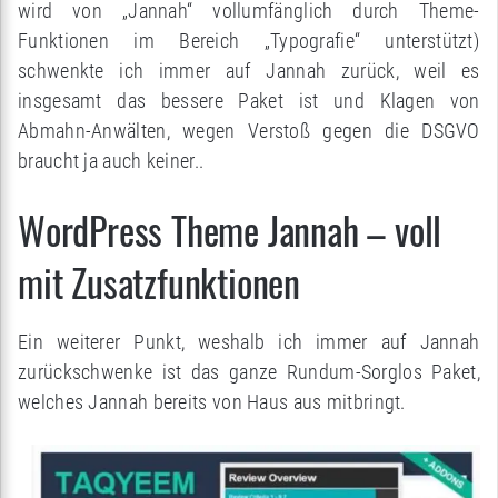
wird von „Jannah“ vollumfänglich durch Theme-
Funktionen im Bereich „Typografie“ unterstützt)
schwenkte ich immer auf Jannah zurück, weil es
insgesamt das bessere Paket ist und Klagen von
Abmahn-Anwälten, wegen Verstoß gegen die DSGVO
braucht ja auch keiner..
WordPress Theme Jannah – voll
mit Zusatzfunktionen
Ein weiterer Punkt, weshalb ich immer auf Jannah
zurückschwenke ist das ganze Rundum-Sorglos Paket,
welches Jannah bereits von Haus aus mitbringt.