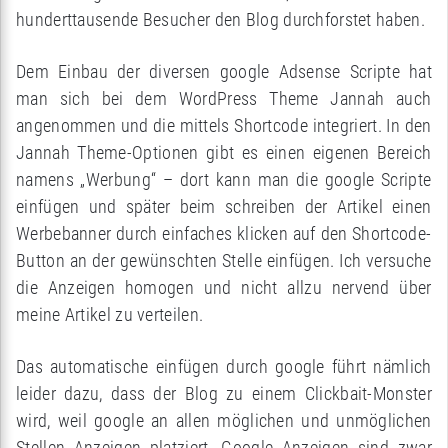
hunderttausende Besucher den Blog durchforstet haben.
Dem Einbau der diversen google Adsense Scripte hat
man sich bei dem WordPress Theme Jannah auch
angenommen und die mittels Shortcode integriert. In den
Jannah Theme-Optionen gibt es einen eigenen Bereich
namens „Werbung“ – dort kann man die google Scripte
einfügen und später beim schreiben der Artikel einen
Werbebanner durch einfaches klicken auf den Shortcode-
Button an der gewünschten Stelle einfügen. Ich versuche
die Anzeigen homogen und nicht allzu nervend über
meine Artikel zu verteilen.
Das automatische einfügen durch google führt nämlich
leider dazu, dass der Blog zu einem Clickbait-Monster
wird, weil google an allen möglichen und unmöglichen
Stellen Anzeigen platziert. Google Anzeigen sind zwar