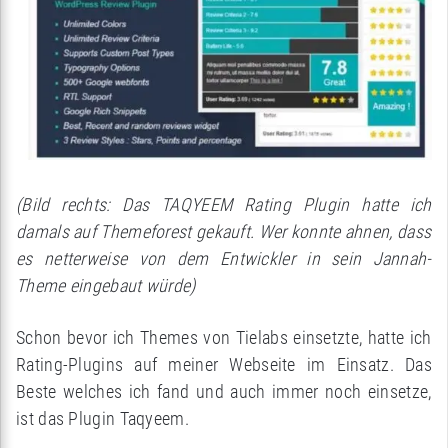
(Bild rechts: Das TAQYEEM Rating Plugin hatte ich
damals auf Themeforest gekauft. Wer konnte ahnen, dass
es netterweise von dem Entwickler in sein Jannah-
Theme eingebaut würde)
Schon bevor ich Themes von Tielabs einsetzte, hatte ich
Rating-Plugins auf meiner Webseite im Einsatz. Das
Beste welches ich fand und auch immer noch einsetze,
ist das Plugin Taqyeem.