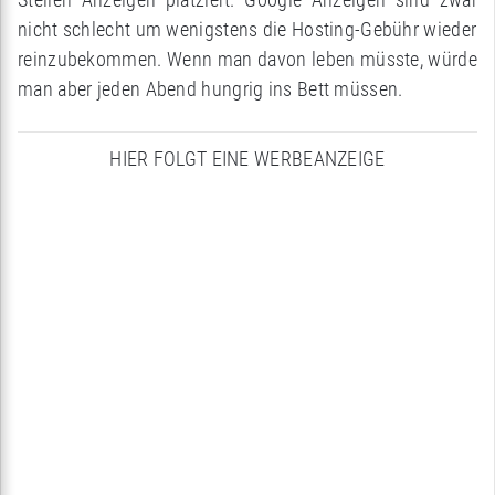
nicht schlecht um wenigstens die Hosting-Gebühr wieder
reinzubekommen. Wenn man davon leben müsste, würde
man aber jeden Abend hungrig ins Bett müssen.
HIER FOLGT EINE WERBEANZEIGE