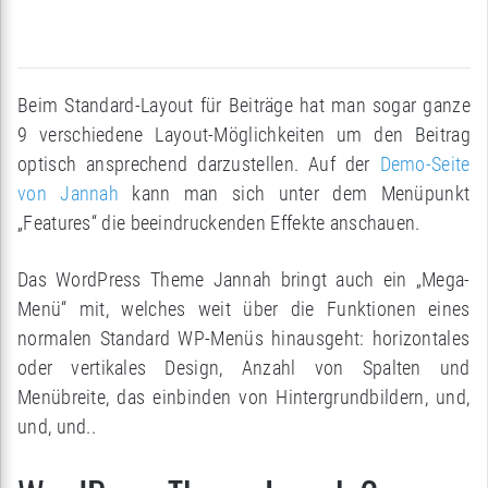
Beim Standard-Layout für Beiträge hat man sogar ganze
9 verschiedene Layout-Möglichkeiten um den Beitrag
optisch ansprechend darzustellen. Auf der
Demo-Seite
von Jannah
kann man sich unter dem Menüpunkt
„Features“ die beeindruckenden Effekte anschauen.
Das WordPress Theme Jannah bringt auch ein „Mega-
Menü“ mit, welches weit über die Funktionen eines
normalen Standard WP-Menüs hinausgeht: horizontales
oder vertikales Design, Anzahl von Spalten und
Menübreite, das einbinden von Hintergrundbildern, und,
und, und..