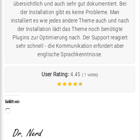
übersichtlich und auch sehr gut dokumentiert. Bei
der Installation gibt es keine Probleme. Man
installiert es wie jedes andere Theme auch und nach
der Installation lädt das Theme noch benötigte
Plugins zur Optimierung nach. Der Support reagiert
sehr schnell - die Kommunikation erfordert aber
englische Sprachkenntnisse.
User Rating:
4.45
(
1
votes)
Gefällt mir:
Wird
geladen …