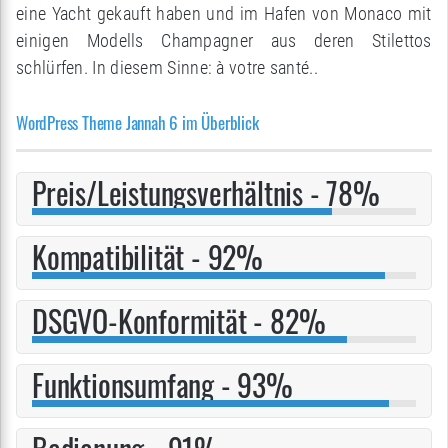
eine Yacht gekauft haben und im Hafen von Monaco mit
einigen Modells Champagner aus deren Stilettos
schlürfen. In diesem Sinne: à votre santé..
WordPress Theme Jannah 6 im Überblick
Preis/Leistungsverhältnis - 78%
Kompatibilität - 92%
DSGVO-Konformität - 82%
Funktionsumfang - 93%