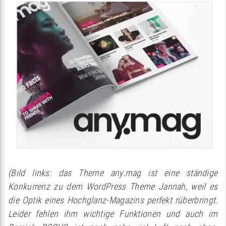
(Bild links: das Theme any.mag ist eine ständige
Konkurrenz zu dem WordPress Theme Jannah, weil es
die Optik eines Hochglanz-Magazins perfekt rüberbringt.
Leider fehlen ihm wichtige Funktionen und auch im