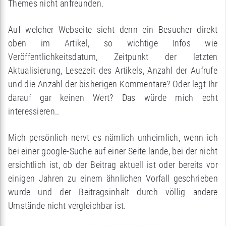
Themes nicht anfreunden.
Auf welcher Webseite sieht denn ein Besucher direkt
oben im Artikel, so wichtige Infos wie
Veröffentlichkeitsdatum, Zeitpunkt der letzten
Aktualisierung, Lesezeit des Artikels, Anzahl der Aufrufe
und die Anzahl der bisherigen Kommentare? Oder legt Ihr
darauf gar keinen Wert? Das würde mich echt
interessieren..
Mich persönlich nervt es nämlich unheimlich, wenn ich
bei einer google-Suche auf einer Seite lande, bei der nicht
ersichtlich ist, ob der Beitrag aktuell ist oder bereits vor
einigen Jahren zu einem ähnlichen Vorfall geschrieben
wurde und der Beitragsinhalt durch völlig andere
Umstände nicht vergleichbar ist.