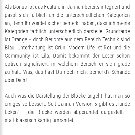
Als Bonus ist das Feature in Jannah bereits integriert und
passt sich farblich an die unterschiedlichen Kategorien
an, denn Ihr werdet sicher bemerkt haben, dass ich meine
Kategorien farblich unterschiedlich darstelle. Grundfarbe
ist Orange – doch Berichte aus dem Bereich Technik sind
Blau, Unterhaltung ist Grün, Modern Life ist Rot und die
Community ist Lila. Damit bekommt der Leser schon
optisch signalisiert, in welchem Bereich er sich grade
aufhält. Was, das hast Du noch nicht bemerkt? Schande
über Dich!
Auch was die Darstellung der Blöcke angeht, hat man so
einiges verbessert. Seit Jannah Version 5 gibt es „runde
Ecken“ – die Blöcke werden abgerundet dargestellt –
statt klassisch kantig umrandet.