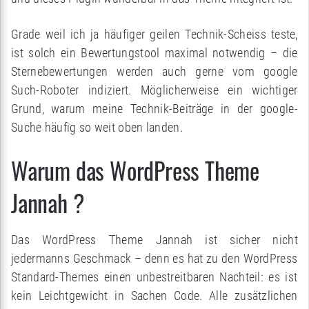
Grade weil ich ja häufiger geilen Technik-Scheiss teste,
ist solch ein Bewertungstool maximal notwendig – die
Sternebewertungen werden auch gerne vom google
Such-Roboter indiziert. Möglicherweise ein wichtiger
Grund, warum meine Technik-Beiträge in der google-
Suche häufig so weit oben landen.
Warum das WordPress Theme
Jannah ?
Das WordPress Theme Jannah ist sicher nicht
jedermanns Geschmack – denn es hat zu den WordPress
Standard-Themes einen unbestreitbaren Nachteil: es ist
kein Leichtgewicht in Sachen Code. Alle zusätzlichen