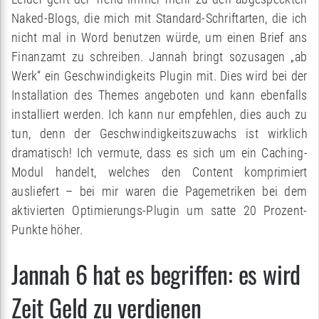
Naked-Blogs, die mich mit Standard-Schriftarten, die ich
nicht mal in Word benutzen würde, um einen Brief ans
Finanzamt zu schreiben. Jannah bringt sozusagen „ab
Werk“ ein Geschwindigkeits Plugin mit. Dies wird bei der
Installation des Themes angeboten und kann ebenfalls
installiert werden. Ich kann nur empfehlen, dies auch zu
tun, denn der Geschwindigkeitszuwachs ist wirklich
dramatisch! Ich vermute, dass es sich um ein Caching-
Modul handelt, welches den Content komprimiert
ausliefert – bei mir waren die Pagemetriken bei dem
aktivierten Optimierungs-Plugin um satte 20 Prozent-
Punkte höher.
Jannah 6 hat es begriffen: es wird
Zeit Geld zu verdienen