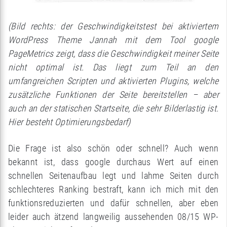
(Bild rechts: der Geschwindigkeitstest bei aktiviertem
WordPress Theme Jannah mit dem Tool google
PageMetrics zeigt, dass die Geschwindigkeit meiner Seite
nicht optimal ist. Das liegt zum Teil an den
umfangreichen Scripten und aktivierten Plugins, welche
zusätzliche Funktionen der Seite bereitstellen – aber
auch an der statischen Startseite, die sehr Bilderlastig ist.
Hier besteht Optimierungsbedarf)
Die Frage ist also schön oder schnell? Auch wenn
bekannt ist, dass google durchaus Wert auf einen
schnellen Seitenaufbau legt und lahme Seiten durch
schlechteres Ranking bestraft, kann ich mich mit den
funktionsreduzierten und dafür schnellen, aber eben
leider auch ätzend langweilig aussehenden 08/15 WP-