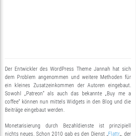
Der Entwickler des WordPress Theme Jannah hat sich
dem Problem angenommen und weitere Methoden für
ein kleines Zusatzeinkommen der Autoren eingebaut.
Sowohl „Patreon“ als auch das bekannte „Buy me a
coffee“ können nun mittels Widgets in den Blog und die
Beiträge eingebaut werden.
Monetarisierung durch Bezahldienste ist prinzipiell
nichts neues. Schon 2010 gab es den Dienst „
Flattr
„, der