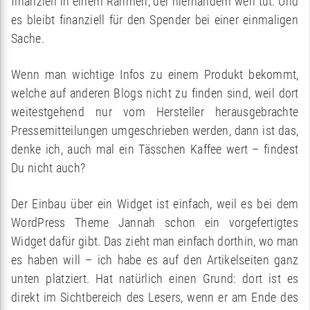
finanziell in einem Rahmen, der niemandem weh tut. Und
es bleibt finanziell für den Spender bei einer einmaligen
Sache.
Wenn man wichtige Infos zu einem Produkt bekommt,
welche auf anderen Blogs nicht zu finden sind, weil dort
weitestgehend nur vom Hersteller herausgebrachte
Pressemitteilungen umgeschrieben werden, dann ist das,
denke ich, auch mal ein Tässchen Kaffee wert – findest
Du nicht auch?
Der Einbau über ein Widget ist einfach, weil es bei dem
WordPress Theme Jannah schon ein vorgefertigtes
Widget dafür gibt. Das zieht man einfach dorthin, wo man
es haben will – ich habe es auf den Artikelseiten ganz
unten platziert. Hat natürlich einen Grund: dort ist es
direkt im Sichtbereich des Lesers, wenn er am Ende des