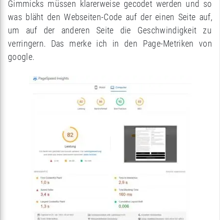
Gimmicks müssen klarerweise gecodet werden und so
was bläht den Webseiten-Code auf der einen Seite auf,
um auf der anderen Seite die Geschwindigkeit zu
verringern. Das merke ich in den Page-Metriken von
google.