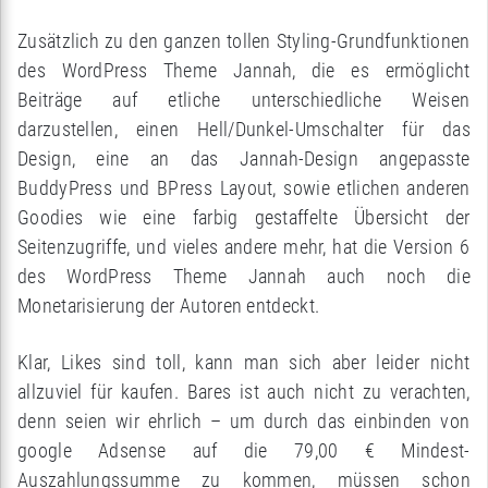
Zusätzlich zu den ganzen tollen Styling-Grundfunktionen
des WordPress Theme Jannah, die es ermöglicht
Beiträge auf etliche unterschiedliche Weisen
darzustellen, einen Hell/Dunkel-Umschalter für das
Design, eine an das Jannah-Design angepasste
BuddyPress und BPress Layout, sowie etlichen anderen
Goodies wie eine farbig gestaffelte Übersicht der
Seitenzugriffe, und vieles andere mehr, hat die Version 6
des WordPress Theme Jannah auch noch die
Monetarisierung der Autoren entdeckt.
Klar, Likes sind toll, kann man sich aber leider nicht
allzuviel für kaufen. Bares ist auch nicht zu verachten,
denn seien wir ehrlich – um durch das einbinden von
google Adsense auf die 79,00 € Mindest-
Auszahlungssumme zu kommen, müssen schon