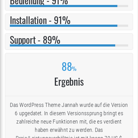
Bedienung - 91%
Installation - 91%
Support - 89%
88
%
Ergebnis
Das WordPress Theme Jannah wurde auf die Version
6 upgedatet. In diesem Versionssprung bringt es
zahlreiche neue Funktionen mit, die es verdient
haben erwähnt zu werden. Das