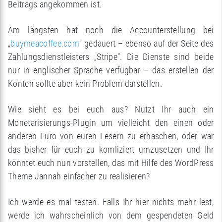
Beitrags angekommen ist.
Am längsten hat noch die Accounterstellung bei
„
buymeacoffee.com
“ gedauert – ebenso auf der Seite des
Zahlungsdienstleisters „Stripe“. Die Dienste sind beide
nur in englischer Sprache verfügbar – das erstellen der
Konten sollte aber kein Problem darstellen.
Wie sieht es bei euch aus? Nutzt Ihr auch ein
Monetarisierungs-Plugin um vielleicht den einen oder
anderen Euro von euren Lesern zu erhaschen, oder war
das bisher für euch zu komliziert umzusetzen und Ihr
könntet euch nun vorstellen, das mit Hilfe des WordPress
Theme Jannah einfacher zu realisieren?
Ich werde es mal testen. Falls Ihr hier nichts mehr lest,
werde ich wahrscheinlich von dem gespendeten Geld