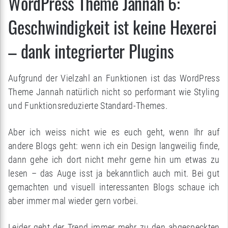
WordPress Theme Jannah 6:
Geschwindigkeit ist keine Hexerei
– dank integrierter Plugins
Aufgrund der Vielzahl an Funktionen ist das WordPress
Theme Jannah natürlich nicht so performant wie Styling
und Funktionsreduzierte Standard-Themes.
Aber ich weiss nicht wie es euch geht, wenn Ihr auf
andere Blogs geht: wenn ich ein Design langweilig finde,
dann gehe ich dort nicht mehr gerne hin um etwas zu
lesen – das Auge isst ja bekanntlich auch mit. Bei gut
gemachten und visuell interessanten Blogs schaue ich
aber immer mal wieder gern vorbei.
Leider geht der Trend immer mehr zu den abgespeckten