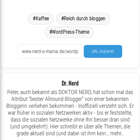
Kaffee
Reich durch bloggen
WordPress-Theme
URL kopieren
Dr. Nerd
Peter, auch bekannt als DOKTOR NERD, hat schon mal das
Attribut "bester Allround-Blogger" von einer bekannten
Bloggerin verliehen bekommen - Inoffiziell versteht sich. Er
war früher in sozialen Netzwerken aktiv - bis er feststellte,
dass die sozialen Netzwerke ohne Ihn besser dran sind
(und umgekehrt!). Hier schreibt er über alle Themen, die
grade aktuell sind (und dabei ist ihm kein…
mehr..