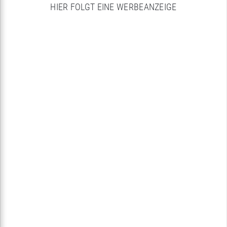
HIER FOLGT EINE WERBEANZEIGE