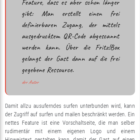
Feature, dass es aber schon länger
gibt: Man erstellt einen frei
definierbaren Zugang, der mittels
ausgedrucktem QR-Code abgescannt
werden kann. Über die Fritz!Box
gelangt der Gast dann auf die frei
gegebene Ressource.
der Autor
Damit allzu ausuferndes surfen unterbunden wird, kann
der Zugriff auf surfen und mailen beschränkt werden. Ein
nettes Feature ist eine Vorschaltseite, die man selber
rudimentär mit einem eigenen Logo und einem
Hinweistext gestalten kann, damit der Gast auf einen