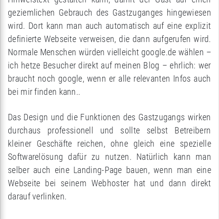
geziemlichen Gebrauch des Gastzuganges hingewiesen
wird. Dort kann man auch automatisch auf eine explizit
definierte Webseite verweisen, die dann aufgerufen wird.
Normale Menschen würden vielleicht google.de wählen –
ich hetze Besucher direkt auf meinen Blog – ehrlich: wer
braucht noch google, wenn er alle relevanten Infos auch
bei mir finden kann..
Das Design und die Funktionen des Gastzugangs wirken
durchaus professionell und sollte selbst Betreibern
kleiner Geschäfte reichen, ohne gleich eine spezielle
Softwarelösung dafür zu nutzen. Natürlich kann man
selber auch eine Landing-Page bauen, wenn man eine
Webseite bei seinem Webhoster hat und dann direkt
darauf verlinken.