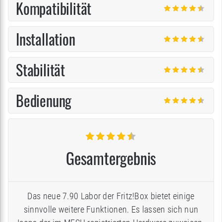
Kompatibilität
Installation
Stabilität
Bedienung
Gesamtergebnis
Das neue 7.90 Labor der Fritz!Box bietet einige
sinnvolle weitere Funktionen. Es lassen sich nun