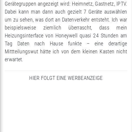
Gerätegruppen angezeigt wird: Heimnetz, Gastnetz, IPTV.
Dabei kann man dann auch gezielt 7 Geräte auswählen
um zu sehen, was dort an Datenverkehr entsteht. Ich war
beispielsweise ziemlich überrascht, dass mein
Heizungsinterface von Honeywell quasi 24 Stunden am
Tag Daten nach Hause funkte – eine derartige
Mittteilungswut hätte ich von dem kleinen Kasten nicht
erwartet.
HIER FOLGT EINE WERBEANZEIGE