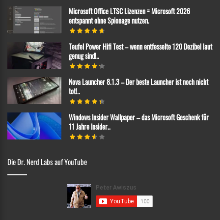
Microsoft Office LTSC Lizenzen = Microsoft 2026
entspannt ohne Spionage nutzen.
Teufel Power Hifi Test – wenn entfesselte 120 Dezibel laut
genug sind!..
Nova Launcher 8.1.3 – Der beste Launcher ist noch nicht
tot!..
Windows Insider Wallpaper – das Microsoft Geschenk für
11 Jahre Insider..
Die Dr. Nerd Labs auf YouTube