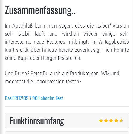
Zusammenfassung..
Im Abschluß kann man sagen, dass die „Labor“-Version
sehr stabil läuft und wirklich wieder einige sehr
interessante neue Features mitbringt. Im Alltagsbetrieb
läuft sie darüber hinaus bereits zuverlässig – ich konnte
keine Bugs oder Hänger feststellen.
Und Du so? Setzt Du auch auf Produkte von AVM und
möchtest die Labor-Version testen?
Das FRITZ!OS 7.90 Labor im Test
Funktionsumfang