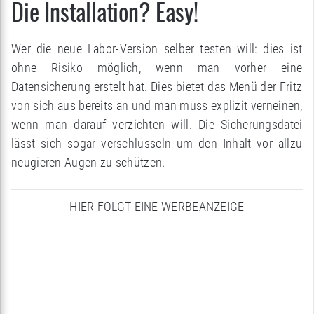
Die Installation? Easy!
Wer die neue Labor-Version selber testen will: dies ist
ohne Risiko möglich, wenn man vorher eine
Datensicherung erstelt hat. Dies bietet das Menü der Fritz
von sich aus bereits an und man muss explizit verneinen,
wenn man darauf verzichten will. Die Sicherungsdatei
lässt sich sogar verschlüsseln um den Inhalt vor allzu
neugieren Augen zu schützen.
HIER FOLGT EINE WERBEANZEIGE