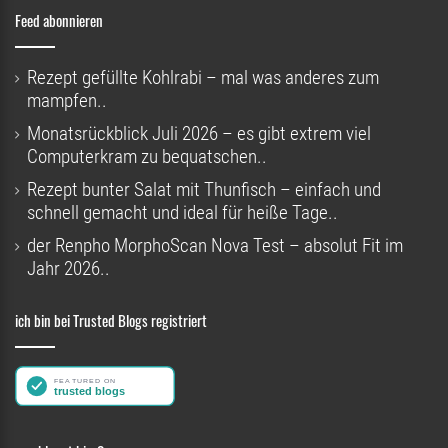
Feed abonnieren
Rezept gefüllte Kohlrabi – mal was anderes zum
mampfen..
Monatsrückblick Juli 2026 – es gibt extrem viel
Computerkram zu bequatschen..
Rezept bunter Salat mit Thunfisch – einfach und
schnell gemacht und ideal für heiße Tage..
der Renpho MorphoScan Nova Test – absolut Fit im
Jahr 2026..
ich bin bei Trusted Blogs registriert