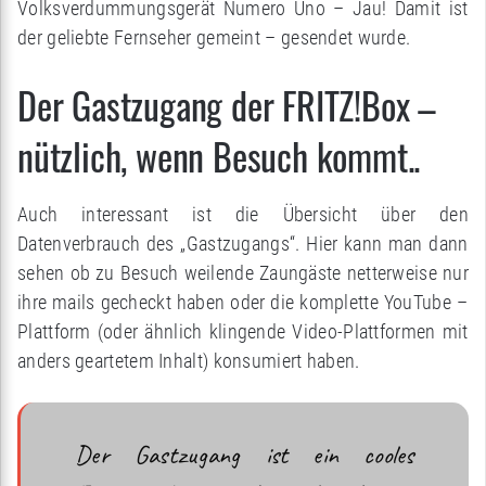
Volksverdummungsgerät Numero Uno – Jau! Damit ist
der geliebte Fernseher gemeint – gesendet wurde.
Der Gastzugang der FRITZ!Box –
nützlich, wenn Besuch kommt..
Auch interessant ist die Übersicht über den
Datenverbrauch des „Gastzugangs“. Hier kann man dann
sehen ob zu Besuch weilende Zaungäste netterweise nur
ihre mails gecheckt haben oder die komplette YouTube –
Plattform (oder ähnlich klingende Video-Plattformen mit
anders geartetem Inhalt) konsumiert haben.
Der Gastzugang ist ein cooles