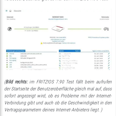
(
Bild rechts:
im FRITZ!OS 7.90 Test fällt beim aufrufen
der Startseite der Benutzeroberfläche gleich mal auf, dass
sofort angezeigt wird, ob es Probleme mit der Internet-
Verbindung gibt und auch ob die Geschwindigkeit in den
Vertragsparametern deines Internet-Anbieters liegt. )