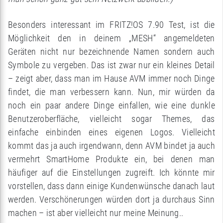
Besonders interessant im FRITZ!OS 7.90 Test, ist die
Möglichkeit den in deinem „MESH“ angemeldeten
Geräten nicht nur bezeichnende Namen sondern auch
Symbole zu vergeben. Das ist zwar nur ein kleines Detail
– zeigt aber, dass man im Hause AVM immer noch Dinge
findet, die man verbessern kann. Nun, mir würden da
noch ein paar andere Dinge einfallen, wie eine dunkle
Benutzeroberfläche, vielleicht sogar Themes, das
einfache einbinden eines eigenen Logos. Vielleicht
kommt das ja auch irgendwann, denn AVM bindet ja auch
vermehrt SmartHome Produkte ein, bei denen man
häufiger auf die Einstellungen zugreift. Ich könnte mir
vorstellen, dass dann einige Kundenwünsche danach laut
werden. Verschönerungen würden dort ja durchaus Sinn
machen – ist aber vielleicht nur meine Meinung..