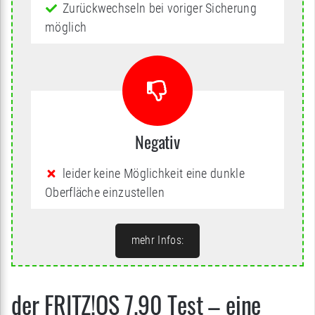
Zurückwechseln bei voriger Sicherung
möglich
Negativ
leider keine Möglichkeit eine dunkle
Oberfläche einzustellen
mehr Infos:
der FRITZ!OS 7.90 Test – eine