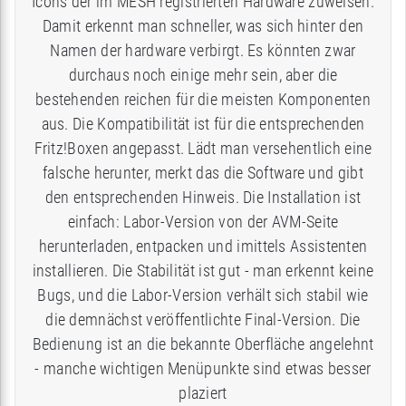
Icons der im MESH registrierten Hardware zuweisen.
Damit erkennt man schneller, was sich hinter den
Namen der hardware verbirgt. Es könnten zwar
durchaus noch einige mehr sein, aber die
bestehenden reichen für die meisten Komponenten
aus. Die Kompatibilität ist für die entsprechenden
Fritz!Boxen angepasst. Lädt man versehentlich eine
falsche herunter, merkt das die Software und gibt
den entsprechenden Hinweis. Die Installation ist
einfach: Labor-Version von der AVM-Seite
herunterladen, entpacken und imittels Assistenten
installieren. Die Stabilität ist gut - man erkennt keine
Bugs, und die Labor-Version verhält sich stabil wie
die demnächst veröffentlichte Final-Version. Die
Bedienung ist an die bekannte Oberfläche angelehnt
- manche wichtigen Menüpunkte sind etwas besser
plaziert