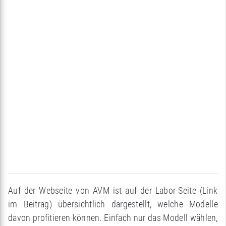
Auf der Webseite von AVM ist auf der Labor-Seite (Link
im Beitrag) übersichtlich dargestellt, welche Modelle
davon profitieren können. Einfach nur das Modell wählen,