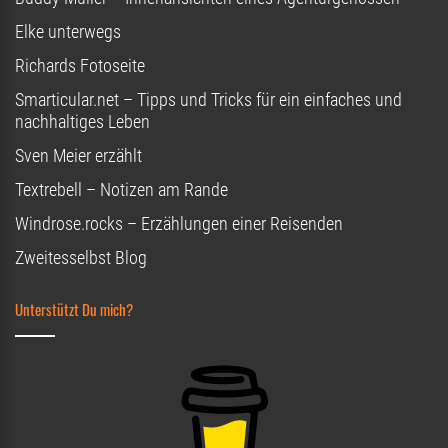
Elke unterwegs
Richards Fotoseite
Smarticular.net – Tipps und Tricks für ein einfaches und
nachhaltiges Leben
Sven Meier erzählt
Textrebell – Notizen am Rande
Windrose.rocks – Erzählungen einer Reisenden
Zweitesselbst Blog
Unterstützt Du mich?