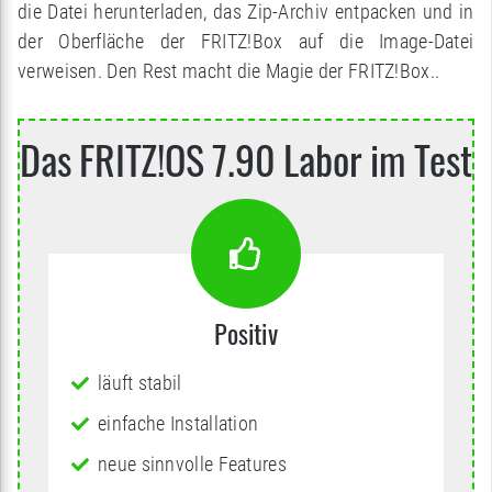
die Datei herunterladen, das Zip-Archiv entpacken und in
der Oberfläche der FRITZ!Box auf die Image-Datei
verweisen. Den Rest macht die Magie der FRITZ!Box..
Das FRITZ!OS 7.90 Labor im Test
Positiv
läuft stabil
einfache Installation
neue sinnvolle Features