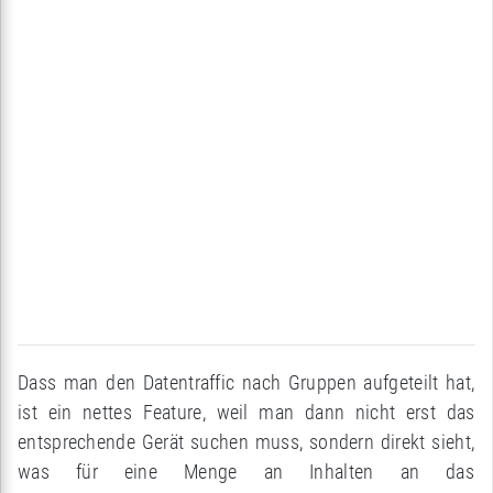
Dass man den Datentraffic nach Gruppen aufgeteilt hat,
ist ein nettes Feature, weil man dann nicht erst das
entsprechende Gerät suchen muss, sondern direkt sieht,
was für eine Menge an Inhalten an das