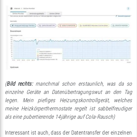
(
Bild rechts:
manchmal schon erstaunlich, was da so
einzelne Geräte an Datenübertragungswut an den Tag
legen. Mein piefiges Heizungskontrollgerät, welches
meine Heizkörperthermostate regelt ist sabbelfreudiger
als eine pubertierende 14jährige auf Cola-Rausch)
Interessant ist auch, dass der Datentransfer der einzelnen