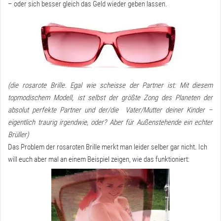
– oder sich besser gleich das Geld wieder geben lassen.
(die rosarote Brille. Egal wie scheisse der Partner ist: Mit diesem
topmodischem Modell, ist selbst der größte Zong des Planeten der
absolut perfekte Partner und der/die Vater/Mutter deiner Kinder –
eigentlich traurig irgendwie, oder? Aber für Außenstehende ein echter
Brüller)
Das Problem der rosaroten Brille merkt man leider selber gar nicht. Ich
will euch aber mal an einem Beispiel zeigen, wie das funktioniert: