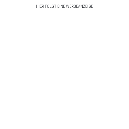
HIER FOLGT EINE WERBEANZEIGE