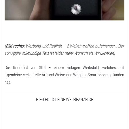
(
Bild rechts:
Werbung und Realität – 2 Welten treffen aufeinander.. Der
von Apple vollmundige Text ist leider mehr Wunsch als Wirklichkeit)
Die Rede ist von SIRI – einem zickigen Weibsbild, welches auf
irgendeine verteufelte Art und Weise den Weg ins Smartphone gefunden
hat.
HIER FOLGT EINE WERBEANZEIGE