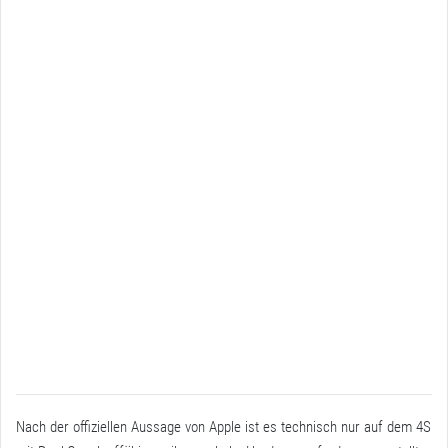
Nach der offiziellen Aussage von Apple ist es technisch nur auf dem 4S