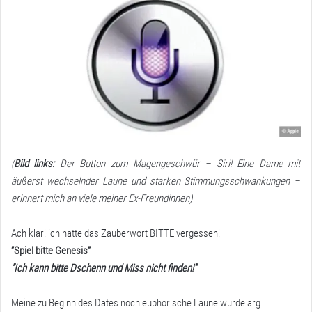
(
Bild links:
Der Button zum Magengeschwür – Siri! Eine Dame mit
äußerst wechselnder Laune und starken Stimmungsschwankungen –
erinnert mich an viele meiner Ex-Freundinnen)
Ach klar! ich hatte das Zauberwort BITTE vergessen!
”Spiel bitte Genesis”
”Ich kann bitte Dschenn und Miss nicht finden!”
Meine zu Beginn des Dates noch euphorische Laune wurde arg