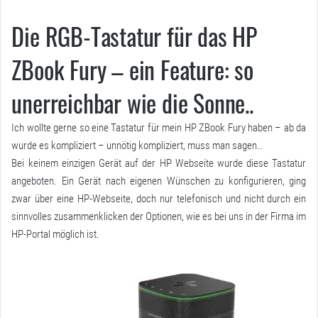
Die RGB-Tastatur für das HP
ZBook Fury – ein Feature: so
unerreichbar wie die Sonne..
Ich wollte gerne so eine Tastatur für mein HP ZBook Fury haben – ab da
wurde es kompliziert – unnötig kompliziert, muss man sagen..
Bei keinem einzigen Gerät auf der HP Webseite wurde diese Tastatur
angeboten. Ein Gerät nach eigenen Wünschen zu konfigurieren, ging
zwar über eine HP-Webseite, doch nur telefonisch und nicht durch ein
sinnvolles zusammenklicken der Optionen, wie es bei uns in der Firma im
HP-Portal möglich ist.