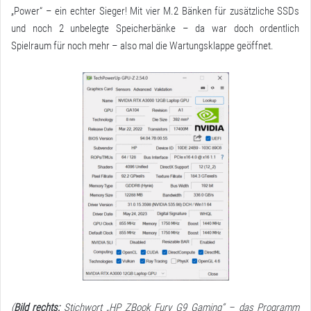
„Power“ – ein echter Sieger! Mit vier M.2 Bänken für zusätzliche SSDs
und noch 2 unbelegte Speicherbänke – da war doch ordentlich
Spielraum für noch mehr – also mal die Wartungsklappe geöffnet.
(
Bild rechts:
Stichwort „HP ZBook Fury G9 Gaming“ – das Programm