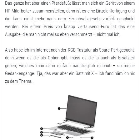
Das ganze hat aber einen Pferdefuß: lässt man sich ein Gerät von einem
HP-Mitarbeiter zusammenstellen, dann ist es eine Einzelanfertigung und
die kann nicht mehr nach dem Fernabsatzgesetz zurück geschickt
werden. Bei einem Preis von knapp viertausend Euro ist das eine
Ausgabe, die man nicht mal so eben verschmerzt – nicht mal ich.
Also habe ich im Internet nach der RGB-Tastatur als Spare Part gesucht,
denn wenn es die als Option gibt, muss es die ja auch als Ersatzteil
geben, welches man dann einfach nachträglich einbaut – so meine
Gedankengänge. Tja, das war aber ein Satz mit X – ich fand nämlich nix
zu dem Thema..