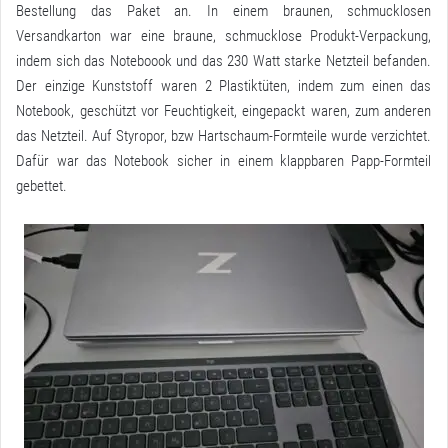
Bestellung das Paket an. In einem braunen, schmucklosen
Versandkarton war eine braune, schmucklose Produkt-Verpackung,
indem sich das Noteboook und das 230 Watt starke Netzteil befanden.
Der einzige Kunststoff waren 2 Plastiktüten, indem zum einen das
Notebook, geschützt vor Feuchtigkeit, eingepackt waren, zum anderen
das Netzteil. Auf Styropor, bzw Hartschaum-Formteile wurde verzichtet.
Dafür war das Notebook sicher in einem klappbaren Papp-Formteil
gebettet.