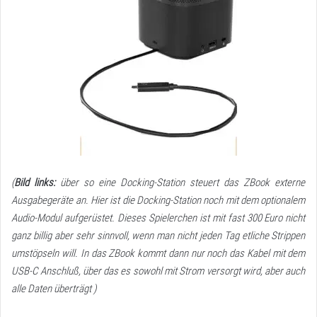
(
Bild links:
über so eine Docking-Station steuert das ZBook externe
Ausgabegeräte an. Hier ist die Docking-Station noch mit dem optionalem
Audio-Modul aufgerüstet. Dieses Spielerchen ist mit fast 300 Euro nicht
ganz billig aber sehr sinnvoll, wenn man nicht jeden Tag etliche Strippen
umstöpseln will. In das ZBook kommt dann nur noch das Kabel mit dem
USB-C Anschluß, über das es sowohl mit Strom versorgt wird, aber auch
alle Daten überträgt )