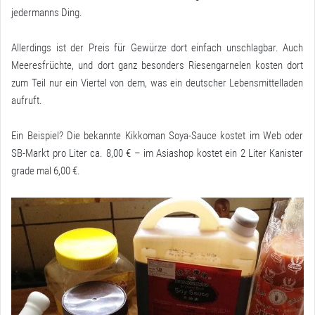
jedermanns Ding.
Allerdings ist der Preis für Gewürze dort einfach unschlagbar. Auch
Meeresfrüchte, und dort ganz besonders Riesengarnelen kosten dort
zum Teil nur ein Viertel von dem, was ein deutscher Lebensmittelladen
aufruft.
Ein Beispiel? Die bekannte Kikkoman Soya-Sauce kostet im Web oder
SB-Markt pro Liter ca. 8,00 € – im Asiashop kostet ein 2 Liter Kanister
grade mal 6,00 €.