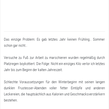
Das einzige Problem: Es gab letztes Jahr keinen Frühling.. Sommer
schon gar nicht..
Versuche zu Fuß zur Arbeit zu marschieren wurden regelmäßig durch
Platzregen boykottiert. Die Folge: Nicht ein einziges Kilo verlor ich letztes
Jahr bis zum Beginn der kalten Jahreszeit.
Schlechte Voraussetzungen für den Winterbeginn mit seinen langen
dunklen Frustesser-Abenden voller fetter Eintöpfe und anderen
Leckereien, die hauptsächlich aus Kalorien und Geschmacksverstärkern
bestehen.