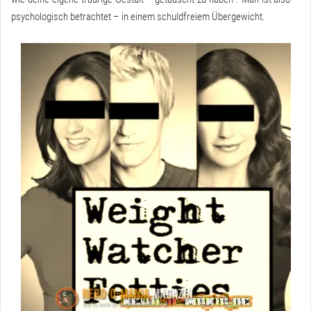
psychologisch betrachtet – in einem schuldfreiem Übergewicht.