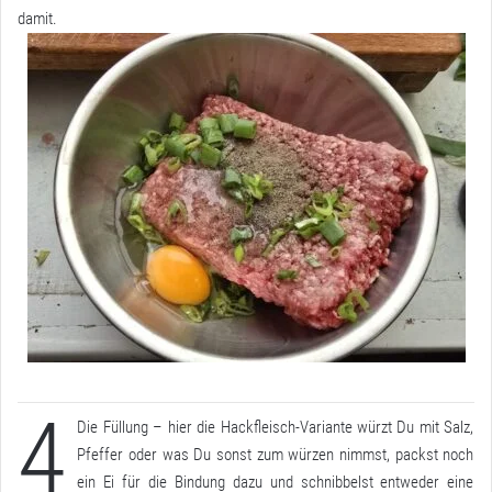
damit.
4
Die Füllung – hier die Hackfleisch-Variante würzt Du mit Salz,
Pfeffer oder was Du sonst zum würzen nimmst, packst noch
ein Ei für die Bindung dazu und schnibbelst entweder eine