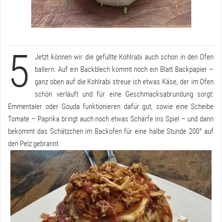
5
Jetzt können wir die gefüllte Kohlrabi auch schon in den Ofen
ballern. Auf ein Backblech kommt noch ein Blatt Backpapier –
ganz oben auf die Kohlrabi streue ich etwas Käse, der im Ofen
schön verläuft und für eine Geschmacksabrundung sorgt:
Emmentaler oder Gouda funktionieren dafür gut, sowie eine Scheibe
Tomate – Paprika bringt auch noch etwas Schärfe ins Spiel – und dann
bekommt das Schätzchen im Backofen für eine halbe Stunde 200° auf
den Pelz gebrannt