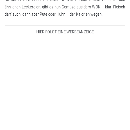
ähnlichen Leckereien, gibt es nun Gemüse aus dem WOK – klar: Fleisch
darf auch; dann aber Pute oder Huhn – der Kalorien wegen.
HIER FOLGT EINE WERBEANZEIGE