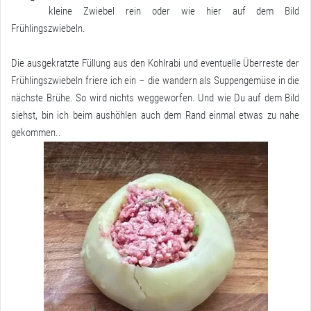
kleine Zwiebel rein oder wie hier auf dem Bild
Frühlingszwiebeln.
Die ausgekratzte Füllung aus den Kohlrabi und eventuelle Überreste der
Frühlingszwiebeln friere ich ein – die wandern als Suppengemüse in die
nächste Brühe. So wird nichts weggeworfen. Und wie Du auf dem Bild
siehst, bin ich beim aushöhlen auch dem Rand einmal etwas zu nahe
gekommen..