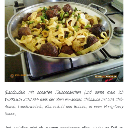
(Bandnudeln mit scharfen Fleischbällchen (und damit mein ich
WIRKLICH SCHARF!- dank der oben erwähnten Chilisauce mit 60% Chili-
Anteil), Lauchzwiebeln, Blumenkohl und Bohnen, in einer Honig-Curry
Sauce)