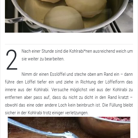
2
Nach einer Stunde sind die Kohlrabi*nen ausreichend weich um
sie weiter zu bearbeiten.
Nimm dir einen Esslöffel und steche oben am Rand ein – dann
führe den Löffel tiefer ein und ziehe in Richtung der Löffelform das
innere aus der Kohlrabi. Versuche möglichst viel aus der Kohlrabi zu
entfernen aber pass auf, dass du nicht zu dicht in den Rand kratzt –
obwohl das eine oder andere Loch kein beinbruch ist. Die Füllung bleibt
sicher in der Kohlrabi trotz einiger verletzungen.