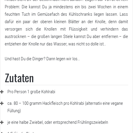
Problem: Die kannst Du ja mindestens ein bis zwei Wochen in einem
feuchten Tuch im Gemüsefach des Kühlschranks liegen lassen. Lass
dafür ein paar der oberen kleinen Blätter an der Knolle, denn damit
versorgen sich die Knollen mit Flüssigkeit und verhindern das
austrocknen – die großen langen Stiele kannst Du aber entfernen – die
entziehen der Knolle nur das Wasser, was nicht so dolle ist..
Und hast Du die Dinger? Dann legen wir los..
Zutaten
Pro Person 1 große Kohlrabi
ca. 80 – 100 gramm Hackfleisch pro Kohlrabi (alternativ eine vegane
Füllung)
je eine halbe Zwiebel, oder entsprechend Frühlingszwiebeln