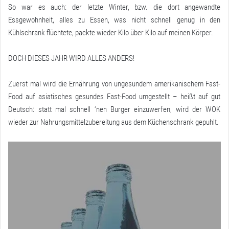
So war es auch: der letzte Winter, bzw. die dort angewandte
Essgewohnheit, alles zu Essen, was nicht schnell genug in den
Kühlschrank flüchtete, packte wieder Kilo über Kilo auf meinen Körper.
DOCH DIESES JAHR WIRD ALLES ANDERS!
Zuerst mal wird die Ernährung von ungesundem amerikanischem Fast-
Food auf asiatisches gesundes Fast-Food umgestellt – heißt auf gut
Deutsch: statt mal schnell ‘nen Burger einzuwerfen, wird der WOK
wieder zur Nahrungsmittelzubereitung aus dem Küchenschrank gepuhlt.