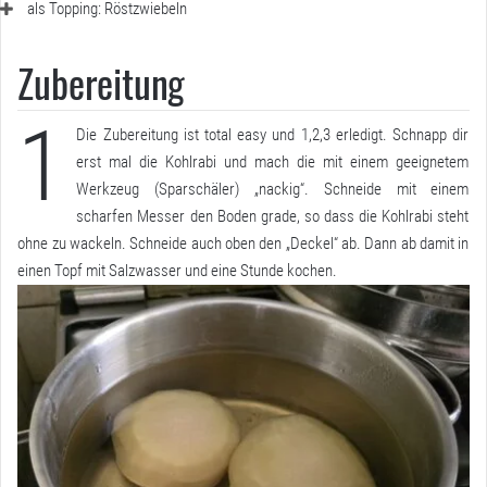
als Topping: Röstzwiebeln
Zubereitung
1
Die Zubereitung ist total easy und 1,2,3 erledigt. Schnapp dir
erst mal die Kohlrabi und mach die mit einem geeignetem
Werkzeug (Sparschäler) „nackig“. Schneide mit einem
scharfen Messer den Boden grade, so dass die Kohlrabi steht
ohne zu wackeln. Schneide auch oben den „Deckel“ ab. Dann ab damit in
einen Topf mit Salzwasser und eine Stunde kochen.