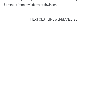
Sommers immer wieder verschwinden.
HIER FOLGT EINE WERBEANZEIGE