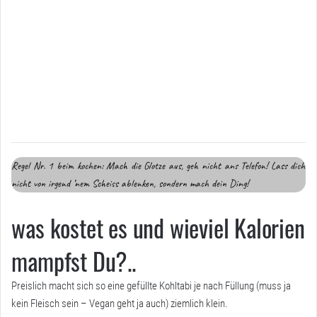
Regel Nr. 1 beim kochen: Mach die Glotze aus, geh nicht ans Telefon! Lass dich
nicht von irgend ’nem Scheiss ablenken, sondern mach dein Ding!
was kostet es und wieviel Kalorien
mampfst Du?..
Preislich macht sich so eine gefüllte Kohltabi je nach Füllung (muss ja
kein Fleisch sein – Vegan geht ja auch) ziemlich klein.