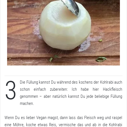
3
Die Füllung kannst Du während des kochens der Kohlrabi auch
schon einfach zubereiten: Ich habe hier Hackfleisch
genommen – aber natürlich kannst Du jede beliebige Füllung
machen.
Wenn Du es lieber Vegan magst, dann lass das Fleisch weg und raspel
eine Möhre, koche etwas Reis, vermische das und ab in die Kohlrabi