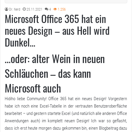
Dr. Nerd
25.11.2021
4
1.256
Microsoft Office 365 hat ein
neues Design – aus Hell wird
Dunkel…
…oder: alter Wein in neuen
Schläuchen – das kann
Microsoft auch
Hidiho liebe Community! Office 365 hat ein neues Design! Vorgestern
habe ich noch eine Excel-Tabelle in der vertrauten Benutzeroberfläche
bearbeitet – und gestern startete Excel (und natürlich alle anderen Office
Anwendungen auch) im komplett neuen Design! Ich war so geflasht,
dass ich erst heute morgen dazu gekommen bin, einen Blogbeitrag dazu