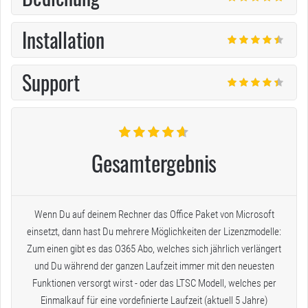
Installation
Support
Gesamtergebnis
Wenn Du auf deinem Rechner das Office Paket von Microsoft
einsetzt, dann hast Du mehrere Möglichkeiten der Lizenzmodelle:
Zum einen gibt es das O365 Abo, welches sich jährlich verlängert
und Du während der ganzen Laufzeit immer mit den neuesten
Funktionen versorgt wirst - oder das LTSC Modell, welches per
Einmalkauf für eine vordefinierte Laufzeit (aktuell 5 Jahre)