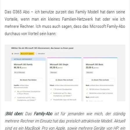
Das O365 Abo – ich benutze zurzeit das Family Modell hat dann seine
Vorteile, wenn man ein kleines Familien-Netzwerk hat oder wie ich
mehrere Rechner. Ich muss auch sagen, dass das Microsoft Family-Abo
durchaus von Vorteil sein kann:
(
Bild oben:
Das
Family-Abo
ist für jemanden wie mich, der ständig
mehrere Rechner im Einsatz hat das preislich attraktivste Modell. Aktuell
sind es ein MacBook Pro von Apple, sowie mehrere Geräte von HP: ein