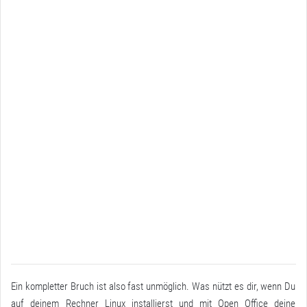
Ein kompletter Bruch ist also fast unmöglich. Was nützt es dir, wenn Du
auf deinem Rechner Linux installierst und mit Open Office deine