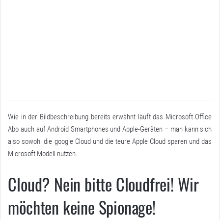
Wie in der Bildbeschreibung bereits erwähnt läuft das Microsoft Office
Abo auch auf Android Smartphones und Apple-Geräten – man kann sich
also sowohl die google Cloud und die teure Apple Cloud sparen und das
Microsoft Modell nutzen.
Cloud? Nein bitte Cloudfrei! Wir
möchten keine Spionage!