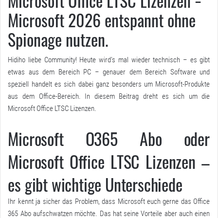
Microsoft Office LTSC Lizenzen =
Microsoft 2026 entspannt ohne
Spionage nutzen.
Hidiho liebe Community! Heute wird’s mal wieder technisch – es gibt
etwas aus dem Bereich PC – genauer dem Bereich Software und
speziell handelt es sich dabei ganz besonders um Microsoft-Produkte
aus dem Office-Bereich. In diesem Beitrag dreht es sich um die
Microsoft Office LTSC Lizenzen.
Microsoft O365 Abo oder
Microsoft Office LTSC Lizenzen –
es gibt wichtige Unterschiede
Ihr kennt ja sicher das Problem, dass Microsoft euch gerne das Office
365 Abo aufschwatzen möchte. Das hat seine Vorteile aber auch einen