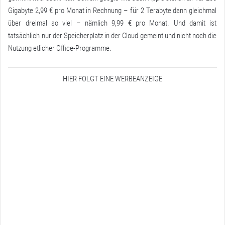
Gigabyte 2,99 € pro Monat in Rechnung – für 2 Terabyte dann gleichmal
über dreimal so viel – nämlich 9,99 € pro Monat. Und damit ist
tatsächlich nur der Speicherplatz in der Cloud gemeint und nicht noch die
Nutzung etlicher Office-Programme.
HIER FOLGT EINE WERBEANZEIGE