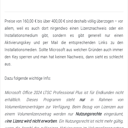
Preise von 160,00 € bis über 400,00 € sind deshalb völlig überzogen – vor
allem, weil es auch dort nirgendwo einen Lizenznachweis oder ein
Installationsmedium gibt, sondern es gibt generell nur einen
Aktivierungskey und per Mail die entsprechenden Links zu den
Installationsmedien. Sollte Microsoft aus welchen Gründen auch immer
den Key sperren und man hat keinen Nachweis, dann sieht es schlecht
aus.
Dazu folgende wichtige Info:
Microsoft Office 2024 LTSC Professional Plus ist für Endkunden nicht
erhältlich. Dieses Programm steht
nur
in Rahmen von
Volumenlizenzverträgen zur Verfügung.
Beim Bezug von Lizenzen aus
einem Volumenlizenzvetrag werden nur
Nutzungsrechte
eingeräumt,
e
ine Lizenz wird nicht erworben
. Ein Nutzungsrecht ist nicht mehr gültig,