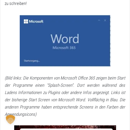
zu schreiben!
(Bild links: Die Komponenten von
Microsoft Office 365
zeigen beim Start
der Programme einen “Splash-Screen”. Dort werden während des
Ladens Informationen zu Plugins oder andere Infos angezeigt. Links ist
der bisherige Start Screen von Microsoft Word. Vollflächig in Blau. Die
anderen Programme haben entsprechende Screens in den Farben der
Anwendungsicons)