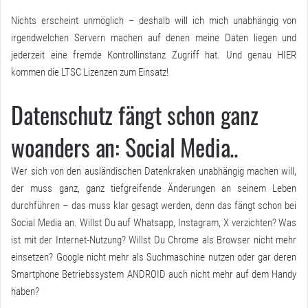
Nichts erscheint unmöglich – deshalb will ich mich unabhängig von
irgendwelchen Servern machen auf denen meine Daten liegen und
jederzeit eine fremde Kontrollinstanz Zugriff hat. Und genau HIER
kommen die LTSC Lizenzen zum Einsatz!
Datenschutz fängt schon ganz
woanders an: Social Media..
Wer sich von den ausländischen Datenkraken unabhängig machen will,
der muss ganz, ganz tiefgreifende Änderungen an seinem Leben
durchführen – das muss klar gesagt werden, denn das fängt schon bei
Social Media an. Willst Du auf Whatsapp, Instagram, X verzichten? Was
ist mit der Internet-Nutzung? Willst Du Chrome als Browser nicht mehr
einsetzen? Google nicht mehr als Suchmaschine nutzen oder gar deren
Smartphone Betriebssystem ANDROID auch nicht mehr auf dem Handy
haben?