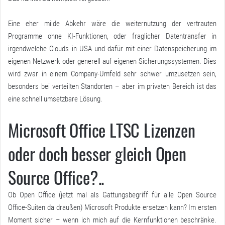
Eine eher milde Abkehr wäre die weiternutzung der vertrauten
Programme ohne KI-Funktionen, oder fraglicher Datentransfer in
irgendwelche Clouds in USA und dafür mit einer Datenspeicherung im
eigenen Netzwerk oder generell auf eigenen Sicherungssystemen. Dies
wird zwar in einem Company-Umfeld sehr schwer umzusetzen sein,
besonders bei verteilten Standorten – aber im privaten Bereich ist das
eine schnell umsetzbare Lösung.
Microsoft Office LTSC Lizenzen
oder doch besser gleich Open
Source Office?..
Ob Open Office (jetzt mal als Gattungsbegriff für alle Open Source
Office-Suiten da draußen) Microsoft Produkte ersetzen kann? Im ersten
Moment sicher – wenn ich mich auf die Kernfunktionen beschränke.