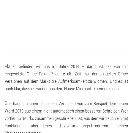
Aktuell befinden wir uns im Jahre 2014 – damit ist das von mir
eingesetzte Office Paket 7 Jahre alt. Zeit mal den aktuellen Office
Versionen auf dem Markt die Aufmerksamkeit zu widmen. Und es ist
auch klar, dass es wieder aus dem Hause Microsoft kommen muss.
Überhaupt machen die neuen Versionen von zum Beispiel dem neuen
Word 2013 aus einem nicht automatisch einen besseren Schreiber. Wer
vorher nur Murks zusammen geschrieben hat, aus dem wird auch ein mit
Funktionen überladenes Textverarbeitungs-Programm keinen