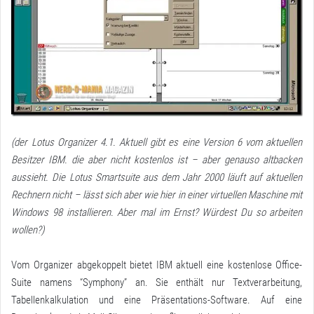
(der Lotus Organizer 4.1. Aktuell gibt es eine Version 6 vom aktuellen
Besitzer IBM. die aber nicht kostenlos ist – aber genauso altbacken
aussieht. Die Lotus Smartsuite aus dem Jahr 2000 läuft auf aktuellen
Rechnern nicht – lässt sich aber wie hier in einer virtuellen Maschine mit
Windows 98 installieren. Aber mal im Ernst? Würdest Du so arbeiten
wollen?)
Vom Organizer abgekoppelt bietet IBM aktuell eine kostenlose Office-
Suite namens “Symphony” an. Sie enthält nur Textverarbeitung,
Tabellenkalkulation und eine Präsentations-Software. Auf eine