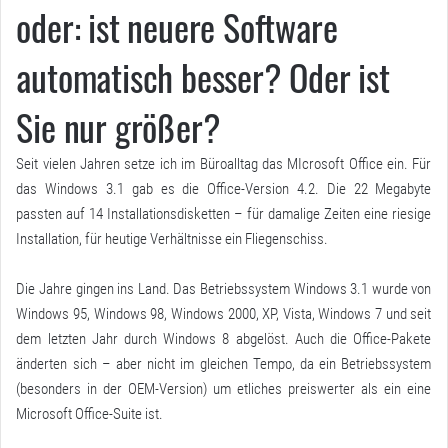
oder: ist neuere Software
automatisch besser? Oder ist
Sie nur größer?
Seit vielen Jahren setze ich im Büroalltag das MIcrosoft Office ein. Für
das Windows 3.1 gab es die Office-Version 4.2. Die 22 Megabyte
passten auf 14 Installationsdisketten – für damalige Zeiten eine riesige
Installation, für heutige Verhältnisse ein Fliegenschiss.
Die Jahre gingen ins Land. Das Betriebssystem Windows 3.1 wurde von
Windows 95, Windows 98, Windows 2000, XP, Vista, Windows 7 und seit
dem letzten Jahr durch Windows 8 abgelöst. Auch die Office-Pakete
änderten sich – aber nicht im gleichen Tempo, da ein Betriebssystem
(besonders in der OEM-Version) um etliches preiswerter als ein eine
Microsoft Office-Suite ist.