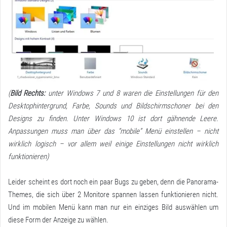
(
Bild Rechts:
unter Windows 7 und 8 waren die Einstellungen für den
Desktophintergrund, Farbe, Sounds und Bildschirmschoner bei den
Designs zu finden. Unter Windows 10 ist dort gähnende Leere.
Anpassungen muss man über das “mobile” Menü einstellen – nicht
wirklich logisch – vor allem weil einige Einstellungen nicht wirklich
funktionieren)
Leider scheint es dort noch ein paar Bugs zu geben, denn die Panorama-
Themes, die sich über 2 Monitore spannen lassen funktionieren nicht.
Und im mobilen Menü kann man nur ein einziges Bild auswählen um
diese Form der Anzeige zu wählen.