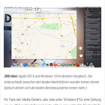
(
Bild oben:
Apple IOS X und Windows 10 im direkten Vergleich. Die
Unterschiede zwischen den beiden Marktführern werden immer kleiner.
Optisch ähneln sich die beiden Betriebssysteme immer mehr.)
Für Fans des Media Centers, das man unter Windows 8 für eine Zahlung