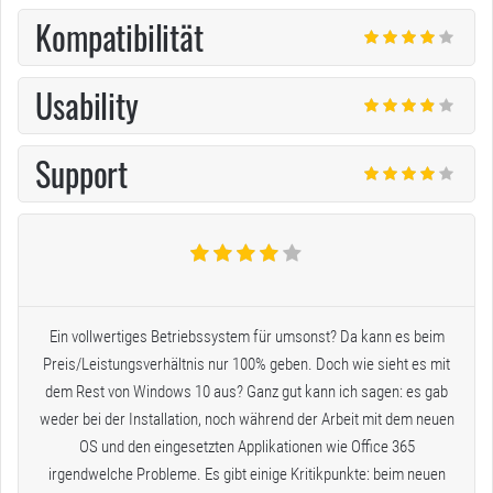
Kompatibilität
Usability
Support
Ein vollwertiges Betriebssystem für umsonst? Da kann es beim
Preis/Leistungsverhältnis nur 100% geben. Doch wie sieht es mit
dem Rest von Windows 10 aus? Ganz gut kann ich sagen: es gab
weder bei der Installation, noch während der Arbeit mit dem neuen
OS und den eingesetzten Applikationen wie Office 365
irgendwelche Probleme. Es gibt einige Kritikpunkte: beim neuen