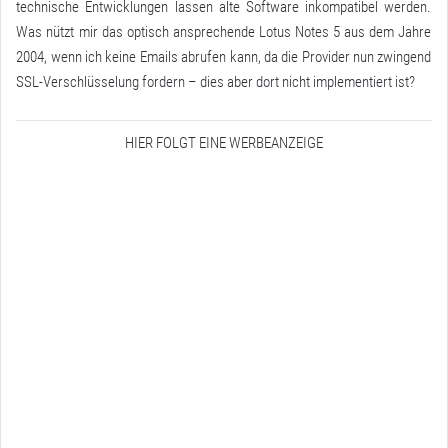
technische Entwicklungen lassen alte Software inkompatibel werden.
Was nützt mir das optisch ansprechende Lotus Notes 5 aus dem Jahre
2004, wenn ich keine Emails abrufen kann, da die Provider nun zwingend
SSL-Verschlüsselung fordern – dies aber dort nicht implementiert ist?
HIER FOLGT EINE WERBEANZEIGE