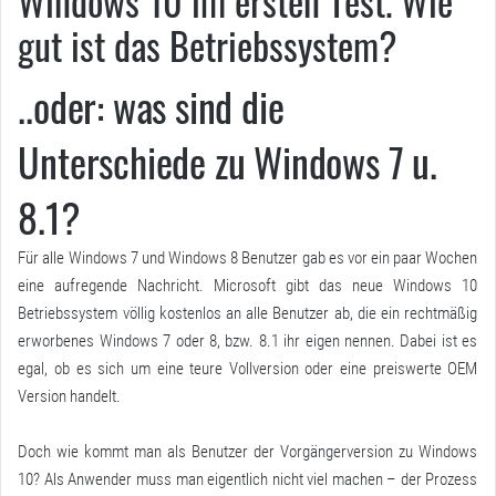
Windows 10 im ersten Test. Wie
gut ist das Betriebssystem?
..oder: was sind die
Unterschiede zu Windows 7 u.
8.1?
Für alle Windows 7 und Windows 8 Benutzer gab es vor ein paar Wochen
eine aufregende Nachricht. Microsoft gibt das neue Windows 10
Betriebssystem völlig kostenlos an alle Benutzer ab, die ein rechtmäßig
erworbenes Windows 7 oder 8, bzw. 8.1 ihr eigen nennen. Dabei ist es
egal, ob es sich um eine teure Vollversion oder eine preiswerte OEM
Version handelt.
Doch wie kommt man als Benutzer der Vorgängerversion zu Windows
10? Als Anwender muss man eigentlich nicht viel machen – der Prozess