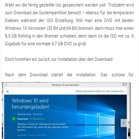
Wahl wo die fertig gestellte Iso gespeichert werden soll. Trotzdem wird
zum Download die Systempartition benutzt – ebenso für die temporären
Dateien während der ISO Erstellung. Will man eine DVD mit beiden
Windows 10 Versionen (32 Bit und 64 Bit) brennen, dann muss man einen
8,5 GB Rohling in den Brenner schieben, denn dann ist die ISO mit ca. 6
Gigabyte für eine normale 4,7 GB DVD zu groß.
Doch kommen wir zurück zur Installation über den Download:
Nach dem Download startet die Installation.
Das schöne für