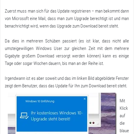
Zuerst muss man sich für das Update registrieren – man bekommt dann
von Microsoft eine Mail, dass man zum Upgrade berechtigt ist und man
benachrichtigt wird, wenn das Upgrade zum Download bereit steht.
Da dies in mehreren Schüben passiert (es ist klar, dass nicht alle
umsteigewilligen Windows User zur gleichen Zeit mit dem mehrere
Gigabyte großem Download versorgt werden können) kann es einige
Tage oder sogar Wochen dauern, bis man an der Reihe ist.
Irgendwann ist es aber soweit und das im linken Bild abgebildete Fenster
zeigt dem Benutzer, dass das Update für Ihn zum Download bereit steht.
Mit
Klick
auf
die
blaue