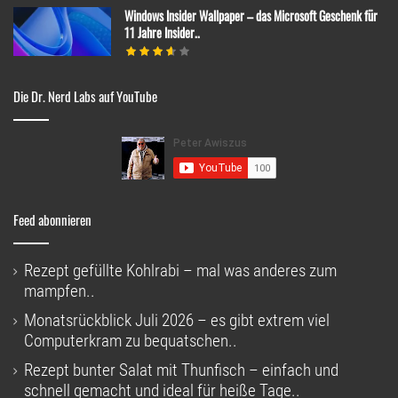
Windows Insider Wallpaper – das Microsoft Geschenk für
11 Jahre Insider..
Die Dr. Nerd Labs auf YouTube
Feed abonnieren
Rezept gefüllte Kohlrabi – mal was anderes zum
mampfen..
Monatsrückblick Juli 2026 – es gibt extrem viel
Computerkram zu bequatschen..
Rezept bunter Salat mit Thunfisch – einfach und
schnell gemacht und ideal für heiße Tage..