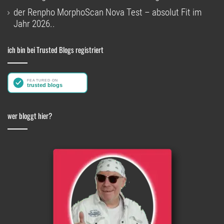
der Renpho MorphoScan Nova Test – absolut Fit im
Jahr 2026..
ich bin bei Trusted Blogs registriert
wer bloggt hier?