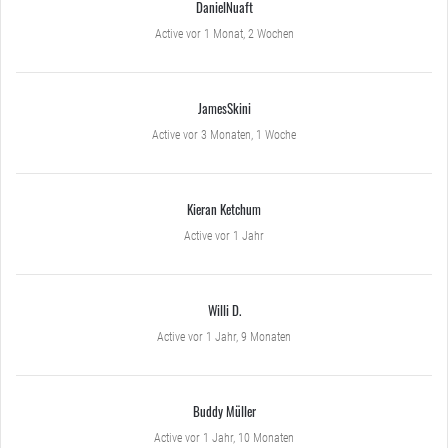
DanielNuaft
Active vor 1 Monat, 2 Wochen
JamesSkini
Active vor 3 Monaten, 1 Woche
Kieran Ketchum
Active vor 1 Jahr
Willi D.
Active vor 1 Jahr, 9 Monaten
Buddy Müller
Active vor 1 Jahr, 10 Monaten