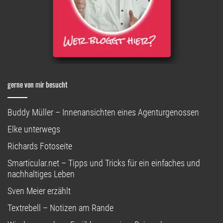
gerne von mir besucht
Buddy Müller – Innenansichten eines Agenturgenossen
Elke unterwegs
Richards Fotoseite
Smarticular.net – Tipps und Tricks für ein einfaches und
nachhaltiges Leben
Sven Meier erzählt
Textrebell – Notizen am Rande