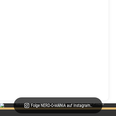
Folge NERD-O-MANIA auf Instagram..