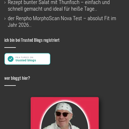
Rezept bunter Salat mit Thunfisch – einfach und
schnell gemacht und ideal für heiße Tage..
der Renpho MorphoScan Nova Test – absolut Fit im
Jahr 2026..
ich bin bei Trusted Blogs registriert
wer bloggt hier?