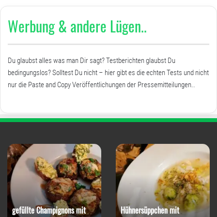
Werbung & andere Lügen..
Du glaubst alles was man Dir sagt? Testberichten glaubst Du
bedingungslos? Solltest Du nicht – hier gibt es die echten Tests und nicht
nur die Paste and Copy Veröffentlichungen der Pressemitteilungen..
gefüllte Champignons mit
Hühnersüppchen mit