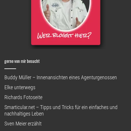
gerne von mir besucht
Buddy Müller – Innenansichten eines Agenturgenossen
Elke unterwegs
Richards Fotoseite
Smarticular.net – Tipps und Tricks für ein einfaches und
nachhaltiges Leben
Sven Meier erzählt