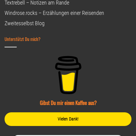
Textrebell – Notizen am Rande
Windrose.rocks – Erzählungen einer Reisenden
Zweitesselbst Blog
Unterstützt Du mich?
Gibst Du mir einen Kaffee aus?
Vielen Dank!