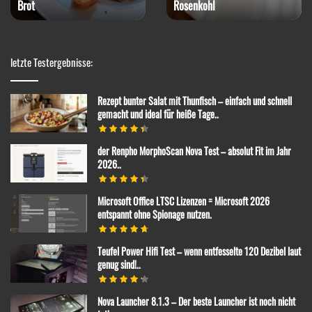
Brot
Rosenkohl
letzte Testergebnisse:
Rezept bunter Salat mit Thunfisch – einfach und schnell
gemacht und ideal für heiße Tage..
der Renpho MorphoScan Nova Test – absolut Fit im Jahr
2026..
Microsoft Office LTSC Lizenzen = Microsoft 2026
entspannt ohne Spionage nutzen.
Teufel Power Hifi Test – wenn entfesselte 120 Dezibel laut
genug sind!..
Nova Launcher 8.1.3 – Der beste Launcher ist noch nicht