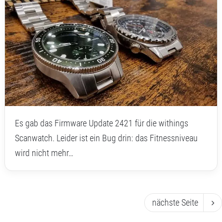
Es gab das Firmware Update 2421 für die withings
Scanwatch. Leider ist ein Bug drin: das Fitnessniveau
wird nicht mehr…
nächste Seite