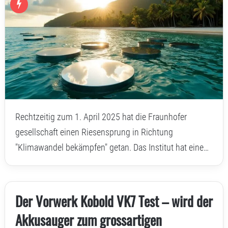
Rechtzeitig zum 1. April 2025 hat die Fraunhofer
gesellschaft einen Riesensprung in Richtung
"Klimawandel bekämpfen" getan. Das Institut hat eine…
Der Vorwerk Kobold VK7 Test – wird der
Akkusauger zum grossartigen