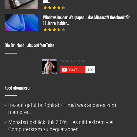
tot!..
Windows Insider Wallpaper – das Microsoft Geschenk für
11 Jahre Insider..
Die Dr. Nerd Labs auf YouTube
Feed abonnieren
Rezept gefüllte Kohlrabi – mal was anderes zum
mampfen..
Monatsrückblick Juli 2026 – es gibt extrem viel
Computerkram zu bequatschen..