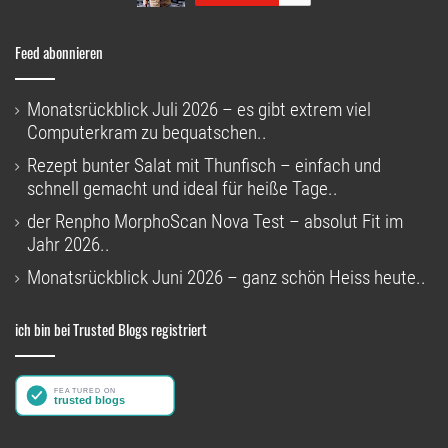
Feed abonnieren
Monatsrückblick Juli 2026 – es gibt extrem viel
Computerkram zu bequatschen..
Rezept bunter Salat mit Thunfisch – einfach und
schnell gemacht und ideal für heiße Tage..
der Renpho MorphoScan Nova Test – absolut Fit im
Jahr 2026..
Monatsrückblick Juni 2026 – ganz schön Heiss heute..
ich bin bei Trusted Blogs registriert