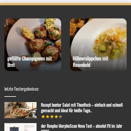
gefüllte Champignons mit
Hühnersüppchen mit
Brot
Rosenkohl
letzte Testergebnisse:
Rezept bunter Salat mit Thunfisch – einfach und schnell
gemacht und ideal für heiße Tage..
der Renpho MorphoScan Nova Test – absolut Fit im Jahr