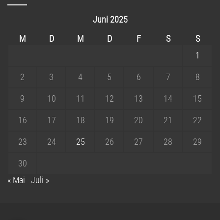
Juni 2025
M
D
M
D
F
S
S
1
2
3
4
5
6
7
8
9
10
11
12
13
14
15
16
17
18
19
20
21
22
23
24
25
26
27
28
29
30
« Mai
Juli »