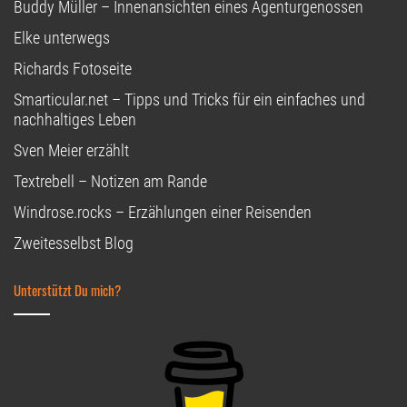
Buddy Müller – Innenansichten eines Agenturgenossen
Elke unterwegs
Richards Fotoseite
Smarticular.net – Tipps und Tricks für ein einfaches und
nachhaltiges Leben
Sven Meier erzählt
Textrebell – Notizen am Rande
Windrose.rocks – Erzählungen einer Reisenden
Zweitesselbst Blog
Unterstützt Du mich?