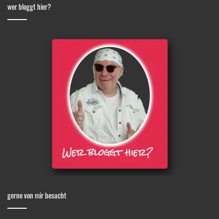
wer bloggt hier?
gerne von mir besucht