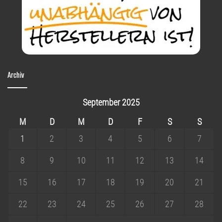
Archiv
September 2025
M
D
M
D
F
S
S
1
2
3
4
5
6
7
8
9
10
11
12
13
14
15
16
17
18
19
20
21
22
23
24
25
26
27
28