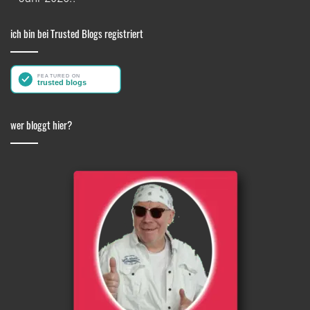
ich bin bei Trusted Blogs registriert
wer bloggt hier?