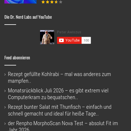
Die Dr. Nerd Labs auf YouTube
Feed abonnieren
Rezept gefüllte Kohlrabi – mal was anderes zum
mampfen..
Monatsrückblick Juli 2026 – es gibt extrem viel
Computerkram zu bequatschen..
Rezept bunter Salat mit Thunfisch – einfach und
schnell gemacht und ideal für heiße Tage..
der Renpho MorphoScan Nova Test – absolut Fit im
Jahr 2026..