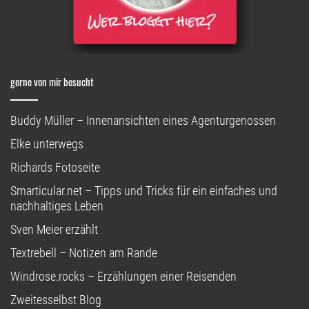
gerne von mir besucht
Buddy Müller – Innenansichten eines Agenturgenossen
Elke unterwegs
Richards Fotoseite
Smarticular.net – Tipps und Tricks für ein einfaches und
nachhaltiges Leben
Sven Meier erzählt
Textrebell – Notizen am Rande
Windrose.rocks – Erzählungen einer Reisenden
Zweitesselbst Blog