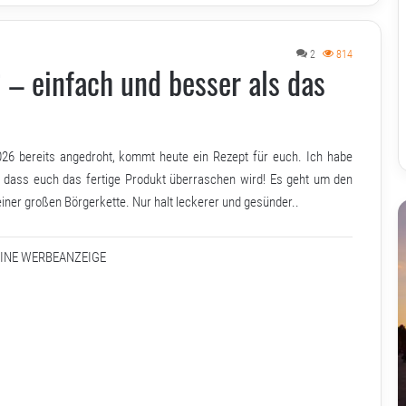
2
814
 – einfach und besser als das
26 bereits angedroht, kommt heute ein Rezept für euch. Ich habe
, dass euch das fertige Produkt überraschen wird! Es geht um den
iner großen Börgerkette. Nur halt leckerer und gesünder..
EINE WERBEANZEIGE