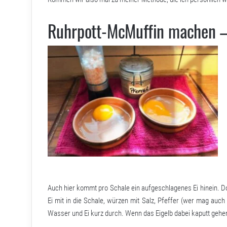
Ruhrpott-McMuffin machen – 
Auch hier kommt pro Schale ein aufgeschlagenes Ei hinein. D
Ei mit in die Schale, würzen mit Salz, Pfeffer (wer mag auch
Wasser und Ei kurz durch. Wenn das Eigelb dabei kaputt gehen 