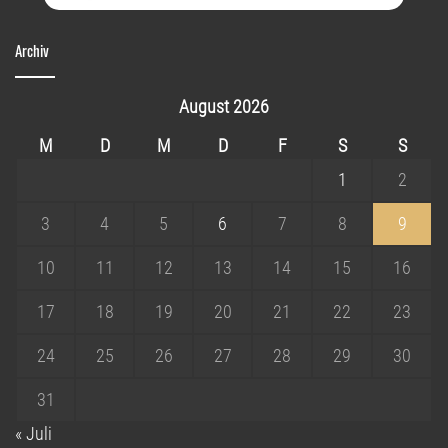
Archiv
August 2026
M
D
M
D
F
S
S
1
2
3
4
5
6
7
8
9
10
11
12
13
14
15
16
17
18
19
20
21
22
23
24
25
26
27
28
29
30
31
« Juli