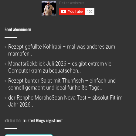
Feed abonnieren
Rezept gefüllte Kohlrabi – mal was anderes zum
mampfen..
Monatsrückblick Juli 2026 – es gibt extrem viel
Computerkram zu bequatschen..
Rezept bunter Salat mit Thunfisch – einfach und
schnell gemacht und ideal für heiße Tage..
der Renpho MorphoScan Nova Test – absolut Fit im
Jahr 2026..
ich bin bei Trusted Blogs registriert