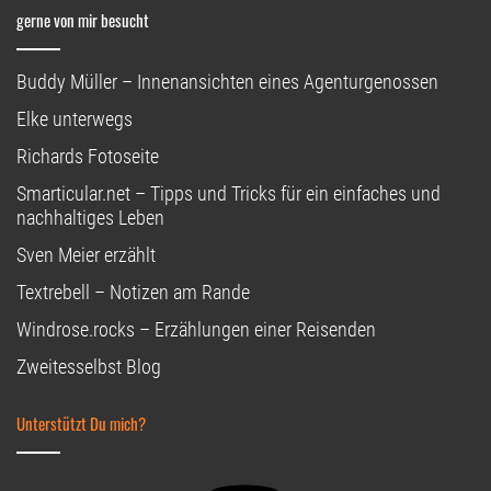
gerne von mir besucht
Buddy Müller – Innenansichten eines Agenturgenossen
Elke unterwegs
Richards Fotoseite
Smarticular.net – Tipps und Tricks für ein einfaches und
nachhaltiges Leben
Sven Meier erzählt
Textrebell – Notizen am Rande
Windrose.rocks – Erzählungen einer Reisenden
Zweitesselbst Blog
Unterstützt Du mich?