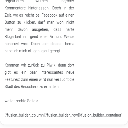
registrieren würden und/oder
Kommentare hinterlassen. Doch in der
Zeit, wo es reicht bei Facebook auf einen
Button zu klicken, darf man wohl nicht
mehr davon ausgehen, dass harte
Blogarbeit in irgend einer Art und Weise
honoriert wird. Doch über dieses Thema
habe ich mich oft genug aufgeregt.
Kommen wir zurück zu Piwik, denn dort
gibt es ein paar interessantes neue
Features: zum einen wird nun versucht die
Stadt des Besuchers zu ermitteln.
weiter rechte Seite >
[/fusion_builder_column][/fusion_builder_row][/fusion_builder_container]