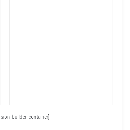
usion_builder_container]