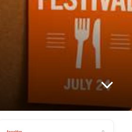
Anmelden