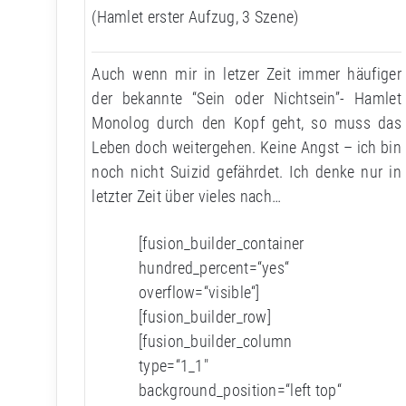
(Hamlet erster Aufzug, 3 Szene)
Auch wenn mir in letzer Zeit immer häufiger
der bekannte “Sein oder Nichtsein”- Hamlet
Monolog durch den Kopf geht, so muss das
Leben doch weitergehen. Keine Angst – ich bin
noch nicht Suizid gefährdet. Ich denke nur in
letzter Zeit über vieles nach…
[fusion_builder_container
hundred_percent=“yes“
overflow=“visible“]
[fusion_builder_row]
[fusion_builder_column
type=“1_1″
background_position=“left top“