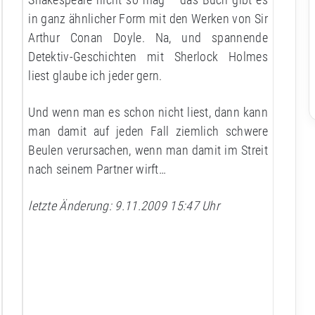
in ganz ähnlicher Form mit den Werken von Sir
Arthur Conan Doyle. Na, und spannende
Detektiv-Geschichten mit Sherlock Holmes
liest glaube ich jeder gern.
Und wenn man es schon nicht liest, dann kann
man damit auf jeden Fall ziemlich schwere
Beulen verursachen, wenn man damit im Streit
nach seinem Partner wirft…
letzte Änderung: 9.11.2009 15:47 Uhr