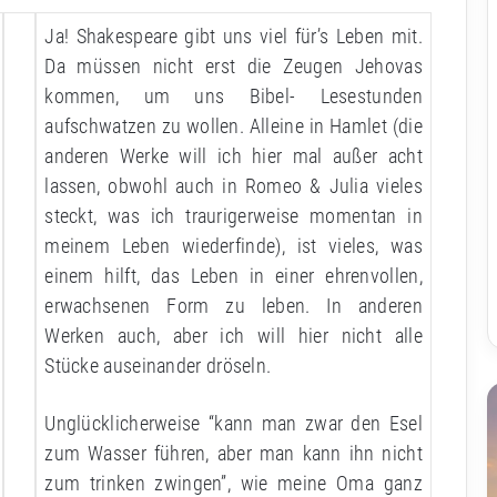
Ja! Shakespeare gibt uns viel für’s Leben mit.
Da müssen nicht erst die Zeugen Jehovas
kommen, um uns Bibel- Lesestunden
aufschwatzen zu wollen. Alleine in Hamlet (die
anderen Werke will ich hier mal außer acht
lassen, obwohl auch in Romeo & Julia vieles
steckt, was ich traurigerweise momentan in
meinem Leben wiederfinde), ist vieles, was
einem hilft, das Leben in einer ehrenvollen,
erwachsenen Form zu leben. In anderen
Werken auch, aber ich will hier nicht alle
Stücke auseinander dröseln.
Unglücklicherweise “kann man zwar den Esel
zum Wasser führen, aber man kann ihn nicht
zum trinken zwingen”, wie meine Oma ganz