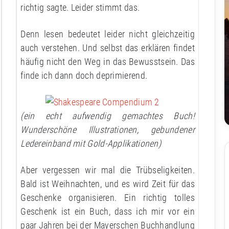
richtig sagte. Leider stimmt das.
Denn lesen bedeutet leider nicht gleichzeitig
auch verstehen. Und selbst das erklären findet
häufig nicht den Weg in das Bewusstsein. Das
finde ich dann doch deprimierend.
(ein echt aufwendig gemachtes Buch!
Wunderschöne Illustrationen, gebundener
Ledereinband mit Gold-Applikationen)
Aber vergessen wir mal die Trübseligkeiten.
Bald ist Weihnachten, und es wird Zeit für das
Geschenke organisieren. Ein richtig tolles
Geschenk ist ein Buch, dass ich mir vor ein
paar Jahren bei der Mayerschen Buchhandlung