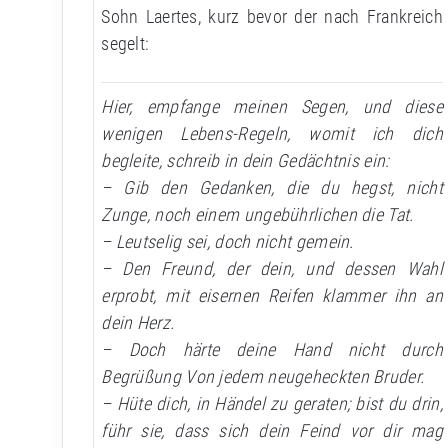
Sohn Laertes, kurz bevor der nach Frankreich
segelt:
Hier, empfange meinen Segen, und diese
wenigen Lebens-Regeln, womit ich dich
begleite, schreib in dein Gedächtnis ein:
– Gib den Gedanken, die du hegst, nicht
Zunge, noch einem ungebührlichen die Tat.
– Leutselig sei, doch nicht gemein.
– Den Freund, der dein, und dessen Wahl
erprobt, mit eisernen Reifen klammer ihn an
dein Herz.
– Doch härte deine Hand nicht durch
Begrüßung Von jedem neugeheckten Bruder.
– Hüte dich, in Händel zu geraten; bist du drin,
führ sie, dass sich dein Feind vor dir mag