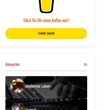
Gibst Du Mir einen Kaffee aus?
Vielen Dank!
Kategorien
Modernes Leben