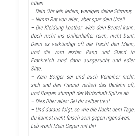
hüten.
– Dein Ohr leih jedem, wenigen deine Stimme;
– Nimm Rat von allen, aber spar dein Urteil.
– Die Kleidung kostbar, wie’s dein Beutel kann,
doch nicht ins Grillenhafte: reich, nicht bunt;
Denn es verkündigt oft die Tracht den Mann,
und die vom ersten Rang und Stand in
Frankreich sind darin ausgesucht und edler
Sitte.
– Kein Borger sei und auch Verleiher nicht;
sich und den Freund verliert das Darlehn oft,
und Borgen stumpft der Wirtschaft Spitze ab.
– Dies über alles: Sei dir selber treu!
– Und daraus folgt, so wie die Nacht dem Tage,
du kannst nicht falsch sein gegen irgendwen.
Leb wohl! Mein Segen mit dir!