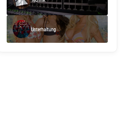
Technik
Unterhaltung