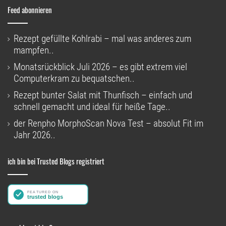
Feed abonnieren
Rezept gefüllte Kohlrabi – mal was anderes zum
mampfen..
Monatsrückblick Juli 2026 – es gibt extrem viel
Computerkram zu bequatschen..
Rezept bunter Salat mit Thunfisch – einfach und
schnell gemacht und ideal für heiße Tage..
der Renpho MorphoScan Nova Test – absolut Fit im
Jahr 2026..
ich bin bei Trusted Blogs registriert