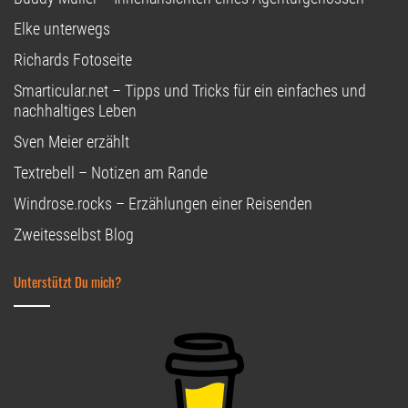
Elke unterwegs
Richards Fotoseite
Smarticular.net – Tipps und Tricks für ein einfaches und
nachhaltiges Leben
Sven Meier erzählt
Textrebell – Notizen am Rande
Windrose.rocks – Erzählungen einer Reisenden
Zweitesselbst Blog
Unterstützt Du mich?