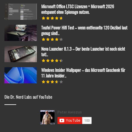
Microsoft Office LTSC Lizenzen = Microsoft 2026
entspannt ohne Spionage nutzen.
Teufel Power Hifi Test – wenn entfesselte 120 Dezibel laut
genug sind!..
Nova Launcher 8.1.3 – Der beste Launcher ist noch nicht
tot!..
Windows Insider Wallpaper – das Microsoft Geschenk für
11 Jahre Insider..
Die Dr. Nerd Labs auf YouTube