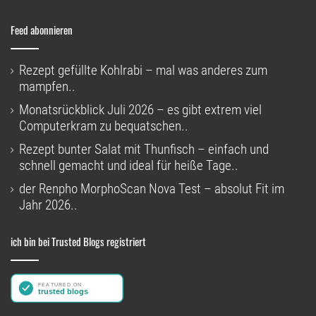
Feed abonnieren
Rezept gefüllte Kohlrabi – mal was anderes zum
mampfen..
Monatsrückblick Juli 2026 – es gibt extrem viel
Computerkram zu bequatschen..
Rezept bunter Salat mit Thunfisch – einfach und
schnell gemacht und ideal für heiße Tage..
der Renpho MorphoScan Nova Test – absolut Fit im
Jahr 2026..
ich bin bei Trusted Blogs registriert