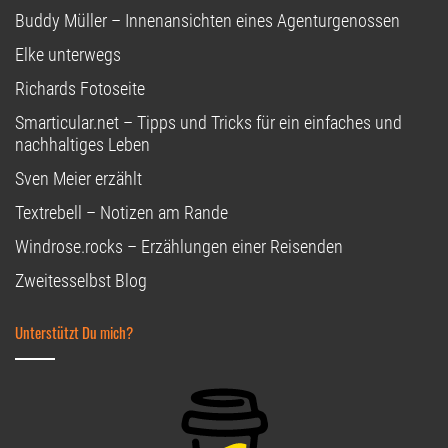
Buddy Müller – Innenansichten eines Agenturgenossen
Elke unterwegs
Richards Fotoseite
Smarticular.net – Tipps und Tricks für ein einfaches und
nachhaltiges Leben
Sven Meier erzählt
Textrebell – Notizen am Rande
Windrose.rocks – Erzählungen einer Reisenden
Zweitesselbst Blog
Unterstützt Du mich?