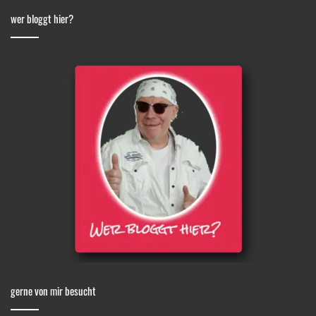
wer bloggt hier?
gerne von mir besucht