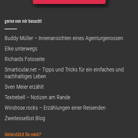
gerne von mir besucht
Buddy Müller – Innenansichten eines Agenturgenossen
Elke unterwegs
Richards Fotoseite
Smarticular.net – Tipps und Tricks für ein einfaches und
nachhaltiges Leben
Sven Meier erzählt
Textrebell – Notizen am Rande
Windrose.rocks – Erzählungen einer Reisenden
Zweitesselbst Blog
Unterstützt Du mich?