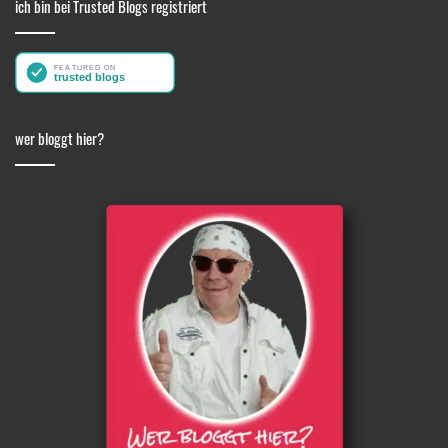
ich bin bei Trusted Blogs registriert
wer bloggt hier?