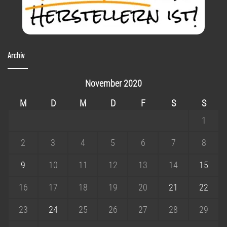
Archiv
November 2020
M
D
M
D
F
S
S
1
2
3
4
5
6
7
8
9
10
11
12
13
14
15
16
17
18
19
20
21
22
23
24
25
26
27
28
29