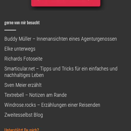
gerne von mir besucht
Buddy Müller – Innenansichten eines Agenturgenossen
Elke unterwegs
Richards Fotoseite
Smarticular.net – Tipps und Tricks für ein einfaches und
nachhaltiges Leben
Sven Meier erzählt
Textrebell – Notizen am Rande
Windrose.rocks – Erzählungen einer Reisenden
Zweitesselbst Blog
Unterstützt Du mich?