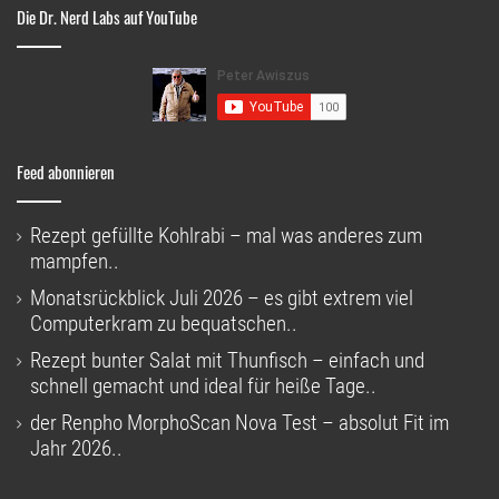
Die Dr. Nerd Labs auf YouTube
Feed abonnieren
Rezept gefüllte Kohlrabi – mal was anderes zum
mampfen..
Monatsrückblick Juli 2026 – es gibt extrem viel
Computerkram zu bequatschen..
Rezept bunter Salat mit Thunfisch – einfach und
schnell gemacht und ideal für heiße Tage..
der Renpho MorphoScan Nova Test – absolut Fit im
Jahr 2026..