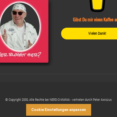
Gibst Du mir einen Kaffee a
Vielen Dank!
© Copyright 2000, Alle Rechte bei NERD-O-MANIA - vertreten durch Peter Awiszus
Cookie Einstellungen anpassen