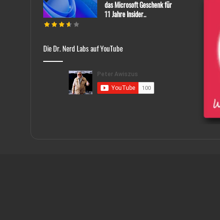
das Microsoft Geschenk für
11 Jahre Insider..
Die Dr. Nerd Labs auf YouTube