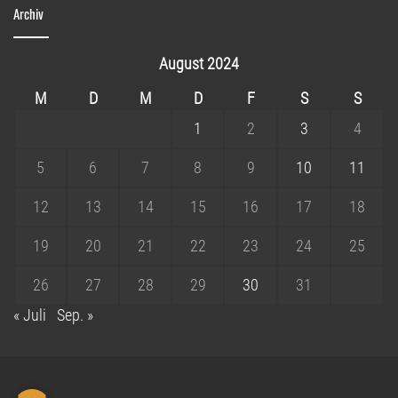
Archiv
August 2024
M
D
M
D
F
S
S
1
2
3
4
5
6
7
8
9
10
11
12
13
14
15
16
17
18
19
20
21
22
23
24
25
26
27
28
29
30
31
« Juli
Sep. »