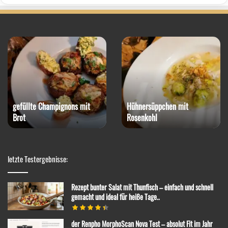
gefüllte Champignons mit
Hühnersüppchen mit
Brot
Rosenkohl
letzte Testergebnisse:
Rezept bunter Salat mit Thunfisch – einfach und schnell
gemacht und ideal für heiße Tage..
der Renpho MorphoScan Nova Test – absolut Fit im Jahr