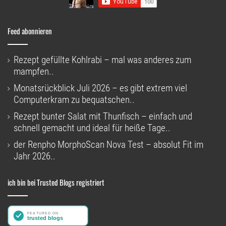
Feed abonnieren
Rezept gefüllte Kohlrabi – mal was anderes zum
mampfen..
Monatsrückblick Juli 2026 – es gibt extrem viel
Computerkram zu bequatschen..
Rezept bunter Salat mit Thunfisch – einfach und
schnell gemacht und ideal für heiße Tage..
der Renpho MorphoScan Nova Test – absolut Fit im
Jahr 2026..
ich bin bei Trusted Blogs registriert