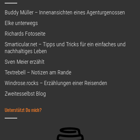
Buddy Müller – Innenansichten eines Agenturgenossen
Elke unterwegs
Richards Fotoseite
Smarticular.net – Tipps und Tricks für ein einfaches und
nachhaltiges Leben
Sven Meier erzählt
Textrebell – Notizen am Rande
Windrose.rocks – Erzählungen einer Reisenden
Zweitesselbst Blog
Unterstützt Du mich?