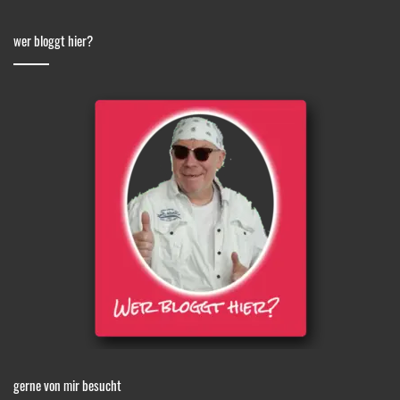
wer bloggt hier?
gerne von mir besucht