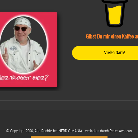
Gibst Du mir einen Kaffee a
Vielen Dank!
© Copyright 2000, Alle Rechte bei NERD-O-MANIA - vertreten durch Peter Awiszus