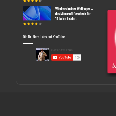
Windows Insider Wallpaper –
das Microsoft Geschenk für
11 Jahre Insider..
Die Dr. Nerd Labs auf YouTube