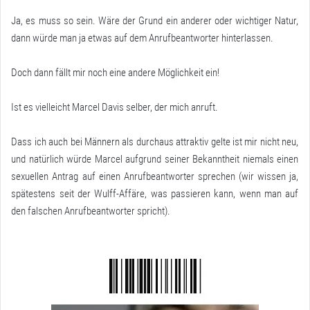
Ja, es muss so sein. Wäre der Grund ein anderer oder wichtiger Natur,
dann würde man ja etwas auf dem Anrufbeantworter hinterlassen.
Doch dann fällt mir noch eine andere Möglichkeit ein!
Ist es vielleicht Marcel Davis selber, der mich anruft.
Dass ich auch bei Männern als durchaus attraktiv gelte ist mir nicht neu,
und natürlich würde Marcel aufgrund seiner Bekanntheit niemals einen
sexuellen Antrag auf einen Anrufbeantworter sprechen (wir wissen ja,
spätestens seit der Wulff-Affäre, was passieren kann, wenn man auf
den falschen Anrufbeantworter spricht).