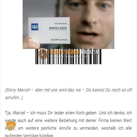
(Sorry Marcel – aber mit uns wird das nix – Da kannst Du noch so oft
anrufen..)
Tja, Marcel – ich muss Dir leider einen Korb geben. Und ich denke, ich
werde auch auf eine weitere Beziehung mit deiner Firma keinen Wert
legen, um weitere peinliche Anrufe zu vermeiden, weshalb ich alle
laufenden Verträge kündige…