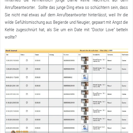
Anrufbeantworter. Sollte das junge Ding etwa so schüchtern sein, dass
Sie nicht mal etwas auf dem Anrufbeantworter hinterlässt, weil Ihr die
wilde Gefühlsmischung aus Begierde und Neugier, gepaart mit Angst die
Kehle zugeschnürt hat, als Sie um ein Date mit “Doctor Love” betteln
wollte?