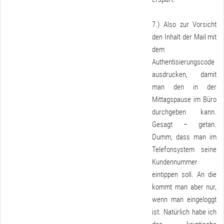
7.) Also zur Vorsicht
den Inhalt der Mail mit
dem
Authentisierungscode
ausdrucken, damit
man den in der
Mittagspause im Büro
durchgeben kann.
Gesagt – getan.
Dumm, dass man im
Telefonsystem seine
Kundennummer
eintippen soll. An die
kommt man aber nur,
wenn man eingeloggt
ist. Natürlich habe ich