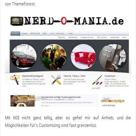
von Themeforest.
Mit 60$ nicht ganz billig, aber es gefiel mir auf Anhieb, und die
Möglichkeiten für’s Customizing sind fast grenzenlos.