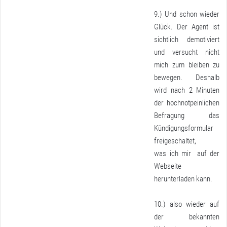
9.) Und schon wieder
Glück. Der Agent ist
sichtlich demotiviert
und versucht nicht
mich zum bleiben zu
bewegen. Deshalb
wird nach 2 Minuten
der hochnotpeinlichen
Befragung das
Kündigungsformular
freigeschaltet,
was ich mir auf der
Webseite
herunterladen kann.
10.) also wieder auf
der bekannten