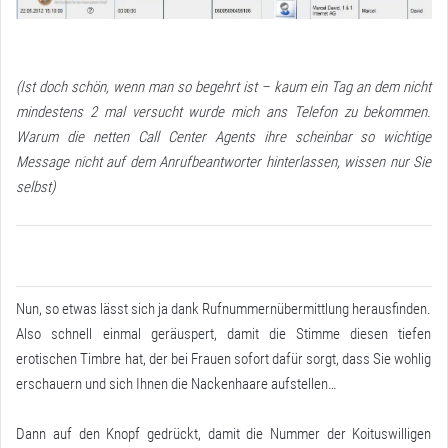
(Ist doch schön, wenn man so begehrt ist – kaum ein Tag an dem nicht
mindestens 2 mal versucht wurde mich ans Telefon zu bekommen.
Warum die netten Call Center Agents ihre scheinbar so wichtige
Message nicht auf dem Anrufbeantworter hinterlassen, wissen nur Sie
selbst)
Nun, so etwas lässt sich ja dank Rufnummernübermittlung herausfinden.
Also schnell einmal geräuspert, damit die Stimme diesen tiefen
erotischen Timbre hat, der bei Frauen sofort dafür sorgt, dass Sie wohlig
erschauern und sich Ihnen die Nackenhaare aufstellen…
Dann auf den Knopf gedrückt, damit die Nummer der Koituswilligen