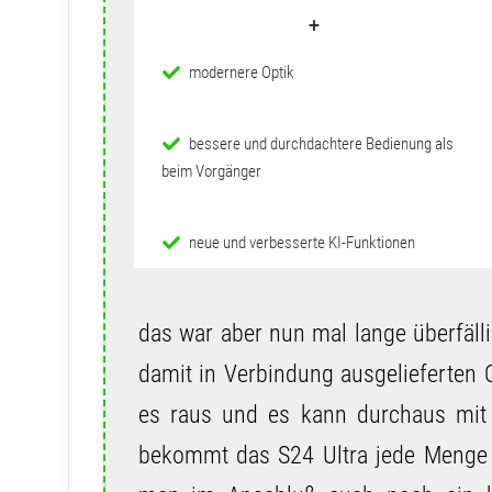
+
modernere Optik
bessere und durchdachtere Bedienung als
beim Vorgänger
neue und verbesserte KI-Funktionen
das war aber nun mal lange überfäl
damit in Verbindung ausgelieferten O
es raus und es kann durchaus mit 
bekommt das S24 Ultra jede Menge