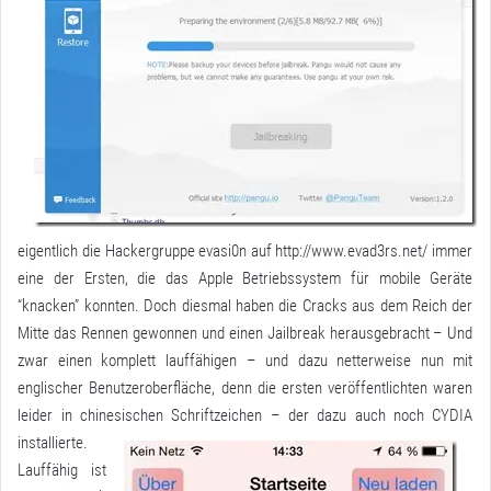
eigentlich die Hackergruppe evasi0n auf
http://www.evad3rs.net/
immer
eine der Ersten, die das Apple Betriebssystem für mobile Geräte
“knacken” konnten. Doch diesmal haben die Cracks aus dem Reich der
Mitte das Rennen gewonnen und einen Jailbreak herausgebracht – Und
zwar einen komplett lauffähigen – und dazu netterweise nun mit
englischer Benutzeroberfläche, denn die ersten veröffentlichten waren
leider in chinesischen Schriftzeichen – der dazu auch noch CYDIA
installierte.
Lauffähig ist