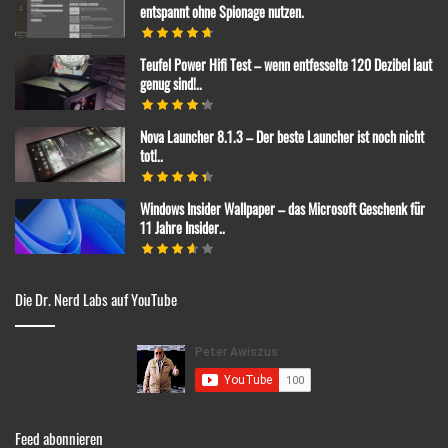
entspannt ohne Spionage nutzen.
Teufel Power Hifi Test – wenn entfesselte 120 Dezibel laut
genug sind!..
Nova Launcher 8.1.3 – Der beste Launcher ist noch nicht
tot!..
Windows Insider Wallpaper – das Microsoft Geschenk für
11 Jahre Insider..
Die Dr. Nerd Labs auf YouTube
Feed abonnieren