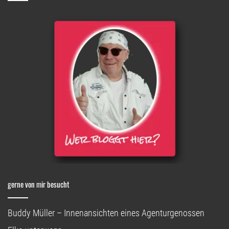
gerne von mir besucht
Buddy Müller – Innenansichten eines Agenturgenossen