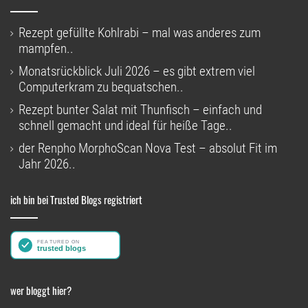
Rezept gefüllte Kohlrabi – mal was anderes zum
mampfen..
Monatsrückblick Juli 2026 – es gibt extrem viel
Computerkram zu bequatschen..
Rezept bunter Salat mit Thunfisch – einfach und
schnell gemacht und ideal für heiße Tage..
der Renpho MorphoScan Nova Test – absolut Fit im
Jahr 2026..
ich bin bei Trusted Blogs registriert
wer bloggt hier?