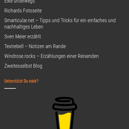
Elke unterwegs
Richards Fotoseite
Smarticular.net – Tipps und Tricks für ein einfaches und
nachhaltiges Leben
Sven Meier erzählt
Textrebell – Notizen am Rande
Windrose.rocks – Erzählungen einer Reisenden
Zweitesselbst Blog
Unterstützt Du mich?