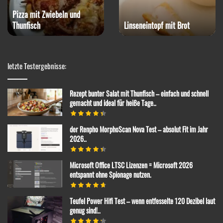
Pizza mit Zwiebeln und
Thunfisch
Linseneintopf mit Brot
letzte Testergebnisse:
Rezept bunter Salat mit Thunfisch – einfach und schnell
gemacht und ideal für heiße Tage..
der Renpho MorphoScan Nova Test – absolut Fit im Jahr
2026..
Microsoft Office LTSC Lizenzen = Microsoft 2026
entspannt ohne Spionage nutzen.
Teufel Power Hifi Test – wenn entfesselte 120 Dezibel laut
genug sind!..