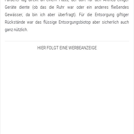
Geräte diente (ob das die Ruhr war oder ein anderes fließendes
Gewässer, da bin ich aber überfragt). Für die Entsorgung giftiger
Rückstände war das flüssige Entsorgungsbiotop aber sicherlich auch
ganz nützlich.
HIER FOLGT EINE WERBEANZEIGE