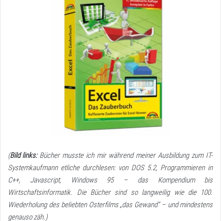
(
Bild links:
Bücher musste ich mir während meiner Ausbildung zum IT-
Systemkaufmann etliche durchlesen: von DOS 5.2, Programmieren in
C++, Javascript, Windows 95 – das Kompendium bis
Wirtschaftsinformatik. Die Bücher sind so langweilig wie die 100.
Wiederholung des beliebten Osterfilms „das Gewand“ – und mindestens
genauso zäh.)