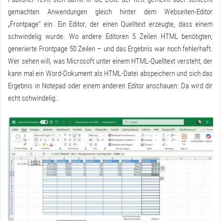
gemachten Anwendungen gleich hinter dem Webseiten-Editor
„Frontpage“ ein. Ein Editor, der einen Quelltext erzeugte, dass einem
schwindelig wurde. Wo andere Editoren 5 Zeilen HTML benötigten,
generierte Frontpage 50 Zeilen – und das Ergebnis war noch fehlerhaft.
Wer sehen will, was Microsoft unter einem HTML-Quelltext versteht, der
kann mal ein Word-Dokument als HTML-Datei abspeichern und sich das
Ergebnis in Notepad oder einem anderen Editor anschauen: Da wird dir
echt schwindelig..