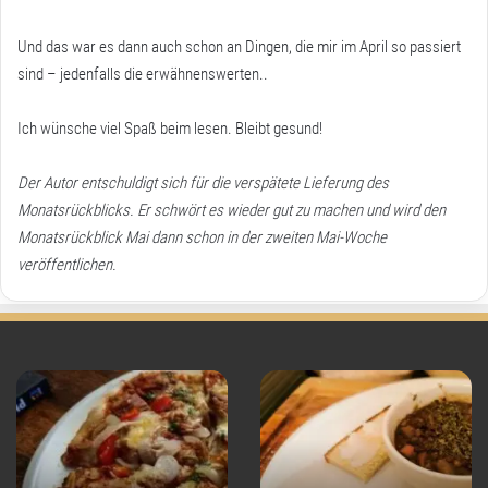
Und das war es dann auch schon an Dingen, die mir im April so passiert
sind – jedenfalls die erwähnenswerten..
Ich wünsche viel Spaß beim lesen. Bleibt gesund!
Der Autor entschuldigt sich für die verspätete Lieferung des
Monatsrückblicks. Er schwört es wieder gut zu machen und wird den
Monatsrückblick Mai dann schon in der zweiten Mai-Woche
veröffentlichen.