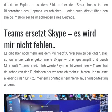
direkt im Explorer aus dem Bilderordner des Smartphones in den
Bilderordner des Laptops verschieben – oder auch direkt über den
Dialog im Browser beim schreiben eines Beitrags.
Teams ersetzt Skype – es wird
mir nicht fehlen..
Es gibt aber noch mehr aus dem Microsoft Universum zu berichten. Das
schon in die Jahre gekommene Skype wird eingestampft und durch
Microsoft Teams ersetzt. Ich werde Skype nicht vermissen – Teams hat
da schon von den Funktionen her wesentlich mehr zu bieten. Ich musste
allerdings den Link zu meinem sonntäglichem Nerd-Haus Video-Meeting
ändern.