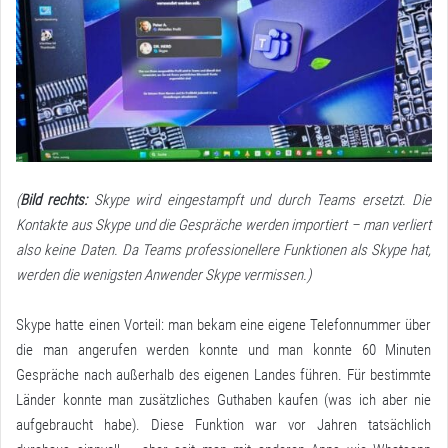
(
Bild rechts:
Skype wird eingestampft und durch Teams ersetzt. Die
Kontakte aus Skype und die Gespräche werden importiert – man verliert
also keine Daten. Da Teams professionellere Funktionen als Skype hat,
werden die wenigsten Anwender Skype vermissen.)
Skype hatte einen Vorteil: man bekam eine eigene Telefonnummer über
die man angerufen werden konnte und man konnte 60 Minuten
Gespräche nach außerhalb des eigenen Landes führen. Für bestimmte
Länder konnte man zusätzliches Guthaben kaufen (was ich aber nie
aufgebraucht habe). Diese Funktion war vor Jahren tatsächlich