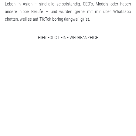
Leben in Asien – sind alle selbstständig, CEO’s, Models oder haben
andere hippe Berufe – und würden gerne mit mir über Whatsapp
chatten, weil es auf TikTok boring (langweilig) ist.
HIER FOLGT EINE WERBEANZEIGE