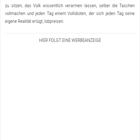
zu sitzen, das Volk wissentlich verarmen lassen, selber die Taschen
vollmachen und jeden Tag einem Vollidioten, der sich jeden Tag seine
eigene Realität erlügt, lobpreisen.
HIER FOLGT EINE WERBEANZEIGE