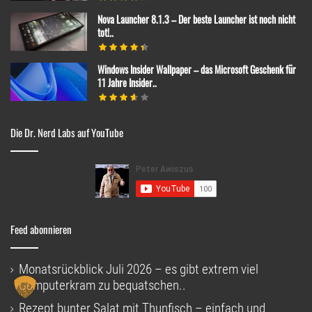
Nova Launcher 8.1.3 – Der beste Launcher ist noch nicht
tot!..
Windows Insider Wallpaper – das Microsoft Geschenk für
11 Jahre Insider..
Die Dr. Nerd Labs auf YouTube
Feed abonnieren
Monatsrückblick Juli 2026 – es gibt extrem viel
Computerkram zu bequatschen..
Rezept bunter Salat mit Thunfisch – einfach und