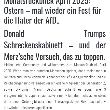
Monatsrückblick April 2025:
Ostern – mal wieder ein Fest für
die Hater der AfD..
Donald Trumps
Schreckenskabinett – und der
Merz’sche Versuch, das zu toppen.
Hidiho liebe Community und willkommen zum Monatsrückblick April
2025! Wenn man von dummen Menschen spricht, dann meint man in
Deutschland überwiegend die Anhänger der AfD, die Querdenker und die
Reichsbürger (und vereinzelt verschiedene Mitglieder der Generation Z,
sowie C-Promis). Manch Deutscher schafft es sogar alle 3
erstgenannten Gruppen in sich zu vereinen – bin aber nicht sicher ob es
dafür einen Orden gibt oder einen Therapieplatz mit Elektroschocks –
ich würde für letzteres appellieren.