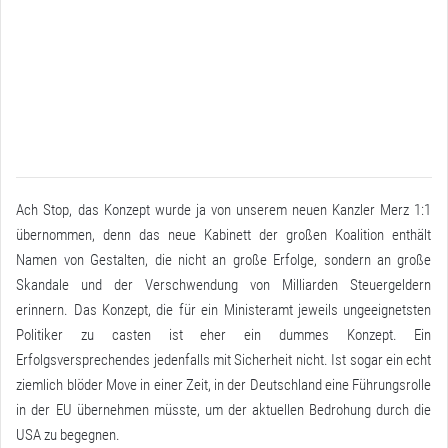
Ach Stop, das Konzept wurde ja von unserem neuen Kanzler Merz 1:1
übernommen, denn das neue Kabinett der großen Koalition enthält
Namen von Gestalten, die nicht an große Erfolge, sondern an große
Skandale und der Verschwendung von Milliarden Steuergeldern
erinnern. Das Konzept, die für ein Ministeramt jeweils ungeeignetsten
Politiker zu casten ist eher ein dummes Konzept. Ein
Erfolgsversprechendes jedenfalls mit Sicherheit nicht. Ist sogar ein echt
ziemlich blöder Move in einer Zeit, in der Deutschland eine Führungsrolle
in der EU übernehmen müsste, um der aktuellen Bedrohung durch die
USA zu begegnen.