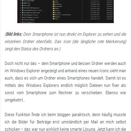
(
Bild links:
Dein Smartphone ist nun direkt im Explorer zu sehen und die
einzelnen Ordner ebenfalls. Das Icon (die längliche rote Markierung)
zeigt den Status des Ordners an.)
Doch nicht nur das – dein Smartphone und dessen Ordner werden auch
im Windows Explorer angezeigt und anhand eines neuen Icons sieht man
auch, dass es sich um Ordner eines Smartphones handelt. Damit ist es
mittels des Windows Explorers endlich möglich Dateien nun fixer als
sonst vom Smartphone zum Rechner zu verschieben. Ebenso wie
umgekehrt..
Diese Funktion finde ich beim bloggen paraktisch, denn häufig musste
ich die Bilder für Beiträge erst umständlich per Mail an mich selbst
schicken – das war nun wirklich keine smarte Lösung. Jetzt kann ich die