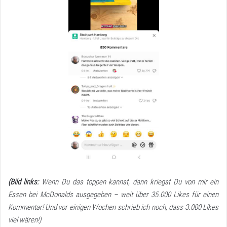
(Bild links:
Wenn Du das toppen kannst, dann kriegst Du von mir ein
Essen bei McDonalds ausgegeben – weit über 35.000 Likes für einen
Kommentar! Und
vor einigen Wochen schrieb ich noch, dass 3.000 Likes
viel wären!)