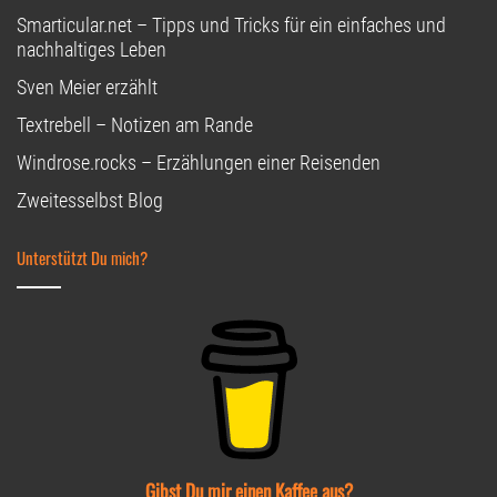
Smarticular.net – Tipps und Tricks für ein einfaches und
nachhaltiges Leben
Sven Meier erzählt
Textrebell – Notizen am Rande
Windrose.rocks – Erzählungen einer Reisenden
Zweitesselbst Blog
Unterstützt Du mich?
Gibst Du mir einen Kaffee aus?