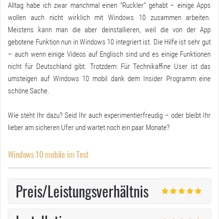
Alltag habe ich zwar manchmal einen “Ruckler” gehabt – einige Apps
wollen auch nicht wirklich mit Windows 10 zusammen arbeiten.
Meistens kann man die aber deinstallieren, weil die von der App
gebotene Funktion nun in Windows 10 integriert ist. Die Hilfe ist sehr gut
– auch wenn einige Videos auf Englisch sind und es einige Funktionen
nicht für Deutschland gibt. Trotzdem: Für Technikaffine User ist das
umsteigen auf Windows 10 mobil dank dem Insider Programm eine
schöne Sache.
Wie steht Ihr dazu? Seid Ihr auch experimentierfreudig – oder bleibt Ihr
lieber am sicheren Ufer und wartet noch ein paar Monate?
Windows 10 mobile im Test
Preis/Leistungsverhältnis