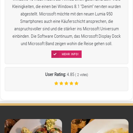
Kleinigkeiten, die einen bei Windows 8.1 "Denim" nervten wurden
abgestellt. Microsoft möchte mit den neuen Lumia 950
Smartphones auch eine Käuferschicht ansprechen, die
anspruchsvoller sind und die stärker ins Microsoft Universum
einbinden. Die Software Continuum, das Microsoft Display Dock
und Microsoft Band zeigen wohin die Reise gehen soll.
MEHR INFO!
User Rating:
4.85
(
2
votes)