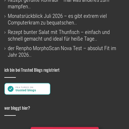
mampfen..
Monatsrückblick Juli 2026 – es gibt extrem viel
Computerkram zu bequatschen..
Rezept bunter Salat mit Thunfisch – einfach und
schnell gemacht und ideal für heiße Tage..
der Renpho MorphoScan Nova Test – absolut Fit im
Jahr 2026..
ich bin bei Trusted Blogs registriert
wer bloggt hier?