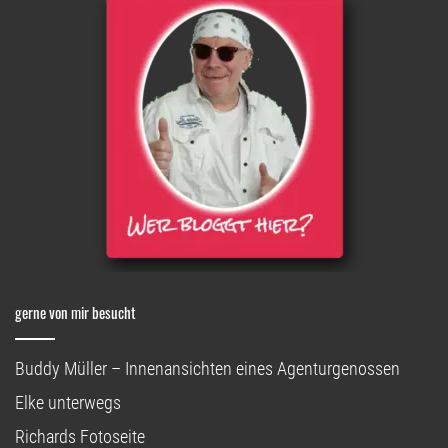
gerne von mir besucht
Buddy Müller – Innenansichten eines Agenturgenossen
Elke unterwegs
Richards Fotoseite