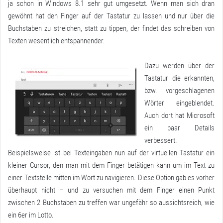
ja schon in Windows 8.1 sehr gut umgesetzt. Wenn man sich dran
gewöhnt hat den Finger auf der Tastatur zu lassen und nur über die
Buchstaben zu streichen, statt zu tippen, der findet das schreiben von
Texten wesentlich entspannender.
Dazu werden über der
Tastatur die erkannten,
bzw. vorgeschlagenen
Wörter eingeblendet.
Auch dort hat Microsoft
ein paar Details
verbessert.
Beispielsweise ist bei Texteingaben nun auf der virtuellen Tastatur ein
kleiner Cursor, den man mit dem Finger betätigen kann um im Text zu
einer Textstelle mitten im Wort zu navigieren. Diese Option gab es vorher
überhaupt nicht – und zu versuchen mit dem Finger einen Punkt
zwischen 2 Buchstaben zu treffen war ungefähr so aussichtsreich, wie
ein 6er im Lotto.