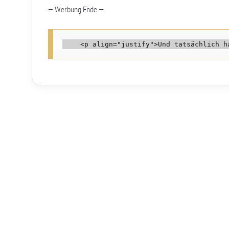
— Werbung Ende —