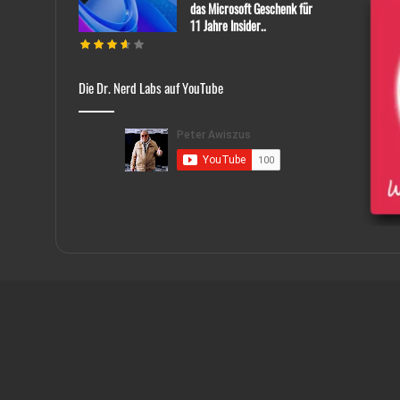
das Microsoft Geschenk für
11 Jahre Insider..
Die Dr. Nerd Labs auf YouTube