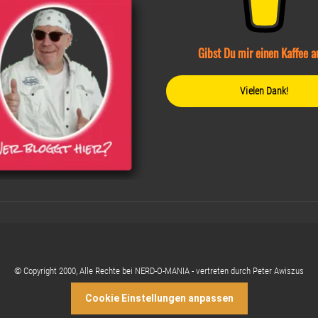
Gibst Du mir einen Kaffee a
Vielen Dank!
© Copyright 2000, Alle Rechte bei NERD-O-MANIA - vertreten durch Peter Awiszus
Cookie Einstellungen anpassen