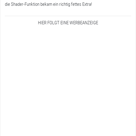
die Shader-Funktion bekam ein richtig fettes Extra!
HIER FOLGT EINE WERBEANZEIGE