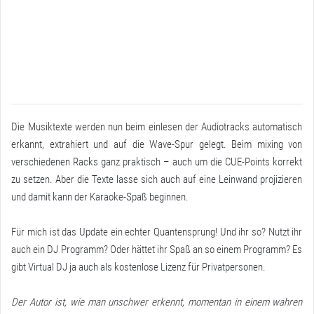
Die Musiktexte werden nun beim einlesen der Audiotracks automatisch
erkannt, extrahiert und auf die Wave-Spur gelegt. Beim mixing von
verschiedenen Racks ganz praktisch – auch um die CUE-Points korrekt
zu setzen. Aber die Texte lasse sich auch auf eine Leinwand projizieren
und damit kann der Karaoke-Spaß beginnen.
Für mich ist das Update ein echter Quantensprung! Und ihr so? Nutzt ihr
auch ein DJ Programm? Oder hättet ihr Spaß an so einem Programm? Es
gibt Virtual DJ ja auch als kostenlose Lizenz für Privatpersonen.
Der Autor ist, wie man unschwer erkennt, momentan in einem wahren