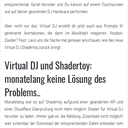
entsprechende Gerät herunter und Du kannst auf einem Touchscreen
wie auf deiner gewohnten DJ Hardware performen.
Aber nicht nur das: Virtual DJ erstellt dir jetzt auch aus Prompts KI
generierte Animationen, die dann im Musiktakt reagieren. Voodoo-
Zauber? Fast. Lass uns die Sache mal genauer anschauen, wie das neue
Virtual DJ Shadertoy zurück bringt:
Virtual DJ und Shadertoy:
monatelang keine Lösung des
Problems..
Monatelang war es auf Shadertoy aufgrund einer geänderten API und
einer Cloudflare Überprüfung nicht mehr möglich Shader für Virtual DJ
herunter zu laden. Immer gab es die Meldung „Download nicht möglich“
weil scheinbar der Download der entsprechenden Daten entweder vom