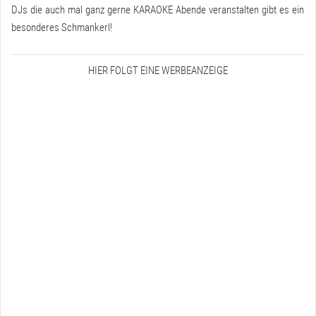
DJs die auch mal ganz gerne KARAOKE Abende veranstalten gibt es ein
besonderes Schmankerl!
HIER FOLGT EINE WERBEANZEIGE