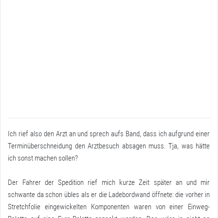
Ich rief also den Arzt an und sprech aufs Band, dass ich aufgrund einer
Terminüberschneidung den Arztbesuch absagen muss. Tja, was hätte
ich sonst machen sollen?
Der Fahrer der Spedition rief mich kurze Zeit später an und mir
schwante da schon übles als er die Ladebordwand öffnete: die vorher in
Stretchfolie eingewickelten Komponenten waren von einer Einweg-