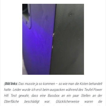
(
Bild links:
Das musste ja so kommen – so wie man die Kisten behandelt
hatte. Leider wurde ich erst beim auspacken während des Teufel Power
Hifi Test gewahr, dass eine Bassbox an ein paar Stellen an der
Oberfläche beschädigt war. Glücklicherweise waren die