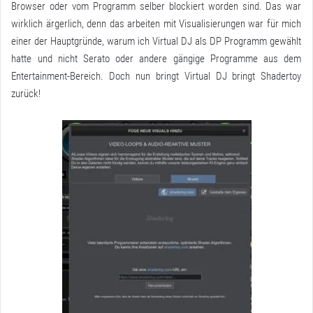
Browser oder vom Programm selber blockiert worden sind. Das war
wirklich ärgerlich, denn das arbeiten mit Visualisierungen war für mich
einer der Hauptgründe, warum ich Virtual DJ als DP Programm gewählt
hatte und nicht Serato oder andere gängige Programme aus dem
Entertainment-Bereich. Doch nun bringt Virtual DJ bringt Shadertoy
zurück!