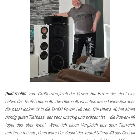
(
Bild rechts:
zum Größenvergleich der Power Hifi Box – die steht hier
neben der Teufel Ultima 40. Die
Ultima 40
ist schon keine kleine Box aber
die passt locker 4x in die
Teufel Power Hifi
rein. Die Ultima 40 hat einen
richtig guten Tiefbass, der sehr knackig und präsent ist – die Power-Hifi
toppt das aber leicht. Wenn ich einen Vergleich aus dem Tierreich
anführen müsste, dann wäre der Sound der Teufel Ultima 40 das Gebrüll