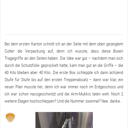
Bei dem ersten Karton schnitt ich an der Seite mit dem oben gezeigtem
Cutter die Verpackung auf, denn ich wusste, dass diese Boxen
Tragegriffe an den Seiten haben. Die Idee war gut – nachdem man sich
durch die Schutzfolie geprockelt hatte, kam man gut an die Griffe – die
40 Kilo blieben aber 40 Kilo. Die erste Box schleppte ich dann ächzend
Stufe für Stufe bis auf den ersten Treppenabsatz – dann war klar, ein
neuer Plan musste her, denn ich war immer noch im Erdgeschoss und
ich war schon nassgeschwitzt und die Arm-Mukkis taten weh. Noch 2
weitere Etagen hochschleppen? Und die Nummer zweimal? Nee. danke..