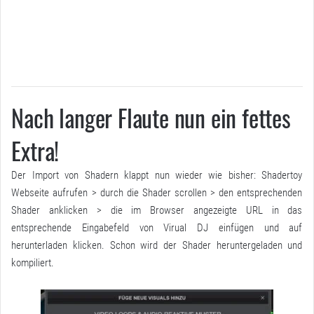
Nach langer Flaute nun ein fettes
Extra!
Der Import von Shadern klappt nun wieder wie bisher: Shadertoy
Webseite aufrufen > durch die Shader scrollen > den entsprechenden
Shader anklicken > die im Browser angezeigte URL in das
entsprechende Eingabefeld von Virual DJ einfügen und auf
herunterladen klicken. Schon wird der Shader heruntergeladen und
kompiliert.