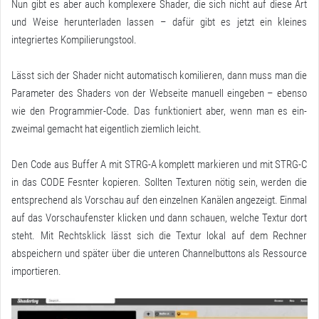
Nun gibt es aber auch komplexere Shader, die sich nicht auf diese Art
und Weise herunterladen lassen – dafür gibt es jetzt ein kleines
integriertes Kompilierungstool.
Lässt sich der Shader nicht automatisch komilieren, dann muss man die
Parameter des Shaders von der Webseite manuell eingeben – ebenso
wie den Programmier-Code. Das funktioniert aber, wenn man es ein-
zweimal gemacht hat eigentlich ziemlich leicht.
Den Code aus Buffer A mit STRG-A komplett markieren und mit STRG-C
in das CODE Fesnter kopieren. Sollten Texturen nötig sein, werden die
entsprechend als Vorschau auf den einzelnen Kanälen angezeigt. Einmal
auf das Vorschaufenster klicken und dann schauen, welche Textur dort
steht. Mit Rechtsklick lässt sich die Textur lokal auf dem Rechner
abspeichern und später über die unteren Channelbuttons als Ressource
importieren.