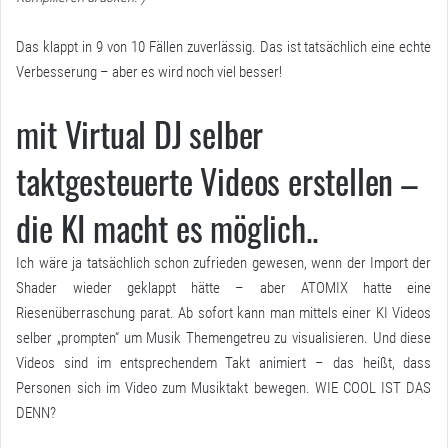
Das klappt in 9 von 10 Fällen zuverlässig. Das ist tatsächlich eine echte
Verbesserung – aber es wird noch viel besser!
mit Virtual DJ selber
taktgesteuerte Videos erstellen –
die KI macht es möglich..
Ich wäre ja tatsächlich schon zufrieden gewesen, wenn der Import der
Shader wieder geklappt hätte – aber ATOMIX hatte eine
Riesenüberraschung parat. Ab sofort kann man mittels einer KI Videos
selber „prompten“ um Musik Themengetreu zu visualisieren. Und diese
Videos sind im entsprechendem Takt animiert – das heißt, dass
Personen sich im Video zum Musiktakt bewegen. WIE COOL IST DAS
DENN?