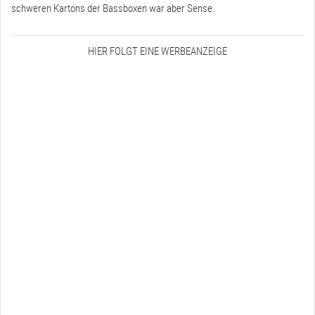
schweren Kartons der Bassboxen war aber Sense.
HIER FOLGT EINE WERBEANZEIGE