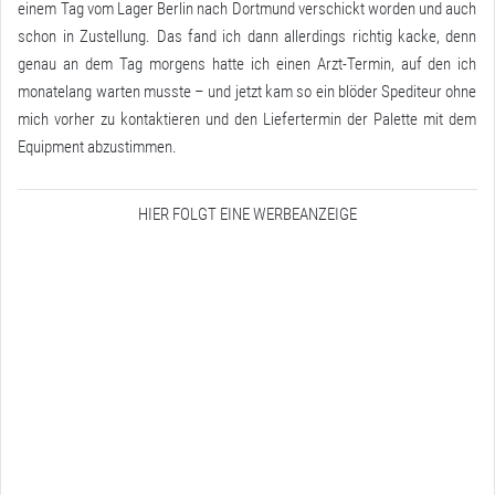
einem Tag vom Lager Berlin nach Dortmund verschickt worden und auch
schon in Zustellung. Das fand ich dann allerdings richtig kacke, denn
genau an dem Tag morgens hatte ich einen Arzt-Termin, auf den ich
monatelang warten musste – und jetzt kam so ein blöder Spediteur ohne
mich vorher zu kontaktieren und den Liefertermin der Palette mit dem
Equipment abzustimmen.
HIER FOLGT EINE WERBEANZEIGE