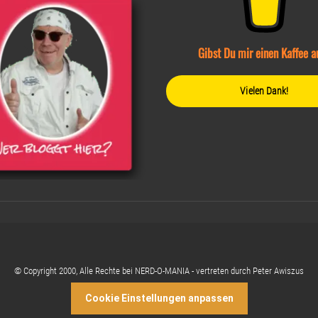
Gibst Du mir einen Kaffee a
Vielen Dank!
© Copyright 2000, Alle Rechte bei NERD-O-MANIA - vertreten durch Peter Awiszus
Cookie Einstellungen anpassen