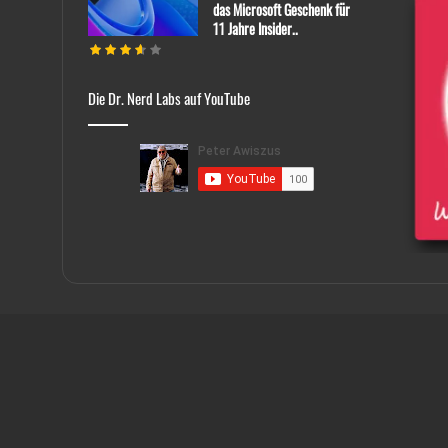
das Microsoft Geschenk für
11 Jahre Insider..
Die Dr. Nerd Labs auf YouTube