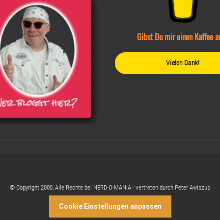
Gibst Du mir einen Kaffee a
Vielen Dank!
© Copyright 2000, Alle Rechte bei NERD-O-MANIA - vertreten durch Peter Awiszus
Cookie Einstellungen anpassen