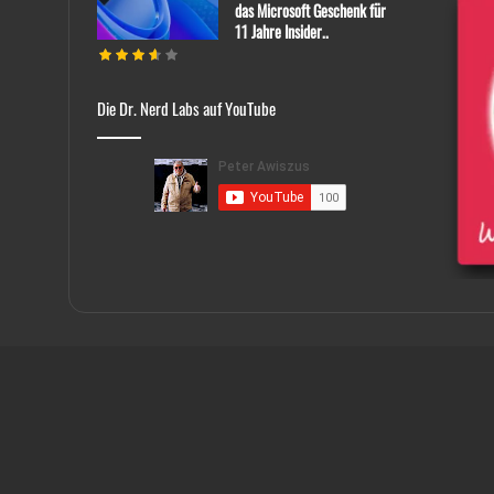
das Microsoft Geschenk für
11 Jahre Insider..
Die Dr. Nerd Labs auf YouTube