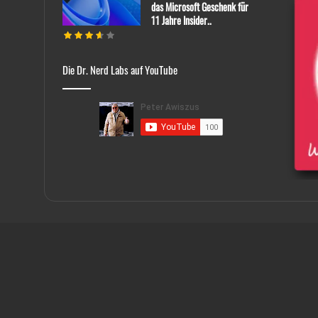
das Microsoft Geschenk für
11 Jahre Insider..
Die Dr. Nerd Labs auf YouTube