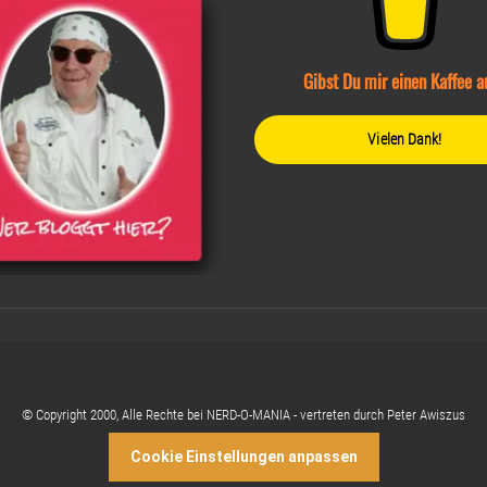
Gibst Du mir einen Kaffee a
Vielen Dank!
© Copyright 2000, Alle Rechte bei NERD-O-MANIA - vertreten durch Peter Awiszus
Cookie Einstellungen anpassen