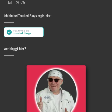
Jahr 2026..
ich bin bei Trusted Blogs registriert
wer bloggt hier?