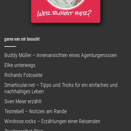
gerne von mir besucht
Buddy Müller – Innenansichten eines Agenturgenossen
Elke unterwegs
Richards Fotoseite
Smarticular.net – Tipps und Tricks für ein einfaches und
nachhaltiges Leben
Sven Meier erzählt
Textrebell – Notizen am Rande
Windrose.rocks – Erzählungen einer Reisenden