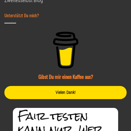
Zweitesselbst Blog
Unterstützt Du mich?
Gibst Du mir einen Kaffee aus?
Vielen Dank!