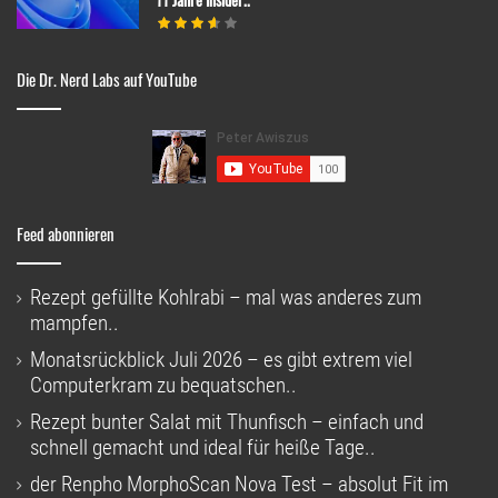
Die Dr. Nerd Labs auf YouTube
Feed abonnieren
Rezept gefüllte Kohlrabi – mal was anderes zum
mampfen..
Monatsrückblick Juli 2026 – es gibt extrem viel
Computerkram zu bequatschen..
Rezept bunter Salat mit Thunfisch – einfach und
schnell gemacht und ideal für heiße Tage..
der Renpho MorphoScan Nova Test – absolut Fit im