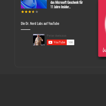
das Microsoft Geschenk für
11 Jahre Insider..
Die Dr. Nerd Labs auf YouTube