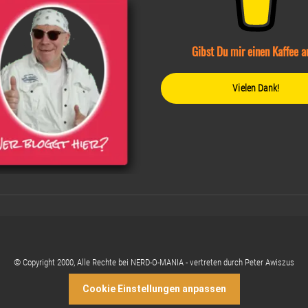
Gibst Du mir einen Kaffee a
Vielen Dank!
© Copyright 2000, Alle Rechte bei NERD-O-MANIA - vertreten durch Peter Awiszus
Cookie Einstellungen anpassen