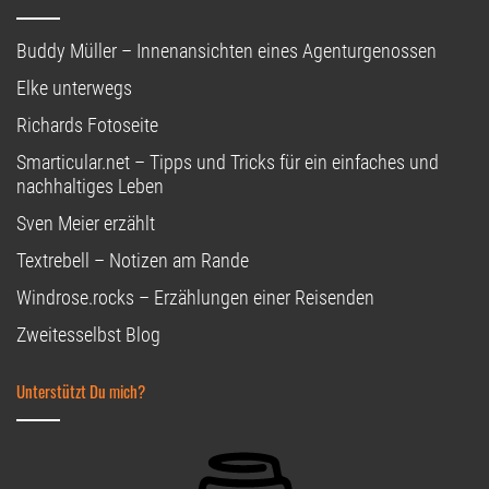
Buddy Müller – Innenansichten eines Agenturgenossen
Elke unterwegs
Richards Fotoseite
Smarticular.net – Tipps und Tricks für ein einfaches und
nachhaltiges Leben
Sven Meier erzählt
Textrebell – Notizen am Rande
Windrose.rocks – Erzählungen einer Reisenden
Zweitesselbst Blog
Unterstützt Du mich?