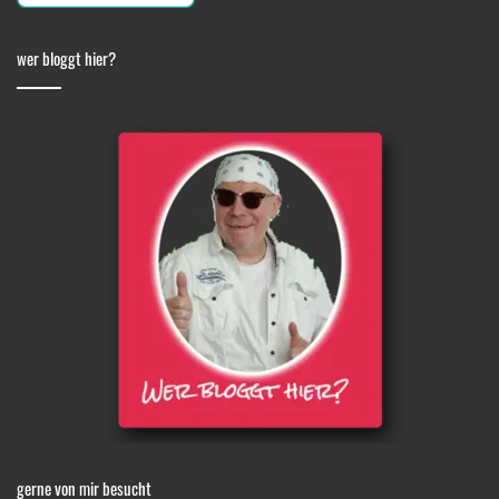
wer bloggt hier?
gerne von mir besucht