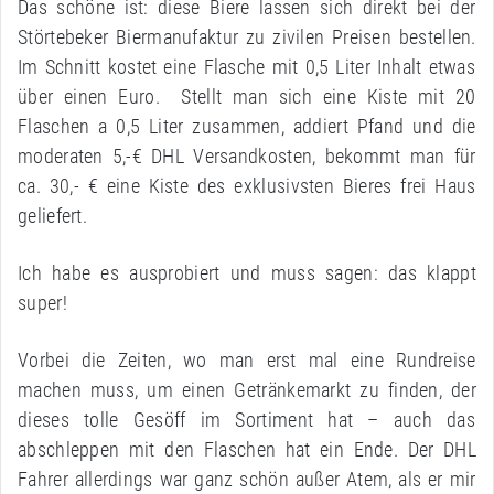
Das schöne ist: diese Biere lassen sich direkt bei der
Störtebeker Biermanufaktur zu zivilen Preisen bestellen.
Im Schnitt kostet eine Flasche mit 0,5 Liter Inhalt etwas
über einen Euro. Stellt man sich eine Kiste mit 20
Flaschen a 0,5 Liter zusammen, addiert Pfand und die
moderaten 5,-€ DHL Versandkosten, bekommt man für
ca. 30,- € eine Kiste des exklusivsten Bieres frei Haus
geliefert.
Ich habe es ausprobiert und muss sagen: das klappt
super!
Vorbei die Zeiten, wo man erst mal eine Rundreise
machen muss, um einen Getränkemarkt zu finden, der
dieses tolle Gesöff im Sortiment hat – auch das
abschleppen mit den Flaschen hat ein Ende. Der DHL
Fahrer allerdings war ganz schön außer Atem, als er mir