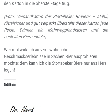
den Karton in die oberste Etage trug.
(Foto: Versandkarton der Störtebeker Brauerei – stabil,
rüttelsicher und gut verpackt übersteht dieser Karton jede
Reise. Drinnen ein Mehrwegpfandkasten und die
bestellten Bierbuddeln)
Wer mal wirklich außergewöhnliche
Geschmackserlebnisse in Sachen Bier ausprobieren
möchte: dem kann ich die Störtebeker Biere nur ans Herz
legen!
Gefällt mir: