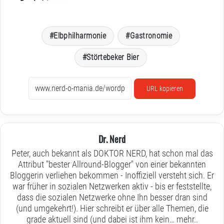
Elbphilharmonie
Gastronomie
Störtebeker Bier
URL kopieren
Dr. Nerd
Peter, auch bekannt als DOKTOR NERD, hat schon mal das
Attribut "bester Allround-Blogger" von einer bekannten
Bloggerin verliehen bekommen - Inoffiziell versteht sich. Er
war früher in sozialen Netzwerken aktiv - bis er feststellte,
dass die sozialen Netzwerke ohne Ihn besser dran sind
(und umgekehrt!). Hier schreibt er über alle Themen, die
grade aktuell sind (und dabei ist ihm kein…
mehr..