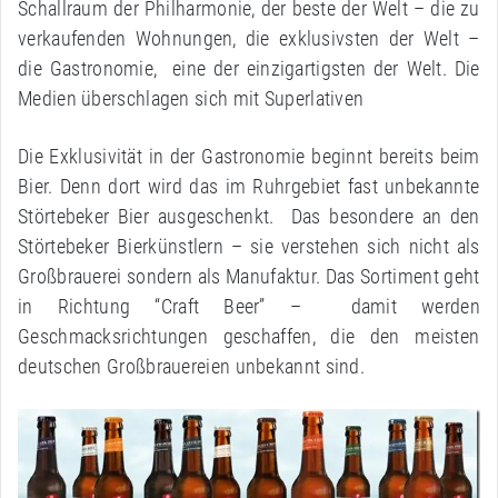
Schallraum der Philharmonie, der beste der Welt – die zu
verkaufenden Wohnungen, die exklusivsten der Welt –
die Gastronomie, eine der einzigartigsten der Welt. Die
Medien überschlagen sich mit Superlativen
Die Exklusivität in der Gastronomie beginnt bereits beim
Bier. Denn dort wird das im Ruhrgebiet fast unbekannte
Störtebeker Bier ausgeschenkt. Das besondere an den
Störtebeker Bierkünstlern – sie verstehen sich nicht als
Großbrauerei sondern als Manufaktur. Das Sortiment geht
in Richtung “Craft Beer” – damit werden
Geschmacksrichtungen geschaffen, die den meisten
deutschen Großbrauereien unbekannt sind.