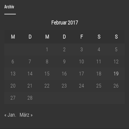
Archiv
Februar 2017
M
D
M
D
F
S
S
1
2
3
4
5
6
7
8
9
10
11
12
13
14
15
16
17
18
19
20
21
22
23
24
25
26
27
28
« Jan.
März »