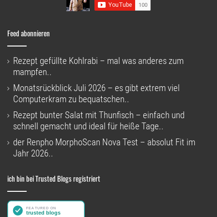
Feed abonnieren
Rezept gefüllte Kohlrabi – mal was anderes zum
mampfen..
Monatsrückblick Juli 2026 – es gibt extrem viel
Computerkram zu bequatschen..
Rezept bunter Salat mit Thunfisch – einfach und
schnell gemacht und ideal für heiße Tage..
der Renpho MorphoScan Nova Test – absolut Fit im
Jahr 2026..
ich bin bei Trusted Blogs registriert