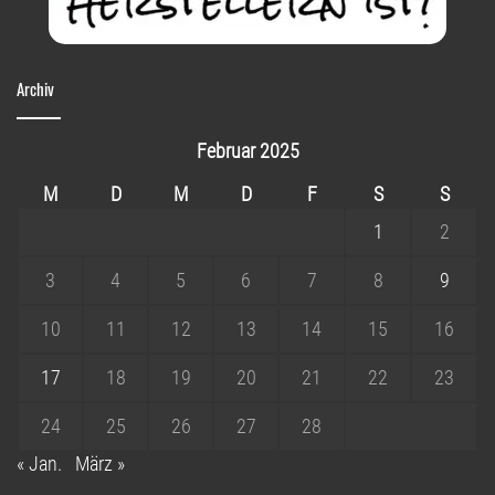
Archiv
Februar 2025
M
D
M
D
F
S
S
1
2
3
4
5
6
7
8
9
10
11
12
13
14
15
16
17
18
19
20
21
22
23
24
25
26
27
28
« Jan.
März »