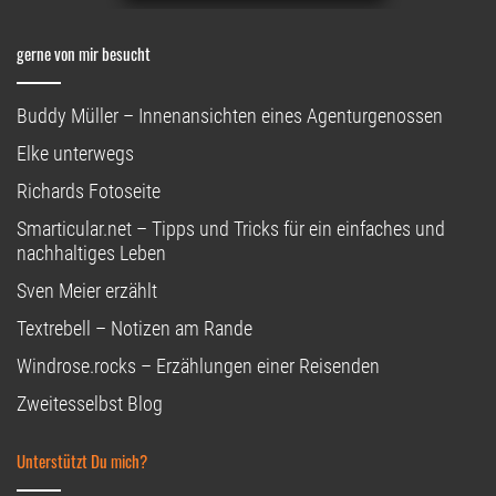
gerne von mir besucht
Buddy Müller – Innenansichten eines Agenturgenossen
Elke unterwegs
Richards Fotoseite
Smarticular.net – Tipps und Tricks für ein einfaches und
nachhaltiges Leben
Sven Meier erzählt
Textrebell – Notizen am Rande
Windrose.rocks – Erzählungen einer Reisenden
Zweitesselbst Blog
Unterstützt Du mich?