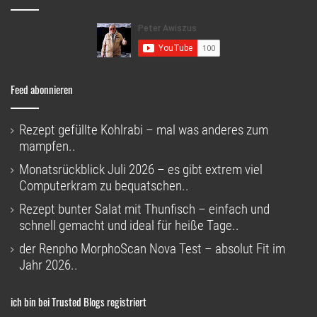
Feed abonnieren
Rezept gefüllte Kohlrabi – mal was anderes zum
mampfen..
Monatsrückblick Juli 2026 – es gibt extrem viel
Computerkram zu bequatschen..
Rezept bunter Salat mit Thunfisch – einfach und
schnell gemacht und ideal für heiße Tage..
der Renpho MorphoScan Nova Test – absolut Fit im
Jahr 2026..
ich bin bei Trusted Blogs registriert