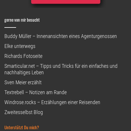
gerne von mir besucht
Buddy Müller – Innenansichten eines Agenturgenossen
Elke unterwegs
Richards Fotoseite
Smarticular.net – Tipps und Tricks für ein einfaches und
nachhaltiges Leben
Sven Meier erzählt
Textrebell – Notizen am Rande
Windrose.rocks – Erzählungen einer Reisenden
Zweitesselbst Blog
Unterstützt Du mich?