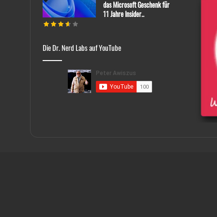
das Microsoft Geschenk für
11 Jahre Insider..
Die Dr. Nerd Labs auf YouTube