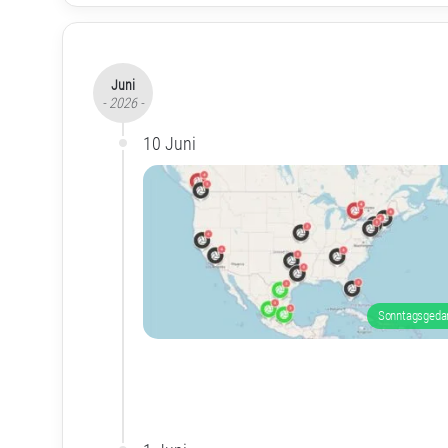
Juni
- 2026 -
10 Juni
Sonntagsgeda