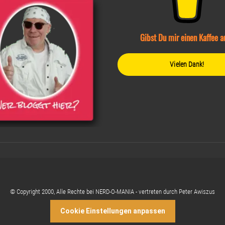
Gibst Du mir einen Kaffee a
Vielen Dank!
© Copyright 2000, Alle Rechte bei NERD-O-MANIA - vertreten durch Peter Awiszus
Cookie Einstellungen anpassen