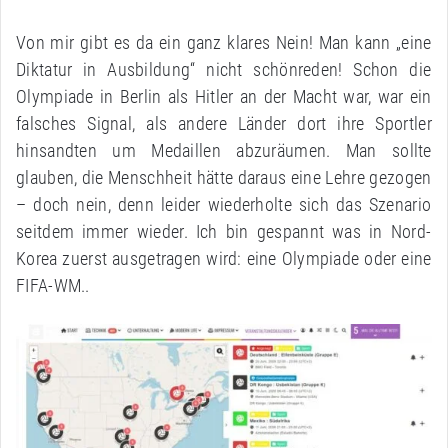
Von mir gibt es da ein ganz klares Nein! Man kann „eine
Diktatur in Ausbildung“ nicht schönreden! Schon die
Olympiade in Berlin als Hitler an der Macht war, war ein
falsches Signal, als andere Länder dort ihre Sportler
hinsandten um Medaillen abzuräumen. Man sollte
glauben, die Menschheit hätte daraus eine Lehre gezogen
– doch nein, denn leider wiederholte sich das Szenario
seitdem immer wieder. Ich bin gespannt was in Nord-
Korea zuerst ausgetragen wird: eine Olympiade oder eine
FIFA-WM..