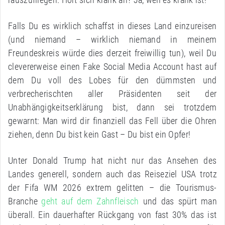
Falls Du es wirklich schaffst in dieses Land einzureisen
(und niemand – wirklich niemand in meinem
Freundeskreis würde dies derzeit freiwillig tun), weil Du
clevererweise einen Fake Social Media Account hast auf
dem Du voll des Lobes für den dümmsten und
verbrecherischten aller Präsidenten seit der
Unabhängigkeitserklärung bist, dann sei trotzdem
gewarnt: Man wird dir finanziell das Fell über die Ohren
ziehen, denn Du bist kein Gast – Du bist ein Opfer!
Unter Donald Trump hat nicht nur das Ansehen des
Landes generell, sondern auch das Reiseziel USA trotz
der Fifa WM 2026 extrem gelitten – die Tourismus-
Branche
geht auf dem Zahnfleisch
und das spürt man
überall. Ein dauerhafter Rückgang von fast 30% das ist