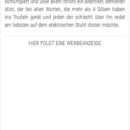
korrumpiert und über allem thront ein alternder, dementer
Idiot, der bei allen Worten, die mehr als 4 Silben haben
ins Trudeln gerät und jeden der schlecht über ihn redet
am liebsten auf dem elektrischen Stuhl rösten möchte.
HIER FOLGT EINE WERBEANZEIGE