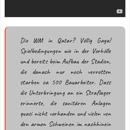
Die WM in Qatar? Völlig Gaga!
Spielbedingungen wie in der Vorhölle
und bereits beim Aufbau der Stadien,
die danach nur noch verrotten
starben ca 500 Bauarbeiter. Dass
die Unterbringung an ein Straflager
erinnerte, die sanitären Anlagen
quasi nicht vorhanden und vielen von
den armen Schweinen im nachhinein