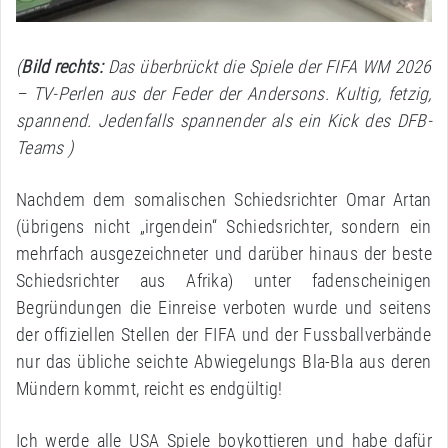
(
Bild rechts:
Das überbrückt die Spiele der FIFA WM 2026
– TV-Perlen aus der Feder der Andersons. Kultig, fetzig,
spannend. Jedenfalls spannender als ein Kick des DFB-
Teams )
Nachdem dem somalischen Schiedsrichter Omar Artan
(übrigens nicht „irgendein“ Schiedsrichter, sondern ein
mehrfach ausgezeichneter und darüber hinaus der beste
Schiedsrichter aus Afrika) unter fadenscheinigen
Begründungen die Einreise verboten wurde und seitens
der offiziellen Stellen der FIFA und der Fussballverbände
nur das übliche seichte Abwiegelungs Bla-Bla aus deren
Mündern kommt, reicht es endgültig!
Ich werde alle USA Spiele boykottieren und habe dafür