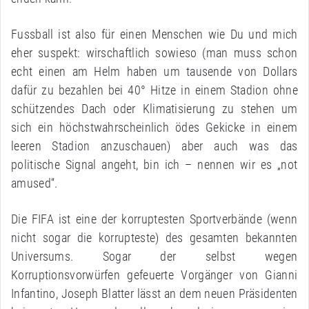
Fussball ist also für einen Menschen wie Du und mich
eher suspekt: wirschaftlich sowieso (man muss schon
echt einen am Helm haben um tausende von Dollars
dafür zu bezahlen bei 40° Hitze in einem Stadion ohne
schützendes Dach oder Klimatisierung zu stehen um
sich ein höchstwahrscheinlich ödes Gekicke in einem
leeren Stadion anzuschauen) aber auch was das
politische Signal angeht, bin ich – nennen wir es „not
amused“.
Die FIFA ist eine der korruptesten Sportverbände (wenn
nicht sogar die korrupteste) des gesamten bekannten
Universums. Sogar der selbst wegen
Korruptionsvorwürfen gefeuerte Vorgänger von Gianni
Infantino, Joseph Blatter lässt an dem neuen Präsidenten