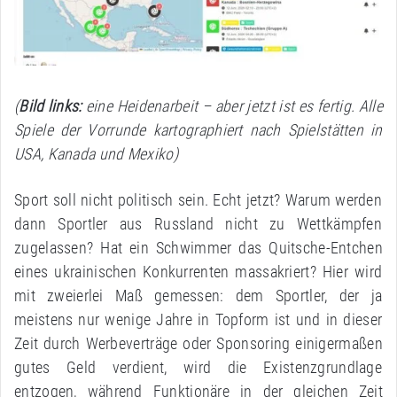
(
Bild links:
eine Heidenarbeit – aber jetzt ist es fertig. Alle
Spiele der Vorrunde kartographiert nach Spielstätten in
USA, Kanada und Mexiko)
Sport soll nicht politisch sein. Echt jetzt? Warum werden
dann Sportler aus Russland nicht zu Wettkämpfen
zugelassen? Hat ein Schwimmer das Quitsche-Entchen
eines ukrainischen Konkurrenten massakriert? Hier wird
mit zweierlei Maß gemessen: dem Sportler, der ja
meistens nur wenige Jahre in Topform ist und in dieser
Zeit durch Werbeverträge oder Sponsoring einigermaßen
gutes Geld verdient, wird die Existenzgrundlage
entzogen, während Funktionäre in der gleichen Zeit