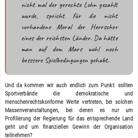
nicht mal der gerechte Lohn gezahlt
wurde, spricht für die nicht
vorhandene Moral der Herrscher
eines der reichsten Länder. Da hätte
man auf dem Mars wohl noch
besssere Spielbedingungen gehabt.
Und da kommen wir auch endlich zum Punkt: sollten
Sportverbände die demokratische und
menschenrechtskonforme Werte vertreten, bei solchen
Massenveranstaltungen, bei denen es nur um
Profilierung der Regierung für das entsprechende Land
geht und um finanziellen Gewinn der Organisation
teilnehmen?