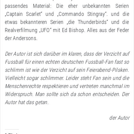
passendes Material: Die eher unbekannten Serien
„Captain Scarlet“ und „Commando Stingray“. und die
etwas bekannteren Serien „die Thunderbirds“ und die
Realverfilmung „UFO“ mit Ed Bishop. Alles aus der Feder
der Andersons.
Der Autor ist sich darüber im klaren, dass der Verzicht auf
Fussball für einen echten deutschen Fussball-Fan fast so
schlimm ist wie der Verzicht auf sein Feierabend-Pilsken.
Vielleicht sogar schlimmer. Leider steht Fan sein und die
Menschenrechte respektieren und vertreten manchmal im
Widerspruch. Man sollte sich da schon entscheiden. Der
Autor hat das getan.
der Autor