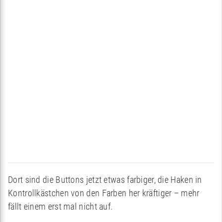
Dort sind die Buttons jetzt etwas farbiger, die Haken in
Kontrollkästchen von den Farben her kräftiger – mehr
fällt einem erst mal nicht auf.