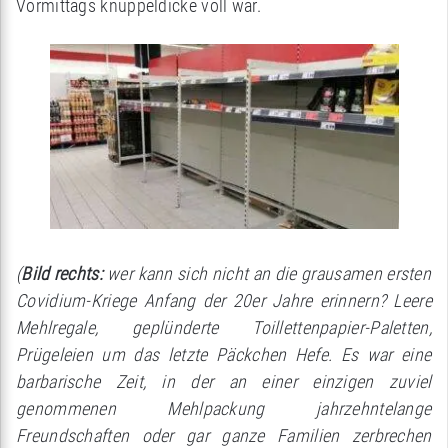
Vormittags knüppeldicke voll war.
(
Bild rechts:
wer kann sich nicht an die grausamen ersten
Covidium-Kriege Anfang der 20er Jahre erinnern? Leere
Mehlregale, geplünderte Toillettenpapier-Paletten,
Prügeleien um das letzte Päckchen Hefe. Es war eine
barbarische Zeit, in der an einer einzigen zuviel
genommenen Mehlpackung jahrzehntelange
Freundschaften oder gar ganze Familien zerbrechen