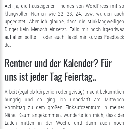
Ach ja, die hauseigenen Themes von WordPress mit so
klangvollen Namen wie 22, 23, 24, usw. wurden auch
upgedatet. Aber ich glaube, dass die stinklangweiligen
Dinger kein Mensch einsetzt. Falls mir noch irgendwas
auffallen sollte – oder euch: lasst mir kurzes Feedback
da.
Rentner und der Kalender? Für
uns ist jeder Tag Feiertag..
Arbeit (egal ob körperlich oder geistig) macht bekanntlich
hungrig und so ging ich unbedarft am Mittwoch
Vormittag zu dem großen Einkaufszentrum in meiner
Nähe. Kaum angekommen, wunderte ich mich, dass der
Laden mitten in der Woche und dann auch noch