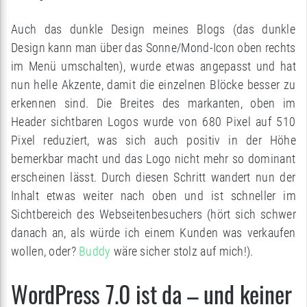
Auch das dunkle Design meines Blogs (das dunkle
Design kann man über das Sonne/Mond-Icon oben rechts
im Menü umschalten), wurde etwas angepasst und hat
nun helle Akzente, damit die einzelnen Blöcke besser zu
erkennen sind. Die Breites des markanten, oben im
Header sichtbaren Logos wurde von 680 Pixel auf 510
Pixel reduziert, was sich auch positiv in der Höhe
bemerkbar macht und das Logo nicht mehr so dominant
erscheinen lässt. Durch diesen Schritt wandert nun der
Inhalt etwas weiter nach oben und ist schneller im
Sichtbereich des Webseitenbesuchers (hört sich schwer
danach an, als würde ich einem Kunden was verkaufen
wollen, oder?
Buddy
wäre sicher stolz auf mich!).
WordPress 7.0 ist da – und keiner