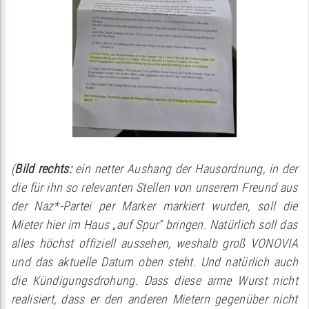
(
Bild rechts:
ein netter Aushang der Hausordnung, in der
die für ihn so relevanten Stellen von unserem Freund aus
der Naz*-Partei per Marker markiert wurden, soll die
Mieter hier im Haus „auf Spur“ bringen. Natürlich soll das
alles höchst offiziell aussehen, weshalb groß VONOVIA
und das aktuelle Datum oben steht. Und natürlich auch
die Kündigungsdrohung. Dass diese arme Wurst nicht
realisiert, dass er den anderen Mietern gegenüber nicht