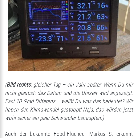
(
Bild rechts:
gleicher Tag – ein Jahr später. Wenn Du mir
nicht glaubst: das Datum und die Uhrzeit wird angezeigt.
Fast 10 Grad Differenz – weißt Du was das bedeutet? Wir
haben den Klimawandel gestoppt! Naja, das würden jetzt
wohl sicher ein paar Schwurbler behaupten.)
Auch der bekannte Food-Fluencer Markus S. erkennt