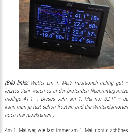
(
Bild links:
Wetter am 1. Mai? Traditionell richtig gut –
letztes Jahr waren es in der brütenden Nachmittagshitze
mollige 41.1° . Dieses Jahr am 1. Mai nur 32,1° – da
kann man ja fast schon frösteln und die Winterklamotten
noch mal rauskramen.)
Am 1. Mai war, wie fast immer am 1. Mai, richtig schönes