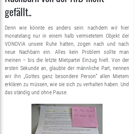
gefällt..
Denn wie könnte es anders sein: nachdem wir hier
monatelang nur in einem halb vermietetem Objekt der
VONOVIA unsere Ruhe hatten, zogen nach und nach
neue Nachbarn ein. Alles kein Problem sollte man
meinen – bis die letzte Mietpartei Einzug hielt. Von der
ersten Sekunde an, glaubte der männliche Part, nennen
wir ihn „Gottes ganz besondere Person“ allen Mietern
erklären zu müssen, wie sie sich zu verhalten haben. Und
das ständig und ohne Pause.