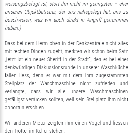
weisungsbefugt ist, stört ihn nicht im geringsten – eher
unseren Objektbetreuer, der uns nahegelegt hat, uns zu
beschweren, was wir auch direkt in Angriff genommen
haben.)
Dass bei dem Herrn oben in der Denkzentrale nicht alles
mit rechten Dingen zugeht, merkten wir schon beim Satz
„jetzt ist ein neuer Sheriff in der Stadt“, den er bei einer
denkwürdigen Diskussionsrunde in unserer Waschküche
fallen liess, denn er war mit dem ihm zugestammten
Stellplatz der Waschmaschine nicht zufrieden und
verlangte, dass wir alle unsere Waschmaschinen
gefälligst verrücken sollten, weil sein Stellplatz ihm nicht
opportun erschien.
Wir anderen Mieter zeigten ihm einen Vogel und liessen
den Trottel im Keller stehen.