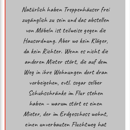
Natürlich haben Treppenhäuser frei
zugänglich zu sein und das abstellen
von Möbeln ist teilweise gegen die
Hausordnung. Aber wo kein Kläger,
da kein Richter. Wenn es nicht die
anderen Mieter stört, die auf dem
Weg in ihre Wohnungen dort dran
vorbeigehen, evtl. sogar selber
Schuhschränke im Flur stehen
haben – warum stört es einen
Mieter, der im Erdgeschoss wohnt,
einen unverbauten Fluchtweg hat