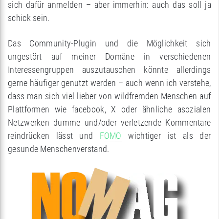
sich dafür anmelden – aber immerhin: auch das soll ja
schick sein.
Das Community-Plugin und die Möglichkeit sich
ungestört auf meiner Domäne in verschiedenen
Interessengruppen auszutauschen könnte allerdings
gerne häufiger genutzt werden – auch wenn ich verstehe,
dass man sich viel lieber von wildfremden Menschen auf
Plattformen wie facebook, X oder ähnliche asozialen
Netzwerken dumme und/oder verletzende Kommentare
reindrücken lässt und
FOMO
wichtiger ist als der
gesunde Menschenverstand.