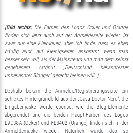
(
Bild rechts:
Die Farben des Logos Ocker und Orange
finden sich jetzt auch auf der Anmeldeseite wieder. Ist
zwar nur eine Kleinigkeit, aber ich finde, dass es eben
häufig auch auf Kleinigkeiten ankommt, wenn man
besser sein will, als der Mainstream und man dem selbst
gegebenem Attribut „Deutschland bekanntester
unbekannter Blogger“ gerecht bleiben will .)
Deshalb bekam die Anmelde/Registrierungsseite ein
schickes Hintergrundbild aus der „Casa Doctor Nerd“, die
Eingabemaske wurde ebenso, wie die Blog-Elemente
abgerundet und die beiden Haupt-Farben des Logos
E9C38A (Ocker) und FE8402 (Orange) finden sich in der
Anmeldemaske wieder. Natürlich wurde das so