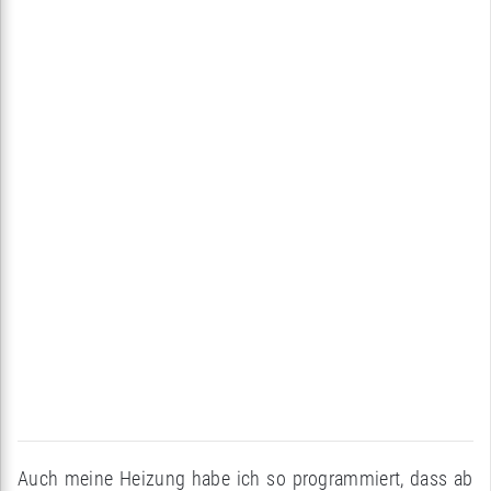
Auch meine Heizung habe ich so programmiert, dass ab