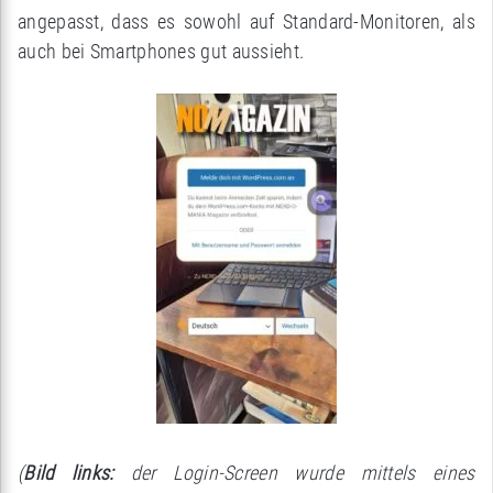
angepasst, dass es sowohl auf Standard-Monitoren, als
auch bei Smartphones gut aussieht.
(
Bild links:
der Login-Screen wurde mittels eines