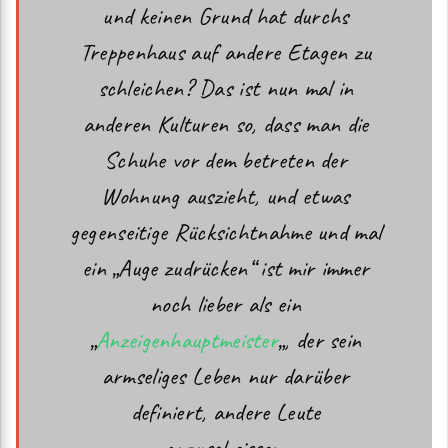
und keinen Grund hat durchs
Treppenhaus auf andere Etagen zu
schleichen? Das ist nun mal in
anderen Kulturen so, dass man die
Schuhe vor dem betreten der
Wohnung auszieht, und etwas
gegenseitige Rücksichtnahme und mal
ein „Auge zudrücken“ ist mir immer
noch lieber als ein
„
Anzeigenhauptmeister
„, der sein
armseliges Leben nur darüber
definiert, andere Leute
anzuscheissen.