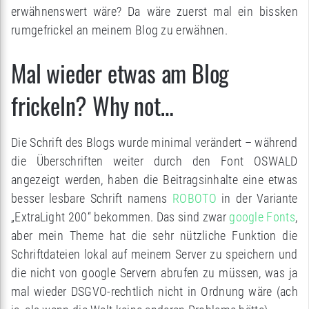
erwähnenswert wäre? Da wäre zuerst mal ein bissken
rumgefrickel an meinem Blog zu erwähnen.
Mal wieder etwas am Blog
frickeln? Why not…
Die Schrift des Blogs wurde minimal verändert – während
die Überschriften weiter durch den Font OSWALD
angezeigt werden, haben die Beitragsinhalte eine etwas
besser lesbare Schrift namens
ROBOTO
in der Variante
„ExtraLight 200“ bekommen. Das sind zwar
google Fonts
,
aber mein Theme hat die sehr nützliche Funktion die
Schriftdateien lokal auf meinem Server zu speichern und
die nicht von google Servern abrufen zu müssen, was ja
mal wieder DSGVO-rechtlich nicht in Ordnung wäre (ach