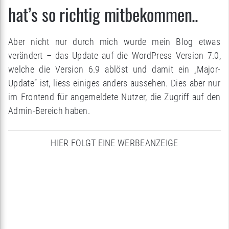
hat’s so richtig mitbekommen..
Aber nicht nur durch mich wurde mein Blog etwas
verändert – das Update auf die WordPress Version 7.0,
welche die Version 6.9 ablöst und damit ein „Major-
Update“ ist, liess einiges anders aussehen. Dies aber nur
im Frontend für angemeldete Nutzer, die Zugriff auf den
Admin-Bereich haben.
HIER FOLGT EINE WERBEANZEIGE