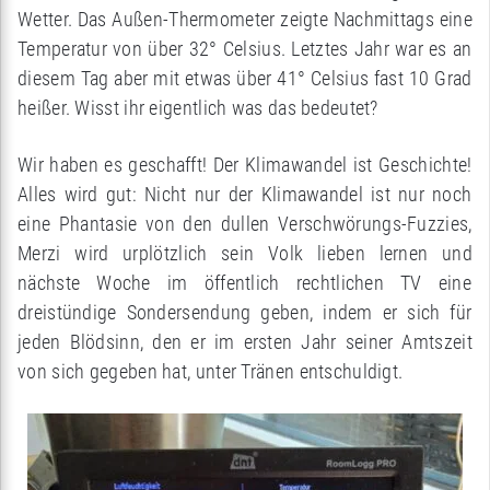
Wetter. Das Außen-Thermometer zeigte Nachmittags eine
Temperatur von über 32° Celsius. Letztes Jahr war es an
diesem Tag aber mit etwas über 41° Celsius fast 10 Grad
heißer. Wisst ihr eigentlich was das bedeutet?
Wir haben es geschafft! Der Klimawandel ist Geschichte!
Alles wird gut: Nicht nur der Klimawandel ist nur noch
eine Phantasie von den dullen Verschwörungs-Fuzzies,
Merzi wird urplötzlich sein Volk lieben lernen und
nächste Woche im öffentlich rechtlichen TV eine
dreistündige Sondersendung geben, indem er sich für
jeden Blödsinn, den er im ersten Jahr seiner Amtszeit
von sich gegeben hat, unter Tränen entschuldigt.