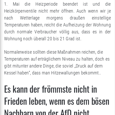
1. Mai die Heizperiode beendet ist und die
Heizkörperventile nicht mehr öffnen. Auch wenn wir je
nach Wetterlage morgens draußen einstellige
Temperaturen haben, reicht die Aufheizung der Wohnung
durch normale Verbraucher völlig aus, dass es in der
Wohnung noch überall 20 bis 21 Grad ist.
Normalerweise sollten diese Maßnahmen reichen, die
Temperaturen auf erträglichem Niveau zu halten, doch es
gibt mitunter andere Dinge, die soviel „Druck auf dem
Kessel haben“, dass man Hitzewallungen bekommt..
Es kann der frömmste nicht in
Frieden leben, wenn es dem bösen
Nachbarn von der AfD nicht