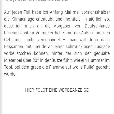
Auf jeden Fall habe ich Anfang Mai mal vorsichtshalber
die Klimaanlage entstaubt und montiert – natürlich so,
dass ich mich an die Vorgaben von Deutschlands
beschissenstem Vermieter halte und die Außenfront des
Gebäudes nicht verschandel – man will doch dass
Passanten mit Freude an einer schmucklosen Fassade
vorbeilatschen können, hinter der sich der gequälte
Mieter bei über 30° in der Butze fühlt, wie ein Hummer im
Topf, bei dem grade die Flamme auf „volle Pulle“ gedreht
wurde..
HIER FOLGT EINE WERBEANZEIGE