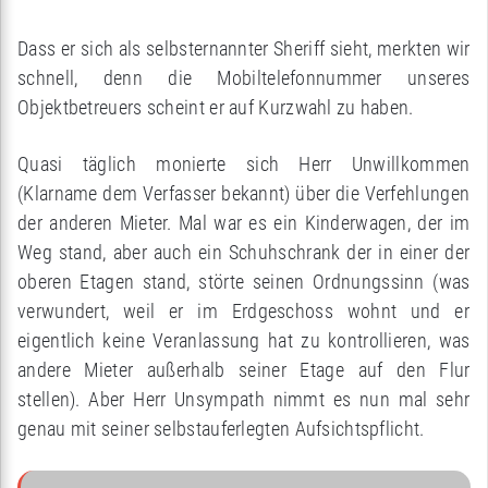
Dass er sich als selbsternannter Sheriff sieht, merkten wir
schnell, denn die Mobiltelefonnummer unseres
Objektbetreuers scheint er auf Kurzwahl zu haben.
Quasi täglich monierte sich Herr Unwillkommen
(Klarname dem Verfasser bekannt) über die Verfehlungen
der anderen Mieter. Mal war es ein Kinderwagen, der im
Weg stand, aber auch ein Schuhschrank der in einer der
oberen Etagen stand, störte seinen Ordnungssinn (was
verwundert, weil er im Erdgeschoss wohnt und er
eigentlich keine Veranlassung hat zu kontrollieren, was
andere Mieter außerhalb seiner Etage auf den Flur
stellen). Aber Herr Unsympath nimmt es nun mal sehr
genau mit seiner selbstauferlegten Aufsichtspflicht.