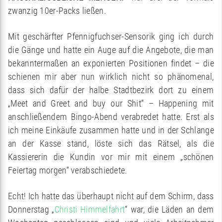
zwanzig 10er-Packs ließen.
Mit geschärfter Pfennigfuchser-Sensorik ging ich durch
die Gänge und hatte ein Auge auf die Angebote, die man
bekanntermaßen an exponierten Positionen findet – die
schienen mir aber nun wirklich nicht so phänomenal,
dass sich dafür der halbe Stadtbezirk dort zu einem
„Meet and Greet and buy our Shit“ – Happening mit
anschließendem Bingo-Abend verabredet hatte. Erst als
ich meine Einkäufe zusammen hatte und in der Schlange
an der Kasse stand, löste sich das Rätsel, als die
Kassiererin die Kundin vor mir mit einem „schönen
Feiertag morgen“ verabschiedete.
Echt! Ich hatte das überhaupt nicht auf dem Schirm, dass
Donnerstag „
Christi Himmelfahrt
“ war, die Läden an dem