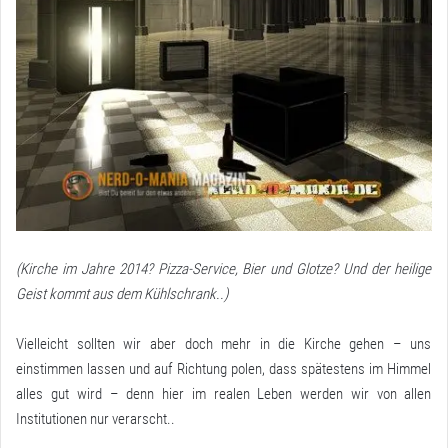
(Kirche im Jahre 2014? Pizza-Service, Bier und Glotze? Und der heilige
Geist kommt aus dem Kühlschrank..)
Vielleicht sollten wir aber doch mehr in die Kirche gehen – uns
einstimmen lassen und auf Richtung polen, dass spätestens im Himmel
alles gut wird – denn hier im realen Leben werden wir von allen
Institutionen nur verarscht..