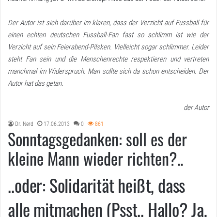
Der Autor ist sich darüber im klaren, dass der Verzicht auf Fussball für
einen echten deutschen Fussball-Fan fast so schlimm ist wie der
Verzicht auf sein Feierabend-Pilsken. Vielleicht sogar schlimmer. Leider
steht Fan sein und die Menschenrechte respektieren und vertreten
manchmal im Widerspruch. Man sollte sich da schon entscheiden. Der
Autor hat das getan.
der Autor
Dr. Nerd
17.06.2013
0
861
Sonntagsgedanken: soll es der
kleine Mann wieder richten?..
..oder: Solidarität heißt, dass
alle mitmachen (Psst.. Hallo? Ja,