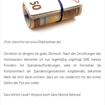
(Foto: lizenzfrei
von
www.Oldskoolman.de
)
Zerstören ist übrigens ein gutes Stichwort. Nach den Zerstörungen des
Hochwassers bekomme ich nun regelmäßig ungefragt SMS meines
Providers mit Spendenaufforderungen, sehe im Fernsehen die
Kontonummern der Spendenorganisationen eingeblendet, bekomme
Mails die mich daran erinnern, dass wir nun solidarisch mit den armen
Opfern der Flut sein sollen.
Ganz ehrlich Leute? Verpisst euch! Ganz falsche Adresse!