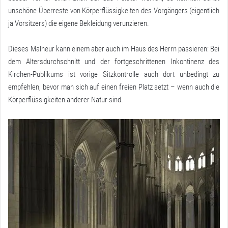
unschöne Überreste von Körperflüssigkeiten des Vorgängers (eigentlich
ja Vorsitzers) die eigene Bekleidung verunzieren.
Dieses Malheur kann einem aber auch im Haus des Herrn passieren: Bei
dem Altersdurchschnitt und der fortgeschrittenen Inkontinenz des
Kirchen-Publikums ist vorige Sitzkontrolle auch dort unbedingt zu
empfehlen, bevor man sich auf einen freien Platz setzt – wenn auch die
Körperflüssigkeiten anderer Natur sind.