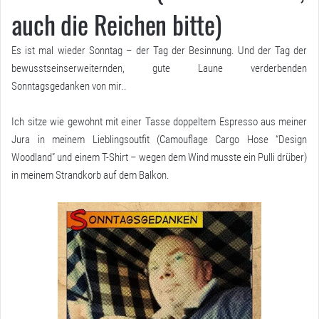
auch die Reichen bitte)
Es ist mal wieder Sonntag – der Tag der Besinnung. Und der Tag der
bewusstseinserweiternden, gute Laune verderbenden
Sonntagsgedanken von mir..
Ich sitze wie gewohnt mit einer Tasse doppeltem Espresso aus meiner
Jura in meinem Lieblingsoutfit (Camouflage Cargo Hose “Design
Woodland” und einem T-Shirt – wegen dem Wind musste ein Pulli drüber)
in meinem Strandkorb auf dem Balkon.