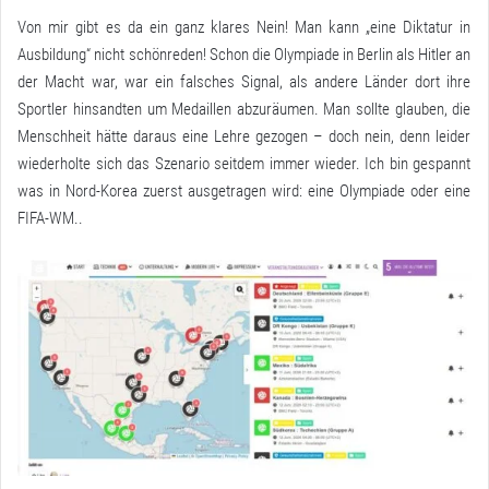
Von mir gibt es da ein ganz klares Nein! Man kann „eine Diktatur in
Ausbildung“ nicht schönreden! Schon die Olympiade in Berlin als Hitler an
der Macht war, war ein falsches Signal, als andere Länder dort ihre
Sportler hinsandten um Medaillen abzuräumen. Man sollte glauben, die
Menschheit hätte daraus eine Lehre gezogen – doch nein, denn leider
wiederholte sich das Szenario seitdem immer wieder. Ich bin gespannt
was in Nord-Korea zuerst ausgetragen wird: eine Olympiade oder eine
FIFA-WM..