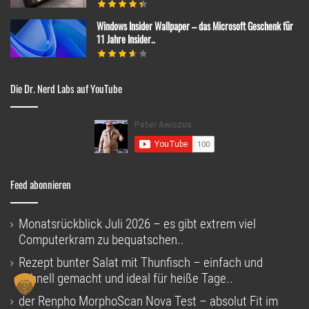
Windows Insider Wallpaper – das Microsoft Geschenk für
11 Jahre Insider..
Die Dr. Nerd Labs auf YouTube
Feed abonnieren
Monatsrückblick Juli 2026 – es gibt extrem viel
Computerkram zu bequatschen..
Rezept bunter Salat mit Thunfisch – einfach und
schnell gemacht und ideal für heiße Tage..
der Renpho MorphoScan Nova Test – absolut Fit im