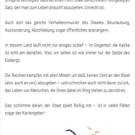
Satz, den man zum Leben braucht abzuziehen, Unrecht ist.
Auch dort das gleiche Verhaltensmuster des Staates. Beurlaubung,
Aussonderung, Abschiebung, sogar öffentliches anprangern.
In diesem Land läuft nicht nur einiges schief – im Gegenteil: die Kacke
ist echt am dampfen. Was wir sehen ist wie immer nur die Spitze des
Eisbergs.
Die Reichen kämpfen mit allen Mitteln um bloß keinen Cent an den Staat
(also auch an uns) abzugeben – und schrecken auch nicht davor zurück,
das Leben von Menschen, die Ihnen dabei im Weg stehen zu zerstören.
Das schlimme daran: der Staat spielt fleißig mit – ist in vielen Fällen
sogar der Kartengeber!