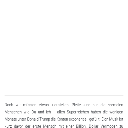
Doch wir müssen etwas klarstellen: Pleite sind nur die normalen
Menschen wie Du und ich – allen Superreichen haben die wenigen
Monate unter Donald Trump die Konten exponentiell gefüllt. Elon Musk ist
kurz davor der erste Mensch mit einer
Billion!
Dollar Vermögen zu