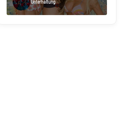
Unterhaltung