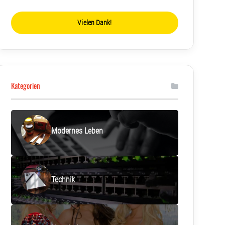
Vielen Dank!
Kategorien
Modernes Leben
Technik