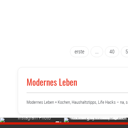
erste
...
40
Modernes Leben
Modernes Leben = Kochen, Haushaltstipps, Life Hacks – na, 