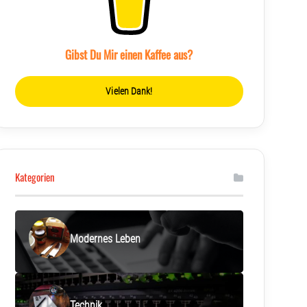
Gibst Du Mir einen Kaffee aus?
Vielen Dank!
Kategorien
Modernes Leben
Technik