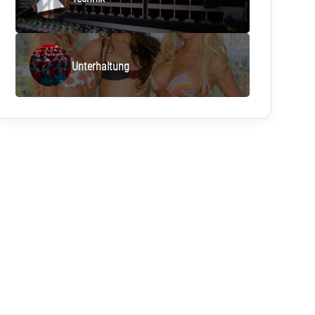
Unterhaltung