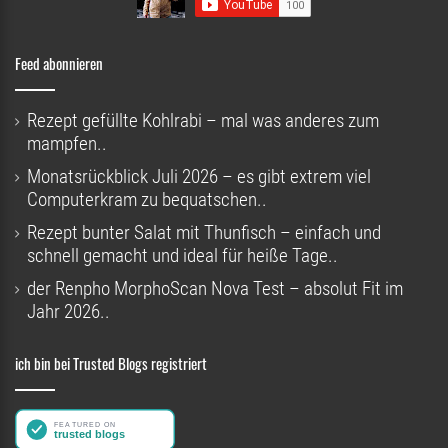
Feed abonnieren
Rezept gefüllte Kohlrabi – mal was anderes zum
mampfen..
Monatsrückblick Juli 2026 – es gibt extrem viel
Computerkram zu bequatschen..
Rezept bunter Salat mit Thunfisch – einfach und
schnell gemacht und ideal für heiße Tage..
der Renpho MorphoScan Nova Test – absolut Fit im
Jahr 2026..
ich bin bei Trusted Blogs registriert