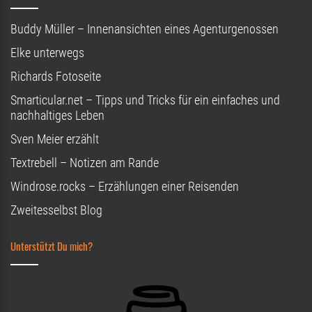
Buddy Müller – Innenansichten eines Agenturgenossen
Elke unterwegs
Richards Fotoseite
Smarticular.net – Tipps und Tricks für ein einfaches und
nachhaltiges Leben
Sven Meier erzählt
Textrebell – Notizen am Rande
Windrose.rocks – Erzählungen einer Reisenden
Zweitesselbst Blog
Unterstützt Du mich?