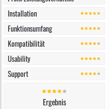
Installation
Funktionsumfang
Kompatibilität
Usability
Support
Ergebnis