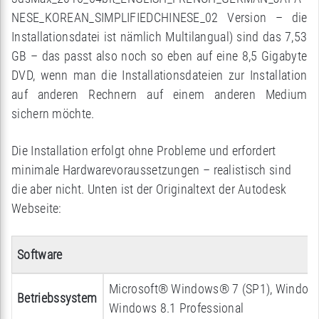
NESE_KOREAN_SIMPLIFIEDCHINESE_02 Version – die
Installationsdatei ist nämlich Multilangual) sind das 7,53
GB – das passt also noch so eben auf eine 8,5 Gigabyte
DVD, wenn man die Installationsdateien zur Installation
auf anderen Rechnern auf einem anderen Medium
sichern möchte.
Die Installation erfolgt ohne Probleme und erfordert
minimale Hardwarevoraussetzungen – realistisch sind
die aber nicht. Unten ist der Originaltext der Autodesk
Webseite:
Software
Microsoft® Windows® 7 (SP1), Windows
Betriebssystem
Windows 8.1 Professional