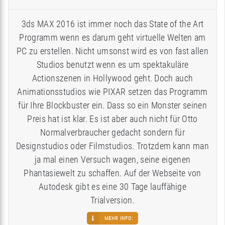
3ds MAX 2016 ist immer noch das State of the Art
Programm wenn es darum geht virtuelle Welten am
PC zu erstellen. Nicht umsonst wird es von fast allen
Studios benutzt wenn es um spektakuläre
Actionszenen in Hollywood geht. Doch auch
Animationsstudios wie PIXAR setzen das Programm
für Ihre Blockbuster ein. Dass so ein Monster seinen
Preis hat ist klar. Es ist aber auch nicht für Otto
Normalverbraucher gedacht sondern für
Designstudios oder Filmstudios. Trotzdem kann man
ja mal einen Versuch wagen, seine eigenen
Phantasiewelt zu schaffen. Auf der Webseite von
Autodesk gibt es eine 30 Tage lauffähige
Trialversion.
MEHR INFO: