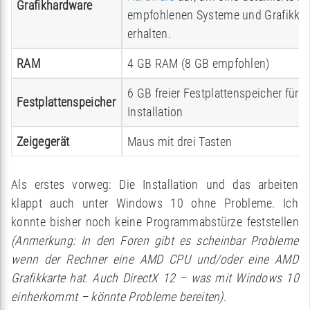
Grafikhardware
empfohlenen Systeme und Grafikkar
erhalten.
RAM
4 GB RAM (8 GB empfohlen)
6 GB freier Festplattenspeicher für d
Festplattenspeicher
Installation
Zeigegerät
Maus mit drei Tasten
Als erstes vorweg: Die Installation und das arbeiten
klappt auch unter Windows 10 ohne Probleme. Ich
konnte bisher noch keine Programmabstürze feststellen
(Anmerkung: In den Foren gibt es scheinbar Probleme
wenn der Rechner eine AMD CPU und/oder eine AMD
Grafikkarte hat. Auch DirectX 12 – was mit Windows 10
einherkommt – könnte Probleme bereiten).