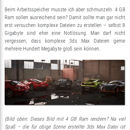
Beim Arbeitsspeicher musste ich aber schmunzeln. 4 GB
Ram sollen ausreichend sein? Damit sollte man gar nicht
erst versuchen komplexe Dateien zu erstellen – selbst 8
Gigabyte sind eher eine Notlösung. Man darf nicht
vergessen, dass komplexe 3ds Max Dateien gerne
mehrere Hundert Megabyte groß sein können.
(Bild oben: Dieses Bild mit 4 GB Ram rendern? Na viel
Spaß – die für obige Szene erstellte 3ds Max Datei ist