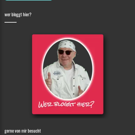
wer bloggt hier?
gerne von mir besucht