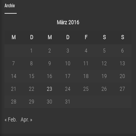
Archiv
März 2016
M
D
M
D
F
S
S
1
2
3
4
5
6
7
8
9
10
11
12
13
14
15
16
17
18
19
20
21
22
23
24
25
26
27
28
29
30
31
« Feb.
Apr. »