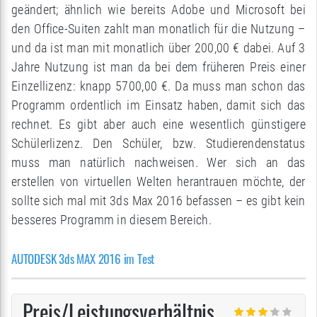
geändert; ähnlich wie bereits Adobe und Microsoft bei
den Office-Suiten zahlt man monatlich für die Nutzung –
und da ist man mit monatlich über 200,00 € dabei. Auf 3
Jahre Nutzung ist man da bei dem früheren Preis einer
Einzellizenz: knapp 5700,00 €. Da muss man schon das
Programm ordentlich im Einsatz haben, damit sich das
rechnet. Es gibt aber auch eine wesentlich günstigere
Schülerlizenz. Den Schüler, bzw. Studierendenstatus
muss man natürlich nachweisen. Wer sich an das
erstellen von virtuellen Welten herantrauen möchte, der
sollte sich mal mit 3ds Max 2016 befassen – es gibt kein
besseres Programm in diesem Bereich.
AUTODESK 3ds MAX 2016 im Test
Preis/Leistungsverhältnis