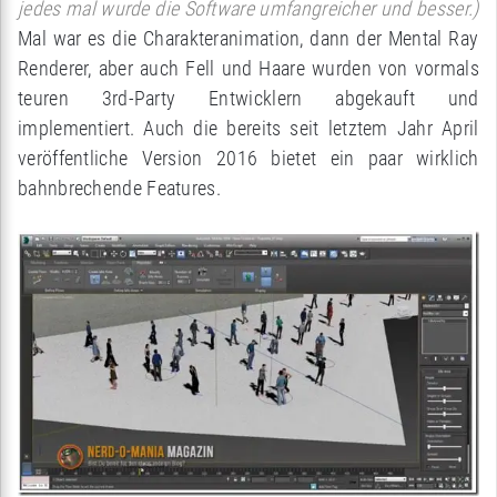
jedes mal wurde die Software umfangreicher und besser.)
Mal war es die Charakteranimation, dann der Mental Ray
Renderer, aber auch Fell und Haare wurden von vormals
teuren 3rd-Party Entwicklern abgekauft und
implementiert. Auch die bereits seit letztem Jahr April
veröffentliche Version 2016 bietet ein paar wirklich
bahnbrechende Features.