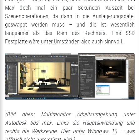
Max doch mal ein paar Sekunden Auszeit bei
Szenenoperationen, da dann in die Auslagerungsdatei
geswappt werden muss – und die ist wesentlich
langsamer als das Ram des Rechners. Eine SSD
Festplatte wäre unter Umständen also auch sinnvoll.
(Bild oben: Multimonitor Arbeitsumgebung unter
Autodesk 3ds max. Links die Hauptanwendung und
rechts die Werkzeuge. Hier unter Windows 10 – was
offiziell nicht unterstützt wird.)