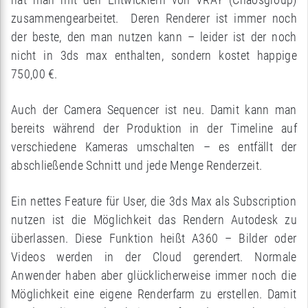
zusammengearbeitet. Deren Renderer ist immer noch
der beste, den man nutzen kann – leider ist der noch
nicht in 3ds max enthalten, sondern kostet happige
750,00 €.
Auch der Camera Sequencer ist neu. Damit kann man
bereits während der Produktion in der Timeline auf
verschiedene Kameras umschalten – es entfällt der
abschließende Schnitt und jede Menge Renderzeit.
Ein nettes Feature für User, die 3ds Max als Subscription
nutzen ist die Möglichkeit das Rendern Autodesk zu
überlassen. Diese Funktion heißt A360 – Bilder oder
Videos werden in der Cloud gerendert. Normale
Anwender haben aber glücklicherweise immer noch die
Möglichkeit eine eigene Renderfarm zu erstellen. Damit