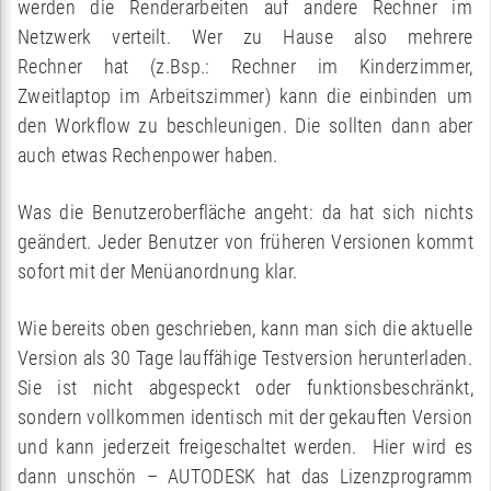
werden die Renderarbeiten auf andere Rechner im
Netzwerk verteilt. Wer zu Hause also mehrere
Rechner hat (z.Bsp.: Rechner im Kinderzimmer,
Zweitlaptop im Arbeitszimmer) kann die einbinden um
den Workflow zu beschleunigen. Die sollten dann aber
auch etwas Rechenpower haben.
Was die Benutzeroberfläche angeht: da hat sich nichts
geändert. Jeder Benutzer von früheren Versionen kommt
sofort mit der Menüanordnung klar.
Wie bereits oben geschrieben, kann man sich die aktuelle
Version als 30 Tage lauffähige Testversion herunterladen.
Sie ist nicht abgespeckt oder funktionsbeschränkt,
sondern vollkommen identisch mit der gekauften Version
und kann jederzeit freigeschaltet werden. Hier wird es
dann unschön – AUTODESK hat das Lizenzprogramm